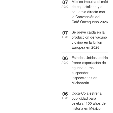
07
México impulsa el café
de especialidad y el
AGO
comercio directo con
la Convención del
Café Oaxaqueño 2026
07
Se prevé caída en la
producción de vacuno
AGO
y ovino en la Unión
Europea en 2026
06
Estados Unidos podría
frenar exportación de
AGO
aguacate tras
suspender
inspecciones en
Michoacán
06
Coca-Cola estrena
publicidad para
AGO
celebrar 100 años de
historia en México