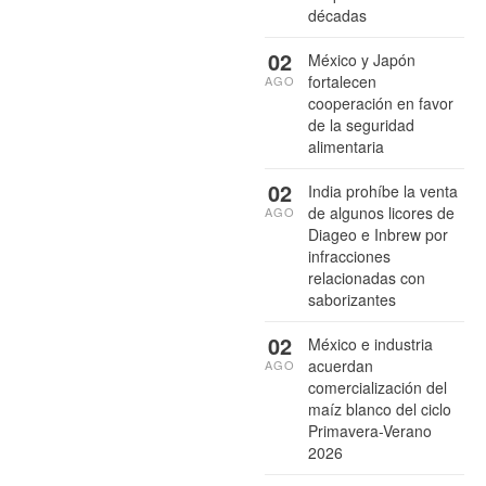
décadas
02
México y Japón
fortalecen
AGO
cooperación en favor
de la seguridad
alimentaria
02
India prohíbe la venta
de algunos licores de
AGO
Diageo e Inbrew por
infracciones
relacionadas con
saborizantes
02
México e industria
acuerdan
AGO
comercialización del
maíz blanco del ciclo
Primavera-Verano
2026