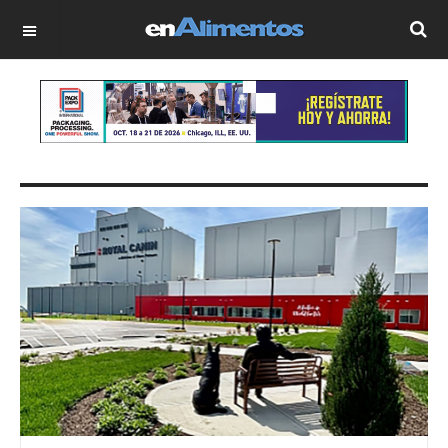
OFF CANVAS