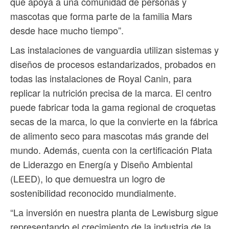
que apoya a una comunidad de personas y
mascotas que forma parte de la familia Mars
desde hace mucho tiempo”.
Las instalaciones de vanguardia utilizan sistemas y
diseños de procesos estandarizados, probados en
todas las instalaciones de Royal Canin, para
replicar la nutrición precisa de la marca. El centro
puede fabricar toda la gama regional de croquetas
secas de la marca, lo que la convierte en la fábrica
de alimento seco para mascotas más grande del
mundo. Además, cuenta con la certificación Plata
de Liderazgo en Energía y Diseño Ambiental
(LEED), lo que demuestra un logro de
sostenibilidad reconocido mundialmente.
“La inversión en nuestra planta de Lewisburg sigue
representando el crecimiento de la industria de la