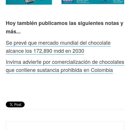
Hoy también publicamos las siguientes notas y
más...
Se prevé que mercado mundial del chocolate
alcance los 172,890 mdd en 2030
Invima advierte por comercialización de chocolates
que contiene sustancia prohibida en Colombia