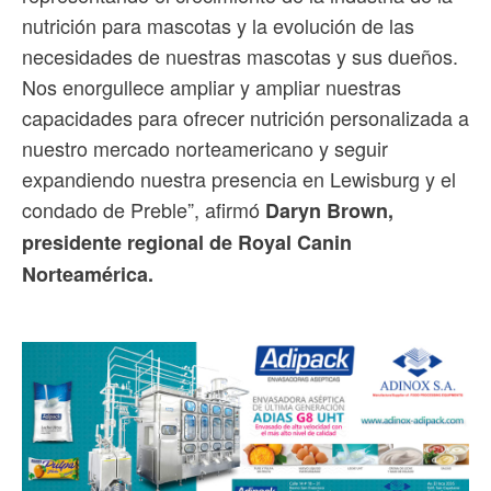
nutrición para mascotas y la evolución de las
necesidades de nuestras mascotas y sus dueños.
Nos enorgullece ampliar y ampliar nuestras
capacidades para ofrecer nutrición personalizada a
nuestro mercado norteamericano y seguir
expandiendo nuestra presencia en Lewisburg y el
condado de Preble”, afirmó
Daryn Brown,
presidente regional de Royal Canin
Norteamérica.