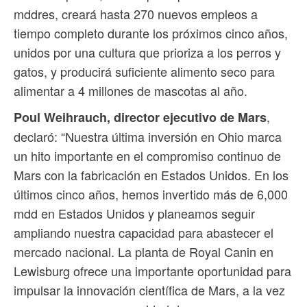
mddres, creará hasta 270 nuevos empleos a
tiempo completo durante los próximos cinco años,
unidos por una cultura que prioriza a los perros y
gatos, y producirá suficiente alimento seco para
alimentar a 4 millones de mascotas al año.
,
Poul Weihrauch, director ejecutivo de Mars
declaró: “Nuestra última inversión en Ohio marca
un hito importante en el compromiso continuo de
Mars con la fabricación en Estados Unidos. En los
últimos cinco años, hemos invertido más de 6,000
mdd en Estados Unidos y planeamos seguir
ampliando nuestra capacidad para abastecer el
mercado nacional. La planta de Royal Canin en
Lewisburg ofrece una importante oportunidad para
impulsar la innovación científica de Mars, a la vez