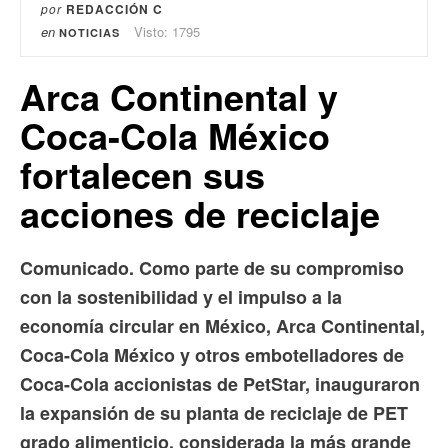
por
REDACCIÓN C
en
Visto: 1795
NOTICIAS
Arca Continental y
Coca-Cola México
fortalecen sus
acciones de reciclaje
Comunicado. Como parte de su compromiso
con la sostenibilidad y el impulso a la
economía circular en México, Arca Continental,
Coca-Cola México y otros embotelladores de
Coca-Cola accionistas de PetStar, inauguraron
la expansión de su planta de reciclaje de PET
grado alimenticio, considerada la más grande