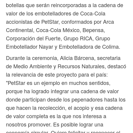
botellas que serán reincorporadas a la cadena de
valor de los embotelladores de Coca-Cola
accionistas de PetStar, conformados por Arca
Continental, Coca-Cola México, Bepensa,
Corporación del Fuerte, Grupo RICA, Grupo
Embotellador Nayar y Embotelladora de Colima.
Durante la ceremonia, Alicia Bárcena, secretaria
de Medio Ambiente y Recursos Naturales, destacó
la relevancia de este proyecto para el país:
"PetStar es un ejemplo en muchos sentidos,
porque ha logrado integrar una cadena de valor
donde participan desde los pepenadores hasta los
que hacen la recolección, el acopio y esa cadena
de valor completa es la que nos interesa a
nosotros promover. Es posible lograr una
economía circular. Quiero felicitar y reconocer el