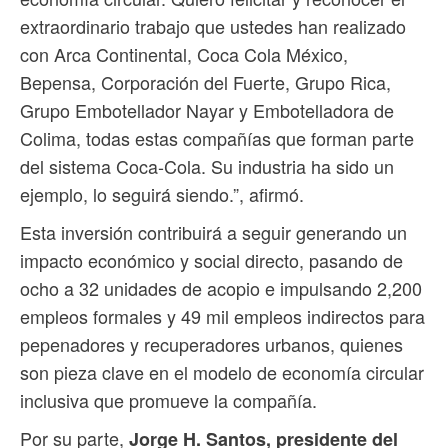
extraordinario trabajo que ustedes han realizado
con Arca Continental, Coca Cola México,
Bepensa, Corporación del Fuerte, Grupo Rica,
Grupo Embotellador Nayar y Embotelladora de
Colima, todas estas compañías que forman parte
del sistema Coca-Cola. Su industria ha sido un
ejemplo, lo seguirá siendo.”, afirmó.
Esta inversión contribuirá a seguir generando un
impacto económico y social directo, pasando de
ocho a 32 unidades de acopio e impulsando 2,200
empleos formales y 49 mil empleos indirectos para
pepenadores y recuperadores urbanos, quienes
son pieza clave en el modelo de economía circular
inclusiva que promueve la compañía.
Por su parte,
Jorge H. Santos, presidente del