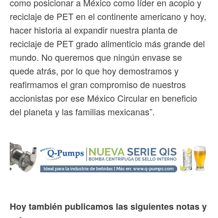
como posicionar a México como líder en acopio y
reciclaje de PET en el continente americano y hoy,
hacer historia al expandir nuestra planta de
reciclaje de PET grado alimenticio más grande del
mundo. No queremos que ningún envase se
quede atrás, por lo que hoy demostramos y
reafirmamos el gran compromiso de nuestros
accionistas por ese México Circular en beneficio
del planeta y las familias mexicanas”.
Hoy también publicamos las siguientes notas y