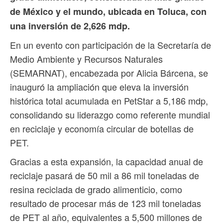
de México y el mundo, ubicada en Toluca, con
una inversión de 2,626 mdp.
En un evento con participación de la Secretaría de
Medio Ambiente y Recursos Naturales
(SEMARNAT), encabezada por Alicia Bárcena, se
inauguró la ampliación que eleva la inversión
histórica total acumulada en PetStar a 5,186 mdp,
consolidando su liderazgo como referente mundial
en reciclaje y economía circular de botellas de
PET.
Gracias a esta expansión, la capacidad anual de
reciclaje pasará de 50 mil a 86 mil toneladas de
resina reciclada de grado alimenticio, como
resultado de procesar más de 123 mil toneladas
de PET al año, equivalentes a 5,500 millones de