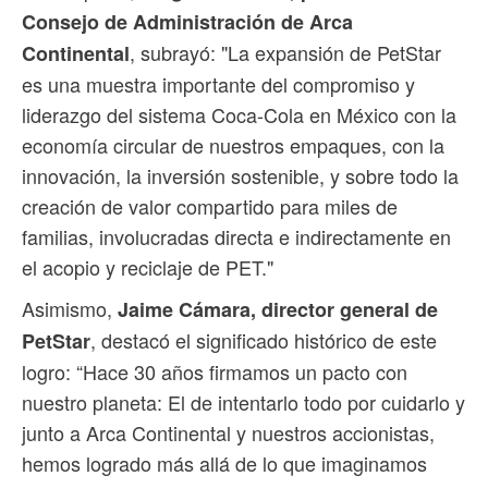
Consejo de Administración de Arca
, subrayó: "La expansión de PetStar
Continental
es una muestra importante del compromiso y
liderazgo del sistema Coca-Cola en México con la
economía circular de nuestros empaques, con la
innovación, la inversión sostenible, y sobre todo la
creación de valor compartido para miles de
familias, involucradas directa e indirectamente en
el acopio y reciclaje de PET."
Asimismo,
Jaime Cámara, director general de
, destacó el significado histórico de este
PetStar
logro: “Hace 30 años firmamos un pacto con
nuestro planeta: El de intentarlo todo por cuidarlo y
junto a Arca Continental y nuestros accionistas,
hemos logrado más allá de lo que imaginamos