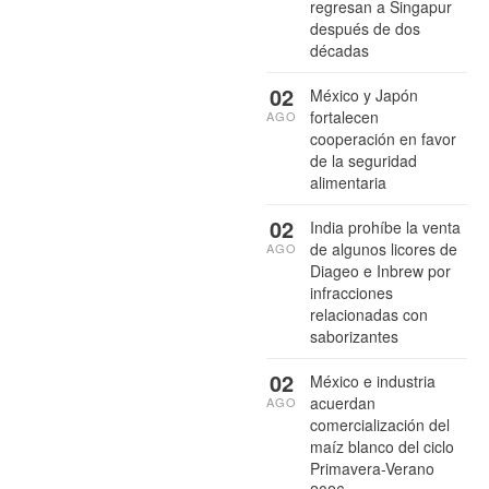
regresan a Singapur
después de dos
décadas
02
México y Japón
fortalecen
AGO
cooperación en favor
de la seguridad
alimentaria
02
India prohíbe la venta
de algunos licores de
AGO
Diageo e Inbrew por
infracciones
relacionadas con
saborizantes
02
México e industria
acuerdan
AGO
comercialización del
maíz blanco del ciclo
Primavera-Verano