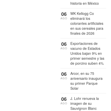
historia en México
06
WK Kellogg Co
eliminará los
AGO
colorantes artificiales
en sus cereales para
finales de 2026
06
Exportaciones de
vacuno de Estados
AGO
Unidos bajan 9% en
primer semestre y las
de porcino suben 4%
06
Arcor, en su 75
aniversario inaugura
AGO
su primer Parque
Solar
06
J. Lohr renueva la
imagen de su
AGO
Sauvignon Blanc