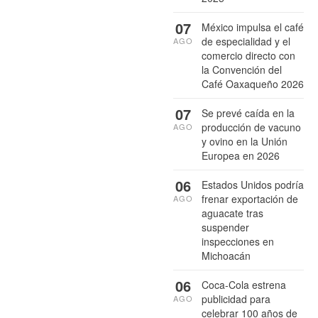
07
México impulsa el café
de especialidad y el
AGO
comercio directo con
la Convención del
Café Oaxaqueño 2026
07
Se prevé caída en la
producción de vacuno
AGO
y ovino en la Unión
Europea en 2026
06
Estados Unidos podría
frenar exportación de
AGO
aguacate tras
suspender
inspecciones en
Michoacán
06
Coca-Cola estrena
publicidad para
AGO
celebrar 100 años de