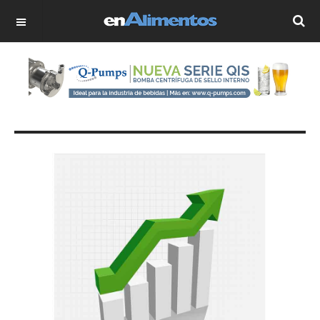
OFF CANVAS