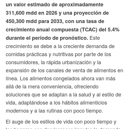
un valor estimado de aproximadamente
311,600 mdd en 2026 y una proyección de
450,300 mdd para 2033, con una tasa de
crecimiento anual compuesta (TCAC) del 5.4%
Este
durante el período de pronóstico.
crecimiento se debe a la creciente demanda de
comidas prácticas y nutritivas por parte de los
consumidores, la rápida urbanización y la
expansión de los canales de venta de alimentos en
línea. Los alimentos congelados ahora van más
allá de la mera conveniencia, ofreciendo
soluciones que se adaptan a la salud y al estilo de
vida, adaptándose a los hábitos alimenticios
modernos y a las rutinas con poco tiempo.
El auge de los estilos de vida con poco tiempo y