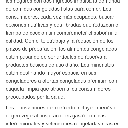
los hogares con dos ingresos impulsa la demanda
de comidas congeladas listas para comer. Los
consumidores, cada vez más ocupados, buscan
opciones nutritivas y equilibradas que reduzcan el
tiempo de cocción sin comprometer el sabor ni la
calidad. Con el teletrabajo y la reducción de los
plazos de preparación, los alimentos congelados
están pasando de ser artículos de reserva a
productos básicos de uso diario. Los minoristas
están destinando mayor espacio en sus
congeladores a ofertas congeladas premium con
etiqueta limpia que atraen a los consumidores
preocupados por la salud.
Las innovaciones del mercado incluyen menús de
origen vegetal, inspiraciones gastronómicas
internacionales y selecciones congeladas ricas en