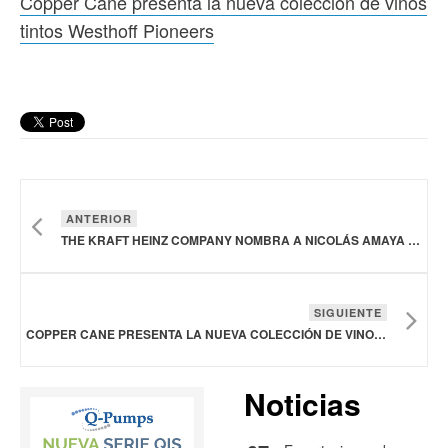
Copper Cane presenta la nueva colección de vinos
tintos Westhoff Pioneers
ANTERIOR
THE KRAFT HEINZ COMPANY NOMBRA A NICOLÁS AMAYA PRESIDENTE PARA AMÉRICA DEL NORTE
SIGUIENTE
COPPER CANE PRESENTA LA NUEVA COLECCIÓN DE VINOS TINTOS WESTHOFF PIONEERS
Noticias