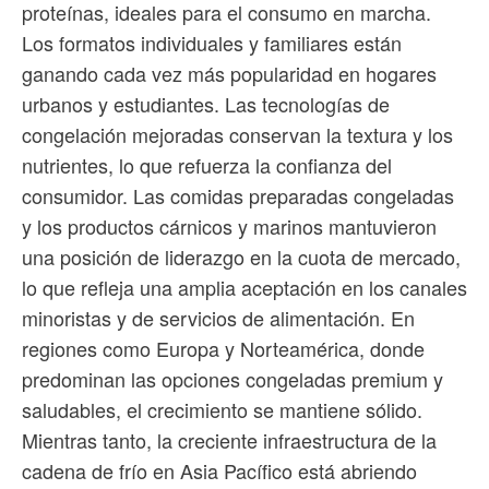
proteínas, ideales para el consumo en marcha.
Los formatos individuales y familiares están
ganando cada vez más popularidad en hogares
urbanos y estudiantes. Las tecnologías de
congelación mejoradas conservan la textura y los
nutrientes, lo que refuerza la confianza del
consumidor. Las comidas preparadas congeladas
y los productos cárnicos y marinos mantuvieron
una posición de liderazgo en la cuota de mercado,
lo que refleja una amplia aceptación en los canales
minoristas y de servicios de alimentación. En
regiones como Europa y Norteamérica, donde
predominan las opciones congeladas premium y
saludables, el crecimiento se mantiene sólido.
Mientras tanto, la creciente infraestructura de la
cadena de frío en Asia Pacífico está abriendo