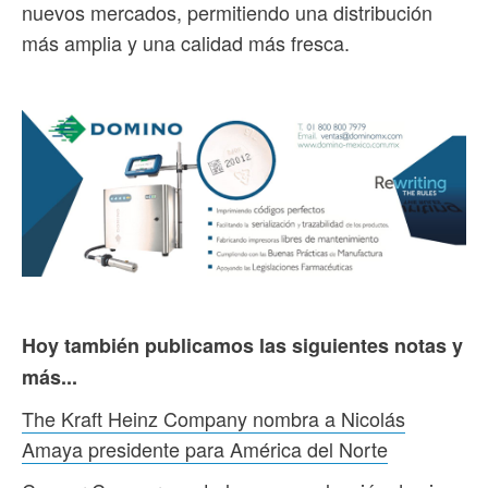
nuevos mercados, permitiendo una distribución
más amplia y una calidad más fresca.
Hoy también publicamos las siguientes notas y
más...
The Kraft Heinz Company nombra a Nicolás
Amaya presidente para América del Norte