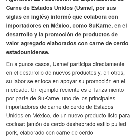
Carne de Estados Unidos (Usmef, por sus
siglas en inglés) informó que colabora con
importadores en México, como SuKarne, en el
desarrollo y la promoción de productos de
valor agregado elaborados con carne de cerdo
estadounidense.
En algunos casos, Usmef participa directamente
en el desarrollo de nuevos productos y, en otros,
su labor se enfoca en apoyar su promoción en el
mercado. Un ejemplo reciente es el lanzamiento
por parte de SuKarne, uno de los principales
importadores de carne de cerdo de Estados
Unidos en México, de un nuevo producto listo para
cocinar: jamón de cerdo deshebrado estilo pulled
pork, elaborado con carne de cerdo