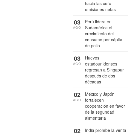
hacia las cero
emisiones netas
03
Perú lidera en
Sudamérica el
AGO
crecimiento del
consumo per cápita
de pollo
03
Huevos
estadounidenses
AGO
regresan a Singapur
después de dos
décadas
02
México y Japón
fortalecen
AGO
cooperación en favor
de la seguridad
alimentaria
02
India prohíbe la venta