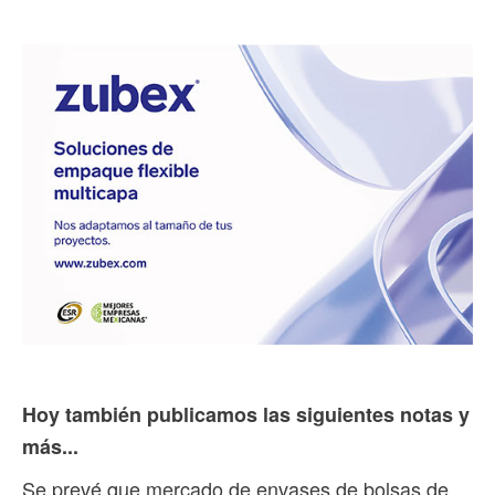
Hoy también publicamos las siguientes notas y
más...
Se prevé que mercado de envases de bolsas de