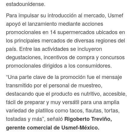
estadounidense.
Para impulsar su introducción al mercado, Usmef
apoyó el lanzamiento mediante acciones
promocionales en 14 supermercados ubicados en
los principales mercados de diversas regiones del
país. Entre las actividades se incluyeron
degustaciones, incentivos de compra y concursos
promocionales dirigidos a los consumidores.
“Una parte clave de la promoción fue el mensaje
transmitido por el personal de muestreo,
destacando que el producto es nutritivo, accesible,
fácil de preparar y muy versátil para una amplia
variedad de platillos como tacos, flautas, tortas,
tostadas y más”, señaló
Rigoberto Treviño,
gerente comercial de Usmef-México.