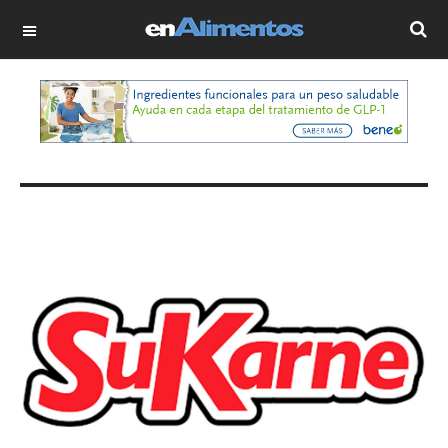
OFF CANVAS