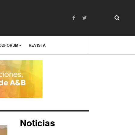
ODFORUM
REVISTA
Noticias