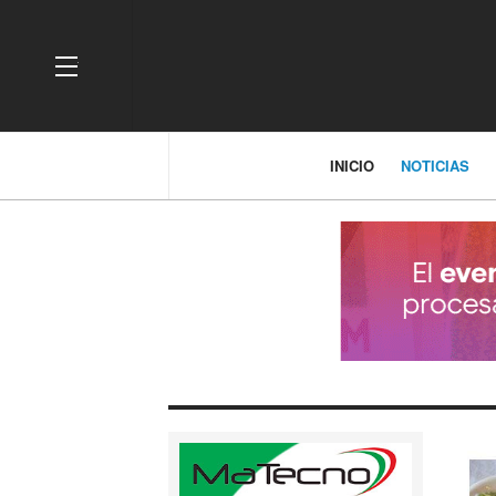
OFF CANVAS
INICIO
NOTICIAS