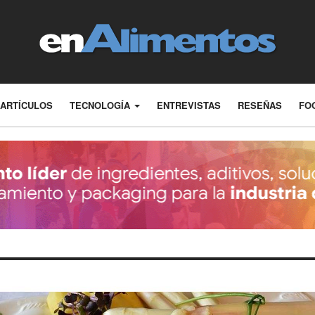
ARTÍCULOS
TECNOLOGÍA
ENTREVISTAS
RESEÑAS
FO