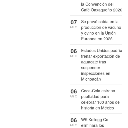
la Convención del
Café Oaxaqueño 2026
07
Se prevé caída en la
producción de vacuno
AGO
y ovino en la Unión
Europea en 2026
06
Estados Unidos podría
frenar exportación de
AGO
aguacate tras
suspender
inspecciones en
Michoacán
06
Coca-Cola estrena
publicidad para
AGO
celebrar 100 años de
historia en México
06
WK Kellogg Co
eliminará los
AGO