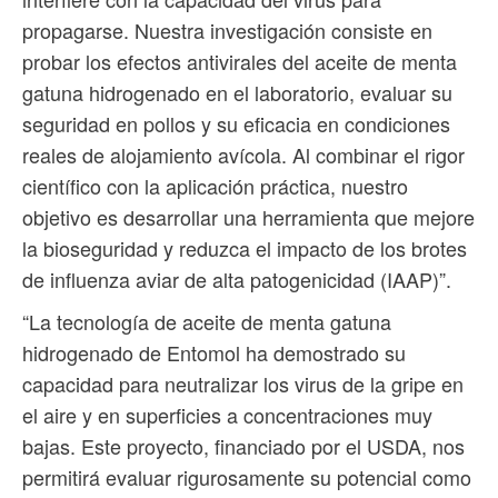
propagarse. Nuestra investigación consiste en
probar los efectos antivirales del aceite de menta
gatuna hidrogenado en el laboratorio, evaluar su
seguridad en pollos y su eficacia en condiciones
reales de alojamiento avícola. Al combinar el rigor
científico con la aplicación práctica, nuestro
objetivo es desarrollar una herramienta que mejore
la bioseguridad y reduzca el impacto de los brotes
de influenza aviar de alta patogenicidad (IAAP)”.
“La tecnología de aceite de menta gatuna
hidrogenado de Entomol ha demostrado su
capacidad para neutralizar los virus de la gripe en
el aire y en superficies a concentraciones muy
bajas. Este proyecto, financiado por el USDA, nos
permitirá evaluar rigurosamente su potencial como