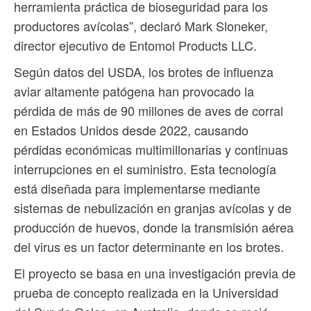
herramienta práctica de bioseguridad para los
productores avícolas”, declaró Mark Sloneker,
director ejecutivo de Entomol Products LLC.
Según datos del USDA, los brotes de influenza
aviar altamente patógena han provocado la
pérdida de más de 90 millones de aves de corral
en Estados Unidos desde 2022, causando
pérdidas económicas multimillonarias y continuas
interrupciones en el suministro. Esta tecnología
está diseñada para implementarse mediante
sistemas de nebulización en granjas avícolas y de
producción de huevos, donde la transmisión aérea
del virus es un factor determinante en los brotes.
El proyecto se basa en una investigación previa de
prueba de concepto realizada en la Universidad