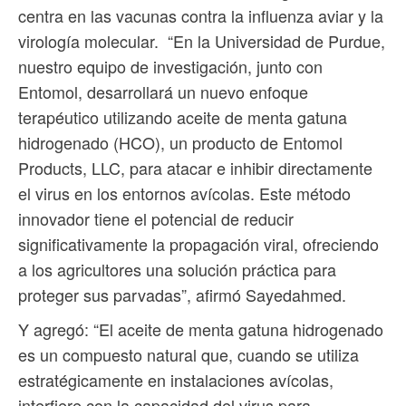
centra en las vacunas contra la influenza aviar y la
virología molecular. “En la Universidad de Purdue,
nuestro equipo de investigación, junto con
Entomol, desarrollará un nuevo enfoque
terapéutico utilizando aceite de menta gatuna
hidrogenado (HCO), un producto de Entomol
Products, LLC, para atacar e inhibir directamente
el virus en los entornos avícolas. Este método
innovador tiene el potencial de reducir
significativamente la propagación viral, ofreciendo
a los agricultores una solución práctica para
proteger sus parvadas”, afirmó Sayedahmed.
Y agregó: “El aceite de menta gatuna hidrogenado
es un compuesto natural que, cuando se utiliza
estratégicamente en instalaciones avícolas,
interfiere con la capacidad del virus para