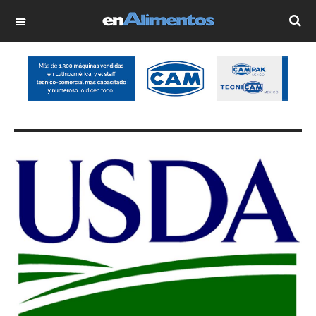
OFF CANVAS