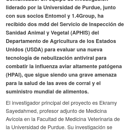
liderado por la Universidad de Purdue, junto
con sus socios Entomol y 1.4Group, ha
recibido dos mdd del Servicio de Inspección de
Sanidad Animal y Vegetal (APHIS) del
Departamento de Agricultura de los Estados
Unidos (USDA) para evaluar una nueva
tecnología de nebulización antiviral para
combatir la influenza aviar altamente patógena
(HPAI), que sigue siendo una grave amenaza
para la salud de las aves de corral y el
suministro mundial de alimentos.
El investigador principal del proyecto es Ekramy
Sayedahmed, profesor adjunto de Medicina
Avícola en la Facultad de Medicina Veterinaria de
la Universidad de Purdue. Su investigación se