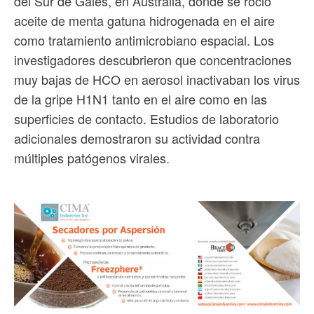
del Sur de Gales, en Australia, donde se roció
aceite de menta gatuna hidrogenada en el aire
como tratamiento antimicrobiano espacial. Los
investigadores descubrieron que concentraciones
muy bajas de HCO en aerosol inactivaban los virus
de la gripe H1N1 tanto en el aire como en las
superficies de contacto. Estudios de laboratorio
adicionales demostraron su actividad contra
múltiples patógenos virales.