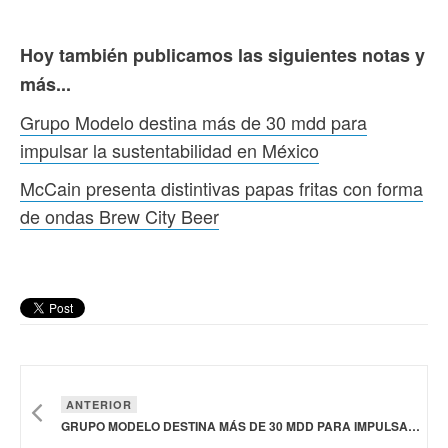
Hoy también publicamos las siguientes notas y
más...
Grupo Modelo destina más de 30 mdd para
impulsar la sustentabilidad en México
McCain presenta distintivas papas fritas con forma
de ondas Brew City Beer
ANTERIOR
GRUPO MODELO DESTINA MÁS DE 30 MDD PARA IMPULSAR LA SUSTENTABILIDAD EN MÉXICO