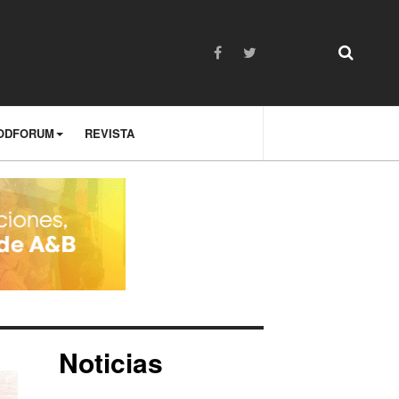
ODFORUM
REVISTA
Noticias