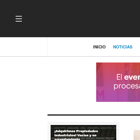
OFF CANVAS
INICIO
NOTICIAS