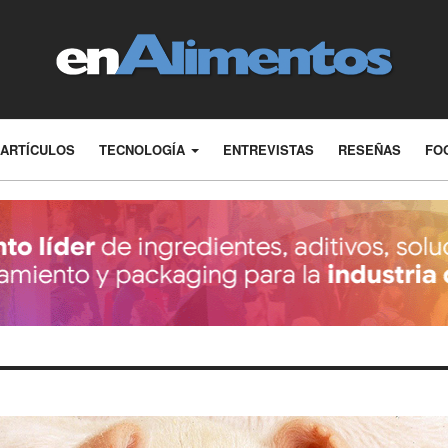
ARTÍCULOS
TECNOLOGÍA
ENTREVISTAS
RESEÑAS
FO