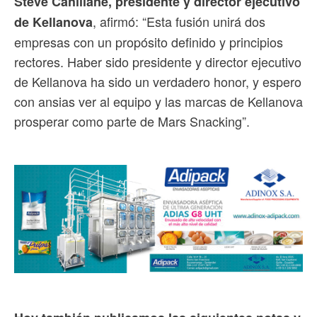
Steve Cahillane, presidente y director ejecutivo
, afirmó: “Esta fusión unirá dos
de Kellanova
empresas con un propósito definido y principios
rectores. Haber sido presidente y director ejecutivo
de Kellanova ha sido un verdadero honor, y espero
con ansias ver al equipo y las marcas de Kellanova
prosperar como parte de Mars Snacking”.