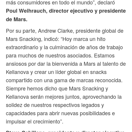
más consumidores en todo el mundo”, declaró
Poul Weihrauch, director ejecutivo y presidente
de Mars.
Por su parte, Andrew Clarke, presidente global de
Mars Snacking, indicó: “Hoy marca un hito
extraordinario y la culminación de años de trabajo
para muchos de nuestros asociados. Estamos
ansiosos por dar la bienvenida a Mars al talento de
Kellanova y crear un líder global en snacks
compartido con una gama de marcas reconocida.
Siempre hemos dicho que Mars Snacking y
Kellanova serán mejores juntos, aprovechando la
solidez de nuestros respectivos legados y
capacidades para abrir nuevas posibilidades e
impulsar el crecimiento”.