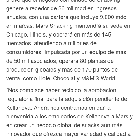
genere alrededor de 36 mil mdd en ingresos
anuales, con una cartera que incluye 9,000 mdd
en marcas. Mars Snacking mantendrá su sede en
Chicago, Illinois, y operará en más de 145
mercados, atendiendo a millones de
consumidores. Impulsada por un equipo de más
de 50 mil asociados, operará 80 plantas de
producción globales y más de 170 puntos de
venta, como Hotel Chocolat y M&M'S World.
“Nos complace haber recibido la aprobación
regulatoria final para la adquisición pendiente de
Kellanova. Ahora nos centramos en dar la
bienvenida a los empleados de Kellanova a Mars y
en crear un negocio global de snacks aún más
innovador que ofrezca mayor variedad y calidad a