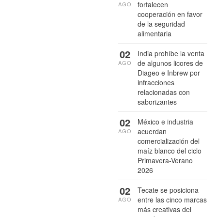
fortalecen
AGO
cooperación en favor
de la seguridad
alimentaria
02
India prohíbe la venta
de algunos licores de
AGO
Diageo e Inbrew por
infracciones
relacionadas con
saborizantes
02
México e industria
acuerdan
AGO
comercialización del
maíz blanco del ciclo
Primavera-Verano
2026
02
Tecate se posiciona
entre las cinco marcas
AGO
más creativas del