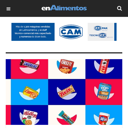
OFF CANVAS