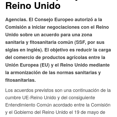
Reino Unido
Agencias. El Consejo Europeo autorizó a la
Comisión a iniciar negociaciones con el Reino
Unido sobre un acuerdo para una zona
sanitaria y fitosanitaria común (SSF, por sus
siglas en inglés). El objetivo es reducir la carga
del comercio de productos agrícolas entre la
Unión Europea (EU) y el Reino Unido mediante
la armonización de las normas sanitarias y
fitosanitarias.
Los acuerdos previstos son una continuación de la
cumbre UE-Reino Unido y del consiguiente
Entendimiento Común acordado entre la Comisión
y el Gobierno del Reino Unido el 19 de mayo de