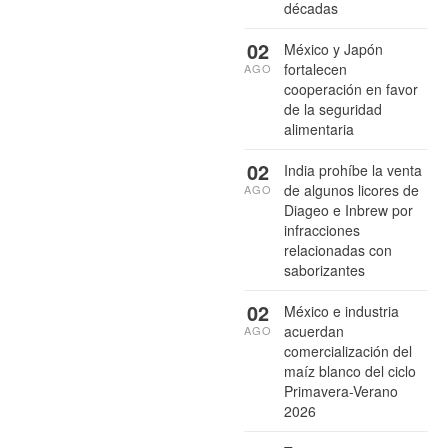
décadas
02
México y Japón
fortalecen
AGO
cooperación en favor
de la seguridad
alimentaria
02
India prohíbe la venta
de algunos licores de
AGO
Diageo e Inbrew por
infracciones
relacionadas con
saborizantes
02
México e industria
acuerdan
AGO
comercialización del
maíz blanco del ciclo
Primavera-Verano
2026