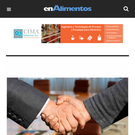
OFF CANVAS