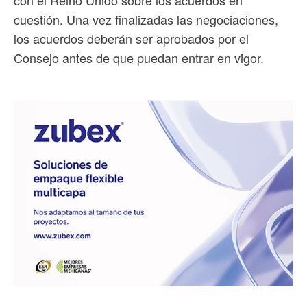
con el Reino Unido sobre los acuerdos en
cuestión. Una vez finalizadas las negociaciones,
los acuerdos deberán ser aprobados por el
Consejo antes de que puedan entrar en vigor.