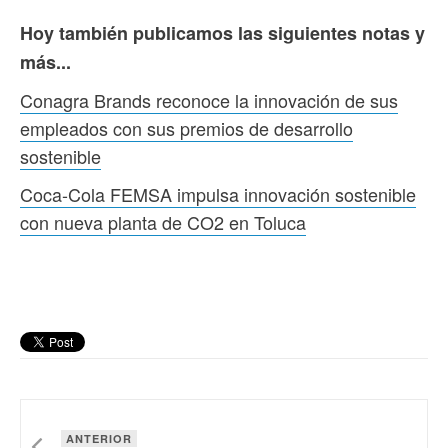
Hoy también publicamos las siguientes notas y
más...
Conagra Brands reconoce la innovación de sus
empleados con sus premios de desarrollo
sostenible
Coca-Cola FEMSA impulsa innovación sostenible
con nueva planta de CO2 en Toluca
ANTERIOR