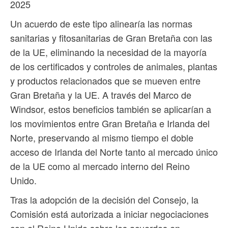
2025
Un acuerdo de este tipo alinearía las normas
sanitarias y fitosanitarias de Gran Bretaña con las
de la UE, eliminando la necesidad de la mayoría
de los certificados y controles de animales, plantas
y productos relacionados que se mueven entre
Gran Bretaña y la UE. A través del Marco de
Windsor, estos beneficios también se aplicarían a
los movimientos entre Gran Bretaña e Irlanda del
Norte, preservando al mismo tiempo el doble
acceso de Irlanda del Norte tanto al mercado único
de la UE como al mercado interno del Reino
Unido.
Tras la adopción de la decisión del Consejo, la
Comisión está autorizada a iniciar negociaciones