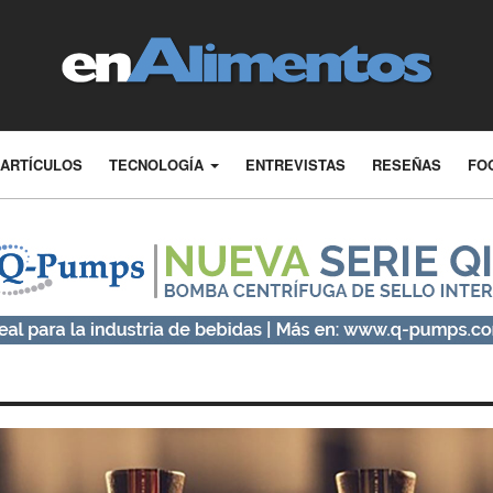
ARTÍCULOS
TECNOLOGÍA
ENTREVISTAS
RESEÑAS
FO