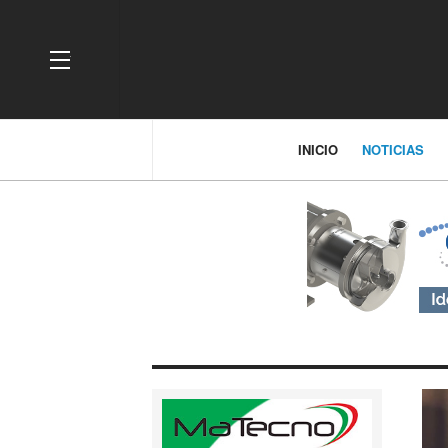
OFF CANVAS
INICIO
NOTICIAS