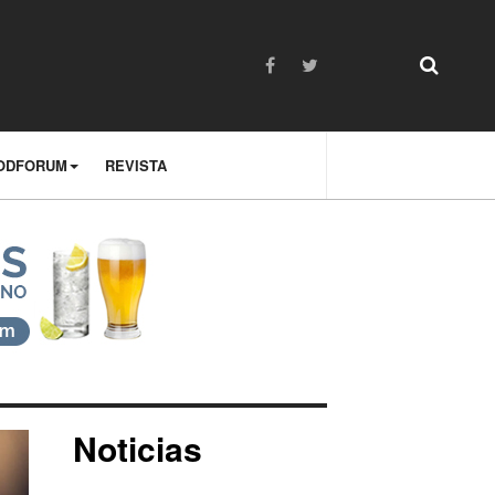
ODFORUM
REVISTA
Noticias