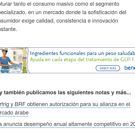
turar tanto el consumo masivo como el segmento
ecializado, en un mercado donde la sofisticación del
sumidor exige calidad, consistencia e innovación
stante.
y también publicamos las siguientes notas y más...
frig y BRF obtienen autorización para su alianza en el
rcado árabe
a anuncia desempeño anual altamente competitivo en 2