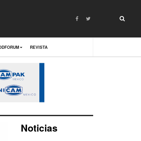
ODFORUM
REVISTA
Noticias