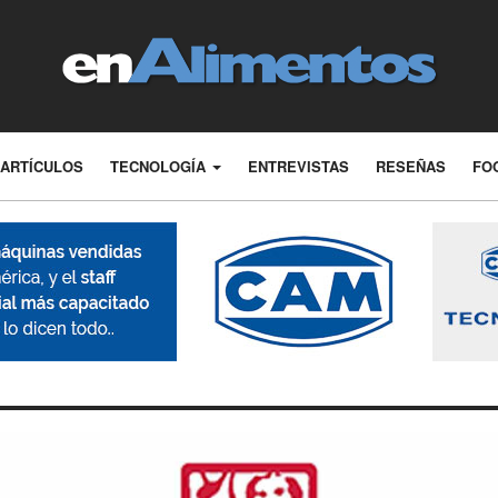
ARTÍCULOS
TECNOLOGÍA
ENTREVISTAS
RESEÑAS
FO