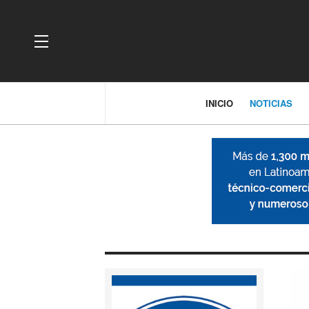
OFF CANVAS
INICIO
NOTICIAS