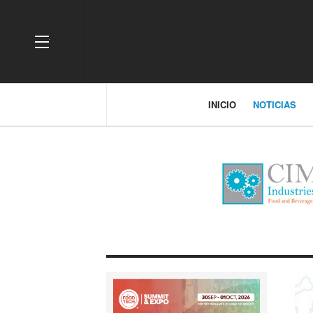
OFF CANVAS
INICIO
NOTICIAS