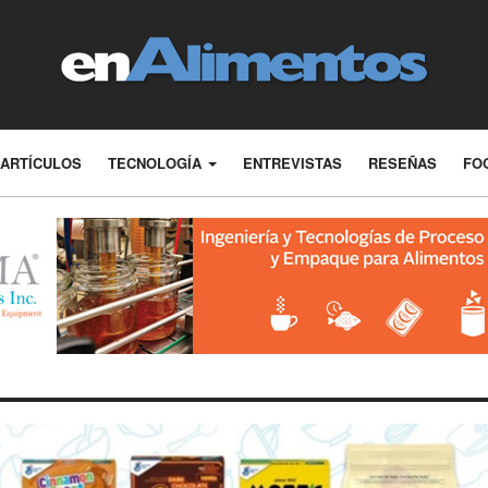
ARTÍCULOS
TECNOLOGÍA
ENTREVISTAS
RESEÑAS
FO