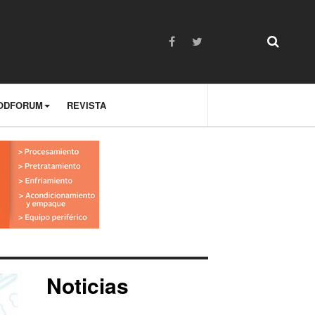
ODFORUM
REVISTA
Noticias