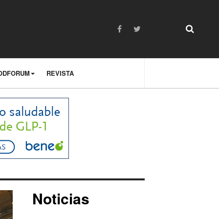
ODFORUM
REVISTA
Noticias