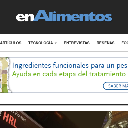
ARTÍCULOS
TECNOLOGÍA
ENTREVISTAS
RESEÑAS
FO