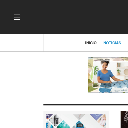
OFF CANVAS
INICIO
NOTICIAS