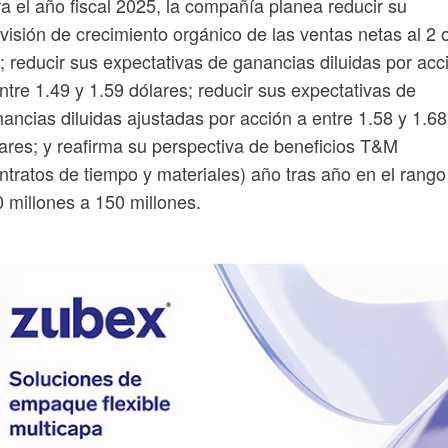
a el año fiscal 2025, la compañía planea reducir su
visión de crecimiento orgánico de las ventas netas al 2 
 reducir sus expectativas de ganancias diluidas por acc
ntre 1.49 y 1.59 dólares; reducir sus expectativas de
ancias diluidas ajustadas por acción a entre 1.58 y 1.68
ares; y reafirma su perspectiva de beneficios T&M
ntratos de tiempo y materiales) año tras año en el rango
 millones a 150 millones.