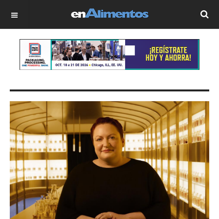
OFF CANVAS