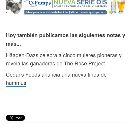
Hoy también publicamos las siguientes notas y
más...
Häagen-Dazs celebra a cinco mujeres pioneras y
revela las ganadoras de The Rose Project
Cedar's Foods anuncia una nueva línea de
hummus