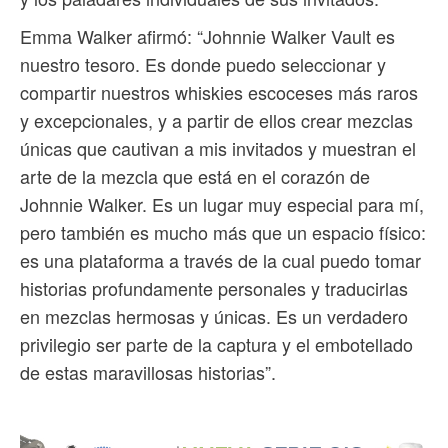
Emma Walker afirmó: “Johnnie Walker Vault es
nuestro tesoro. Es donde puedo seleccionar y
compartir nuestros whiskies escoceses más raros
y excepcionales, y a partir de ellos crear mezclas
únicas que cautivan a mis invitados y muestran el
arte de la mezcla que está en el corazón de
Johnnie Walker. Es un lugar muy especial para mí,
pero también es mucho más que un espacio físico:
es una plataforma a través de la cual puedo tomar
historias profundamente personales y traducirlas
en mezclas hermosas y únicas. Es un verdadero
privilegio ser parte de la captura y el embotellado
de estas maravillosas historias”.