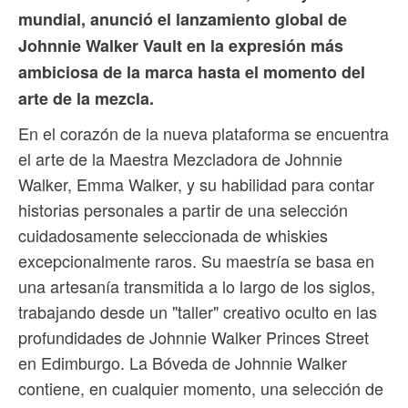
mundial, anunció el lanzamiento global de
Johnnie Walker Vault en la expresión más
ambiciosa de la marca hasta el momento del
arte de la mezcla.
En el corazón de la nueva plataforma se encuentra
el arte de la Maestra Mezcladora de Johnnie
Walker, Emma Walker, y su habilidad para contar
historias personales a partir de una selección
cuidadosamente seleccionada de whiskies
excepcionalmente raros. Su maestría se basa en
una artesanía transmitida a lo largo de los siglos,
trabajando desde un "taller" creativo oculto en las
profundidades de Johnnie Walker Princes Street
en Edimburgo. La Bóveda de Johnnie Walker
contiene, en cualquier momento, una selección de