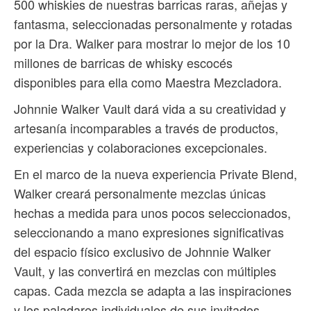
500 whiskies de nuestras barricas raras, añejas y
fantasma, seleccionadas personalmente y rotadas
por la Dra. Walker para mostrar lo mejor de los 10
millones de barricas de whisky escocés
disponibles para ella como Maestra Mezcladora.
Johnnie Walker Vault dará vida a su creatividad y
artesanía incomparables a través de productos,
experiencias y colaboraciones excepcionales.
En el marco de la nueva experiencia Private Blend,
Walker creará personalmente mezclas únicas
hechas a medida para unos pocos seleccionados,
seleccionando a mano expresiones significativas
del espacio físico exclusivo de Johnnie Walker
Vault, y las convertirá en mezclas con múltiples
capas. Cada mezcla se adapta a las inspiraciones
y los paladares individuales de sus invitados.