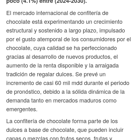
poco (4.1%) entre (2024-2030).
El mercado internacional de confitería de
chocolate está experimentando un crecimiento
estructural y sostenido a largo plazo, impulsado
por el gusto atemporal de los consumidores por el
chocolate, cuya calidad se ha perfeccionado
gracias al desarrollo de nuevos productos, el
aumento de la renta disponible y la arraigada
tradición de regalar dulces. Se prevé un
incremento de casi 60 mil mdd durante el periodo
de pronóstico, debido a la sólida dinámica de la
demanda tanto en mercados maduros como
emergentes.
La confitería de chocolate forma parte de los
dulces a base de chocolate, que pueden incluir
capas o mezclas con frutos secos, frutas y