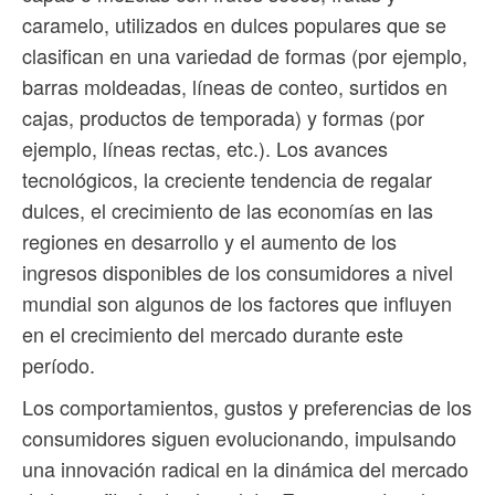
caramelo, utilizados en dulces populares que se
clasifican en una variedad de formas (por ejemplo,
barras moldeadas, líneas de conteo, surtidos en
cajas, productos de temporada) y formas (por
ejemplo, líneas rectas, etc.). Los avances
tecnológicos, la creciente tendencia de regalar
dulces, el crecimiento de las economías en las
regiones en desarrollo y el aumento de los
ingresos disponibles de los consumidores a nivel
mundial son algunos de los factores que influyen
en el crecimiento del mercado durante este
período.
Los comportamientos, gustos y preferencias de los
consumidores siguen evolucionando, impulsando
una innovación radical en la dinámica del mercado