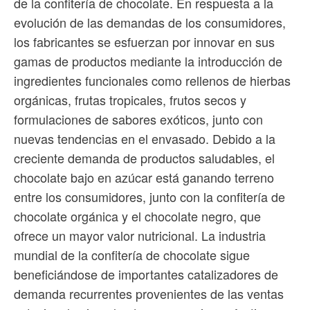
de la confitería de chocolate. En respuesta a la
evolución de las demandas de los consumidores,
los fabricantes se esfuerzan por innovar en sus
gamas de productos mediante la introducción de
ingredientes funcionales como rellenos de hierbas
orgánicas, frutas tropicales, frutos secos y
formulaciones de sabores exóticos, junto con
nuevas tendencias en el envasado. Debido a la
creciente demanda de productos saludables, el
chocolate bajo en azúcar está ganando terreno
entre los consumidores, junto con la confitería de
chocolate orgánica y el chocolate negro, que
ofrece un mayor valor nutricional. La industria
mundial de la confitería de chocolate sigue
beneficiándose de importantes catalizadores de
demanda recurrentes provenientes de las ventas