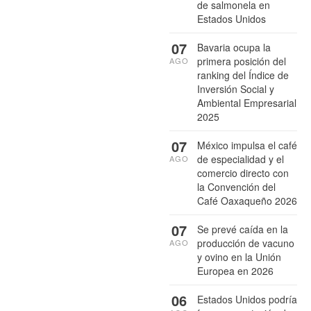
de salmonela en
Estados Unidos
07
Bavaria ocupa la
primera posición del
AGO
ranking del Índice de
Inversión Social y
Ambiental Empresarial
2025
07
México impulsa el café
de especialidad y el
AGO
comercio directo con
la Convención del
Café Oaxaqueño 2026
07
Se prevé caída en la
producción de vacuno
AGO
y ovino en la Unión
Europea en 2026
06
Estados Unidos podría