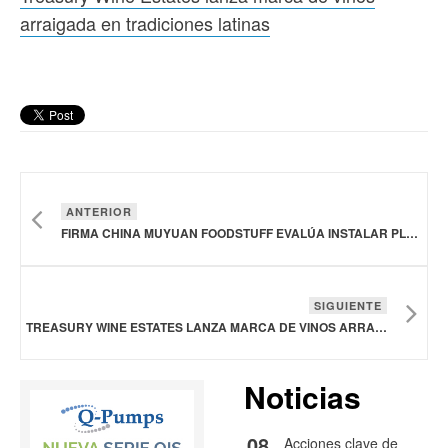
arraigada en tradiciones latinas
ANTERIOR
FIRMA CHINA MUYUAN FOODSTUFF EVALÚA INSTALAR PLANTAS DE PROCESAMIENTO EN BRASIL
SIGUIENTE
TREASURY WINE ESTATES LANZA MARCA DE VINOS ARRAIGADA EN TRADICIONES LATINAS
Noticias
08
Acciones clave de