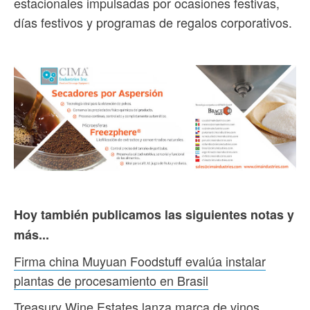
estacionales impulsadas por ocasiones festivas,
días festivos y programas de regalos corporativos.
Hoy también publicamos las siguientes notas y
más...
Firma china Muyuan Foodstuff evalúa instalar
plantas de procesamiento en Brasil
Treasury Wine Estates lanza marca de vinos