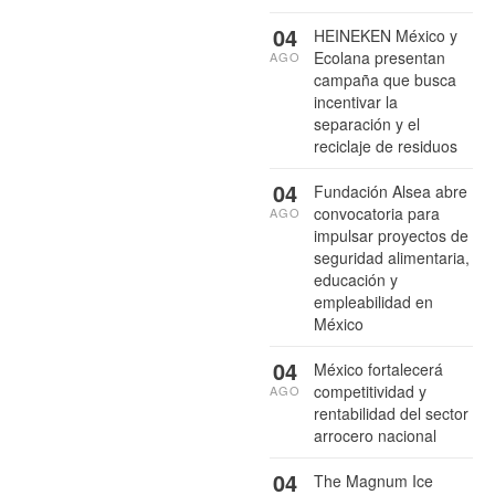
04
HEINEKEN México y
Ecolana presentan
AGO
campaña que busca
incentivar la
separación y el
reciclaje de residuos
04
Fundación Alsea abre
convocatoria para
AGO
impulsar proyectos de
seguridad alimentaria,
educación y
empleabilidad en
México
04
México fortalecerá
competitividad y
AGO
rentabilidad del sector
arrocero nacional
04
The Magnum Ice