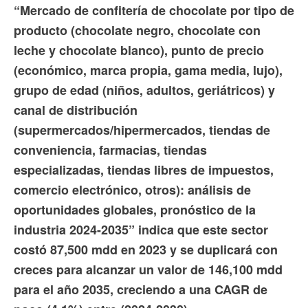
“Mercado de confitería de chocolate por tipo de
producto (chocolate negro, chocolate con
leche y chocolate blanco), punto de precio
(económico, marca propia, gama media, lujo),
grupo de edad (niños, adultos, geriátricos) y
canal de distribución
(supermercados/hipermercados, tiendas de
conveniencia, farmacias, tiendas
especializadas, tiendas libres de impuestos,
comercio electrónico, otros): análisis de
oportunidades globales, pronóstico de la
industria 2024-2035” indica que este sector
costó 87,500 mdd en 2023 y se duplicará con
creces para alcanzar un valor de 146,100 mdd
para el año 2035, creciendo a una CAGR de