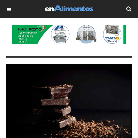
OFF CANVAS