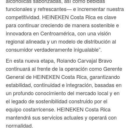
alcohólicas saborizadas, así como bebidas
funcionales y refrescantes— e incrementar nuestra
competitividad. HEINEKEN Costa Rica es clave
para continuar creciendo de manera sostenible e
innovadora en Centroamérica, con una visión
regional alineada y un modelo de distribución al
consumidor verdaderamente inigualable”.
En esta nueva etapa, Rolando Carvajal Bravo
continuará al frente de la operación como Gerente
General de HEINEKEN Costa Rica, garantizando
estabilidad, continuidad e integración, basadas en
un profundo conocimiento del mercado local y en
el legado de sostenibilidad construido por el
equipo costarricense. HEINEKEN Costa Rica
mantendrá sus servicios actuales y operará con
normalidad.