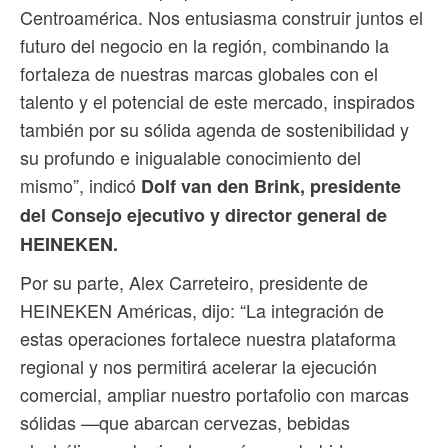
Centroamérica. Nos entusiasma construir juntos el
futuro del negocio en la región, combinando la
fortaleza de nuestras marcas globales con el
talento y el potencial de este mercado, inspirados
también por su sólida agenda de sostenibilidad y
su profundo e inigualable conocimiento del
mismo”, indicó
Dolf van den Brink, presidente
del Consejo ejecutivo y director general de
HEINEKEN.
Por su parte, Alex Carreteiro, presidente de
HEINEKEN Américas, dijo: “La integración de
estas operaciones fortalece nuestra plataforma
regional y nos permitirá acelerar la ejecución
comercial, ampliar nuestro portafolio con marcas
sólidas —que abarcan cervezas, bebidas