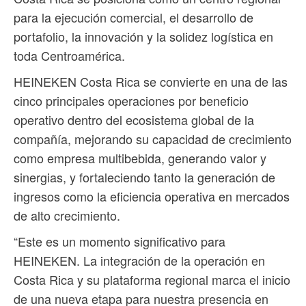
para la ejecución comercial, el desarrollo de
portafolio, la innovación y la solidez logística en
toda Centroamérica.
HEINEKEN Costa Rica se convierte en una de las
cinco principales operaciones por beneficio
operativo dentro del ecosistema global de la
compañía, mejorando su capacidad de crecimiento
como empresa multibebida, generando valor y
sinergias, y fortaleciendo tanto la generación de
ingresos como la eficiencia operativa en mercados
de alto crecimiento.
“Este es un momento significativo para
HEINEKEN. La integración de la operación en
Costa Rica y su plataforma regional marca el inicio
de una nueva etapa para nuestra presencia en