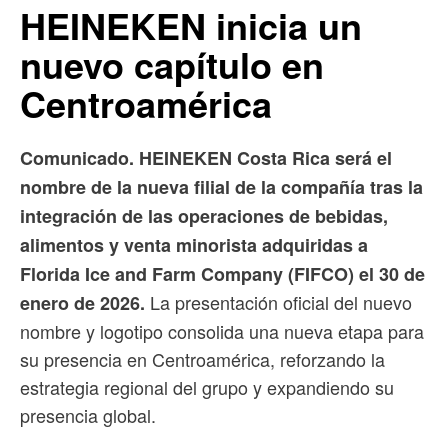
HEINEKEN inicia un
nuevo capítulo en
Centroamérica
Comunicado. HEINEKEN Costa Rica será el
nombre de la nueva filial de la compañía tras la
integración de las operaciones de bebidas,
alimentos y venta minorista adquiridas a
Florida Ice and Farm Company (FIFCO) el 30 de
La presentación oficial del nuevo
enero de 2026.
nombre y logotipo consolida una nueva etapa para
su presencia en Centroamérica, reforzando la
estrategia regional del grupo y expandiendo su
presencia global.