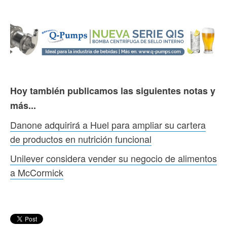
Hoy también publicamos las siguientes notas y
más...
Danone adquirirá a Huel para ampliar su cartera
de productos en nutrición funcional
Unilever considera vender su negocio de alimentos
a McCormick