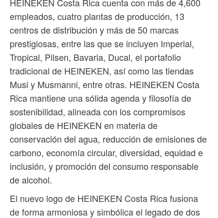
HEINEKEN Costa Rica cuenta con más de 4,600
empleados, cuatro plantas de producción, 13
centros de distribución y más de 50 marcas
prestigiosas, entre las que se incluyen Imperial,
Tropical, Pilsen, Bavaria, Ducal, el portafolio
tradicional de HEINEKEN, así como las tiendas
Musi y Musmanni, entre otras. HEINEKEN Costa
Rica mantiene una sólida agenda y filosofía de
sostenibilidad, alineada con los compromisos
globales de HEINEKEN en materia de
conservación del agua, reducción de emisiones de
carbono, economía circular, diversidad, equidad e
inclusión, y promoción del consumo responsable
de alcohol.
El nuevo logo de HEINEKEN Costa Rica fusiona
de forma armoniosa y simbólica el legado de dos