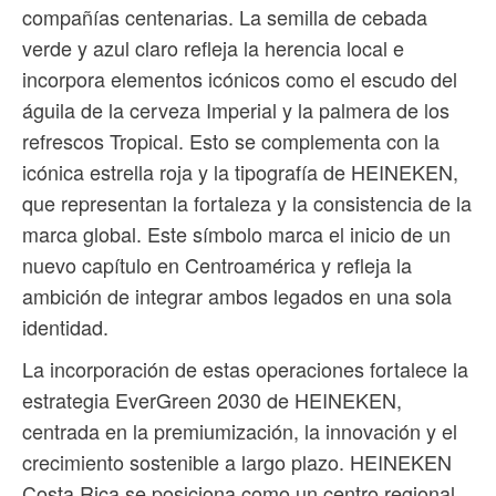
compañías centenarias. La semilla de cebada
verde y azul claro refleja la herencia local e
incorpora elementos icónicos como el escudo del
águila de la cerveza Imperial y la palmera de los
refrescos Tropical. Esto se complementa con la
icónica estrella roja y la tipografía de HEINEKEN,
que representan la fortaleza y la consistencia de la
marca global. Este símbolo marca el inicio de un
nuevo capítulo en Centroamérica y refleja la
ambición de integrar ambos legados en una sola
identidad.
La incorporación de estas operaciones fortalece la
estrategia EverGreen 2030 de HEINEKEN,
centrada en la premiumización, la innovación y el
crecimiento sostenible a largo plazo. HEINEKEN
Costa Rica se posiciona como un centro regional