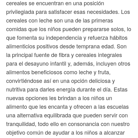
cereales se encuentran en una posición
privilegiada para satisfacer esas necesidades. Los
cereales con leche son una de las primeras
comidas que los niños pueden prepararse solos, lo
que fomenta su independencia y refuerza hábitos
alimenticios positivos desde temprana edad. Son
la principal fuente de fibra y cereales integrales
para el desayuno infantil y, además, incluyen otros
alimentos beneficiosos como leche y fruta,
convirtiéndose así en una opción deliciosa y
nutritiva para darles energía durante el día. Estas
nuevas opciones les brindan a los niños un
alimento que les encanta y ofrecen a las escuelas
una alternativa equilibrada que pueden servir con
tranquilidad, todo ello en consonancia con nuestro
objetivo común de ayudar a los niños a alcanzar