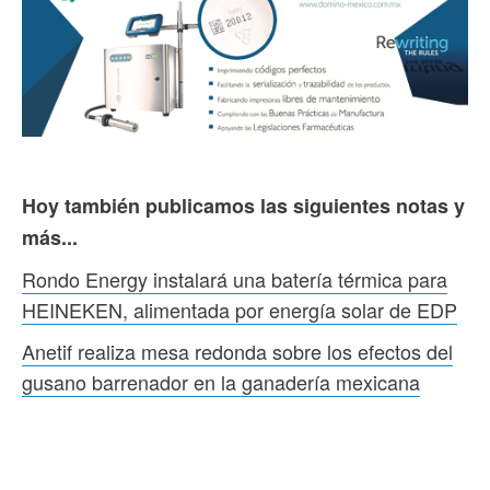
Hoy también publicamos las siguientes notas y
más...
Rondo Energy instalará una batería térmica para
HEINEKEN, alimentada por energía solar de EDP
Anetif realiza mesa redonda sobre los efectos del
gusano barrenador en la ganadería mexicana