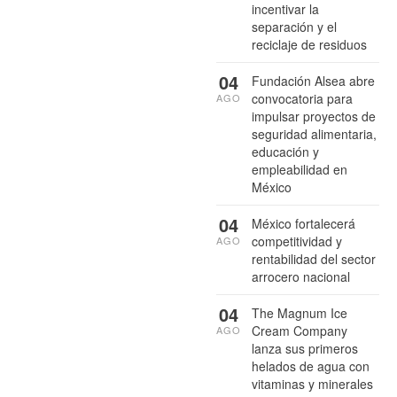
incentivar la
separación y el
reciclaje de residuos
04
Fundación Alsea abre
convocatoria para
AGO
impulsar proyectos de
seguridad alimentaria,
educación y
empleabilidad en
México
04
México fortalecerá
competitividad y
AGO
rentabilidad del sector
arrocero nacional
04
The Magnum Ice
Cream Company
AGO
lanza sus primeros
helados de agua con
vitaminas y minerales