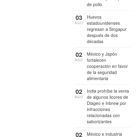
de pollo
03
Huevos
estadounidenses
AGO
regresan a Singapur
después de dos
décadas
02
México y Japón
fortalecen
AGO
cooperación en favor
de la seguridad
alimentaria
02
India prohíbe la venta
de algunos licores de
AGO
Diageo e Inbrew por
infracciones
relacionadas con
saborizantes
02
México e industria