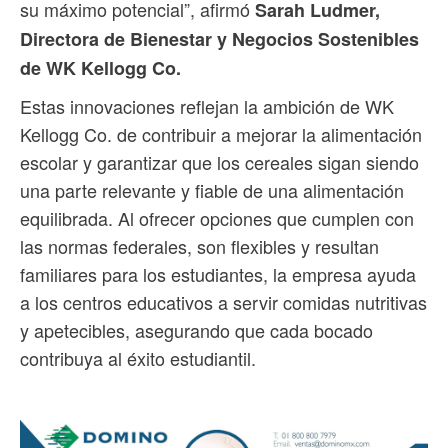
su máximo potencial”, afirmó
Sarah Ludmer,
Directora de Bienestar y Negocios Sostenibles
de WK Kellogg Co.
Estas innovaciones reflejan la ambición de WK
Kellogg Co. de contribuir a mejorar la alimentación
escolar y garantizar que los cereales sigan siendo
una parte relevante y fiable de una alimentación
equilibrada. Al ofrecer opciones que cumplen con
las normas federales, son flexibles y resultan
familiares para los estudiantes, la empresa ayuda
a los centros educativos a servir comidas nutritivas
y apetecibles, asegurando que cada bocado
contribuya al éxito estudiantil.