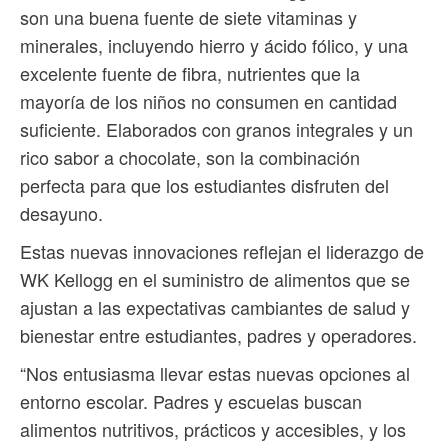
son una buena fuente de siete vitaminas y
minerales, incluyendo hierro y ácido fólico, y una
excelente fuente de fibra, nutrientes que la
mayoría de los niños no consumen en cantidad
suficiente. Elaborados con granos integrales y un
rico sabor a chocolate, son la combinación
perfecta para que los estudiantes disfruten del
desayuno.
Estas nuevas innovaciones reflejan el liderazgo de
WK Kellogg en el suministro de alimentos que se
ajustan a las expectativas cambiantes de salud y
bienestar entre estudiantes, padres y operadores.
“Nos entusiasma llevar estas nuevas opciones al
entorno escolar. Padres y escuelas buscan
alimentos nutritivos, prácticos y accesibles, y los