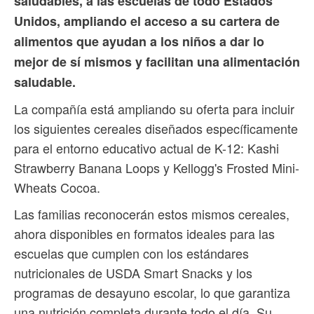
saludables, a las escuelas de todo Estados
Unidos, ampliando el acceso a su cartera de
alimentos que ayudan a los niños a dar lo
mejor de sí mismos y facilitan una alimentación
saludable.
La compañía está ampliando su oferta para incluir
los siguientes cereales diseñados específicamente
para el entorno educativo actual de K-12: Kashi
Strawberry Banana Loops y Kellogg's Frosted Mini-
Wheats Cocoa.
Las familias reconocerán estos mismos cereales,
ahora disponibles en formatos ideales para las
escuelas que cumplen con los estándares
nutricionales de USDA Smart Snacks y los
programas de desayuno escolar, lo que garantiza
una nutrición completa durante todo el día. Su