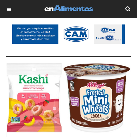
OFF CANVAS