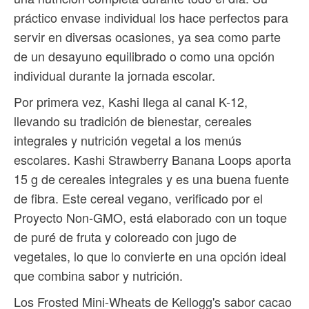
práctico envase individual los hace perfectos para
servir en diversas ocasiones, ya sea como parte
de un desayuno equilibrado o como una opción
individual durante la jornada escolar.
Por primera vez, Kashi llega al canal K-12,
llevando su tradición de bienestar, cereales
integrales y nutrición vegetal a los menús
escolares. Kashi Strawberry Banana Loops aporta
15 g de cereales integrales y es una buena fuente
de fibra. Este cereal vegano, verificado por el
Proyecto Non-GMO, está elaborado con un toque
de puré de fruta y coloreado con jugo de
vegetales, lo que lo convierte en una opción ideal
que combina sabor y nutrición.
Los Frosted Mini-Wheats de Kellogg's sabor cacao