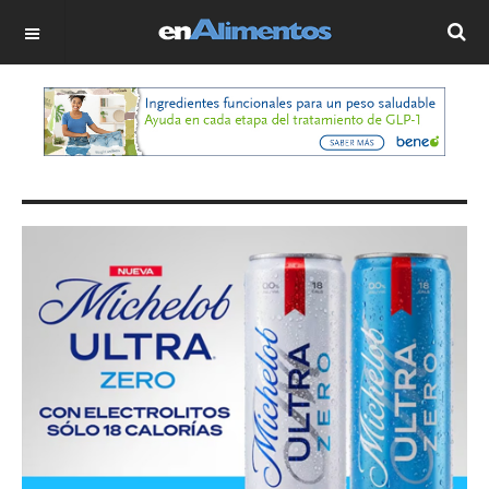
OFF CANVAS