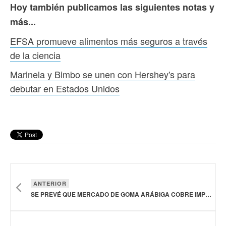
Hoy también publicamos las siguientes notas y
más...
EFSA promueve alimentos más seguros a través
de la ciencia
Marinela y Bimbo se unen con Hershey's para
debutar en Estados Unidos
ANTERIOR
SE PREVÉ QUE MERCADO DE GOMA ARÁBIGA COBRE IMPULSO POR DEMANDA DE INGREDIENTES CON ETIQUETA LIMPIA