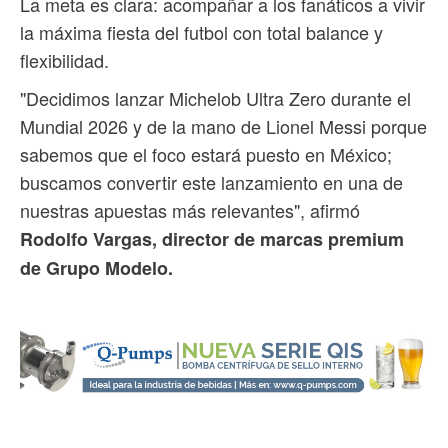
La meta es clara: acompañar a los fanáticos a vivir
la máxima fiesta del futbol con total balance y
flexibilidad.
"Decidimos lanzar Michelob Ultra Zero durante el
Mundial 2026 y de la mano de Lionel Messi porque
sabemos que el foco estará puesto en México;
buscamos convertir este lanzamiento en una de
nuestras apuestas más relevantes", afirmó
Rodolfo Vargas, director de marcas premium
de Grupo Modelo.