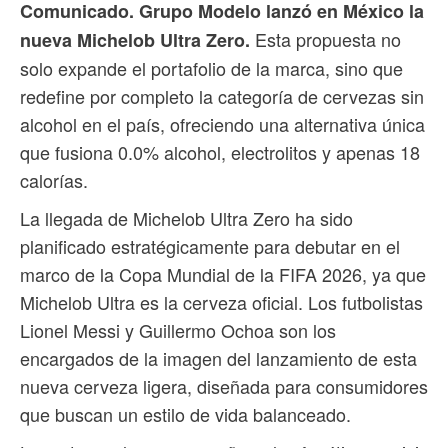
Comunicado. Grupo Modelo lanzó en México la
Esta propuesta no
nueva Michelob Ultra Zero.
solo expande el portafolio de la marca, sino que
redefine por completo la categoría de cervezas sin
alcohol en el país, ofreciendo una alternativa única
que fusiona 0.0% alcohol, electrolitos y apenas 18
calorías.
La llegada de Michelob Ultra Zero ha sido
planificado estratégicamente para debutar en el
marco de la Copa Mundial de la FIFA 2026, ya que
Michelob Ultra es la cerveza oficial. Los futbolistas
Lionel Messi y Guillermo Ochoa son los
encargados de la imagen del lanzamiento de esta
nueva cerveza ligera, diseñada para consumidores
que buscan un estilo de vida balanceado.