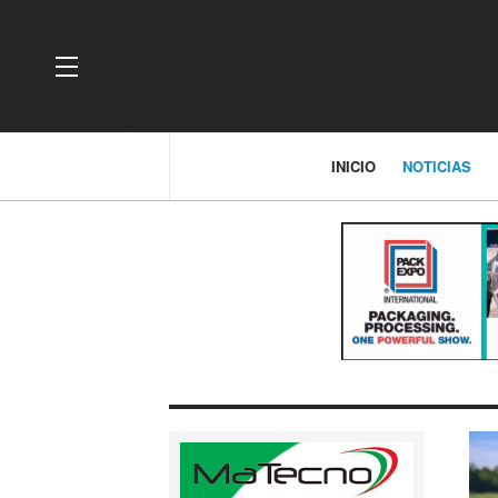
OFF CANVAS
INICIO
NOTICIAS