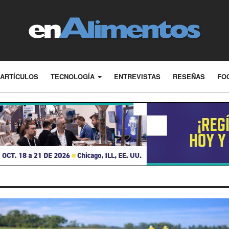
ARTÍCULOS
TECNOLOGÍA
ENTREVISTAS
RESEÑAS
FO