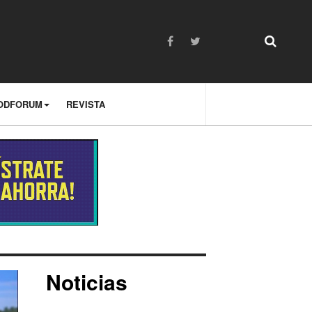
ODFORUM
REVISTA
Noticias