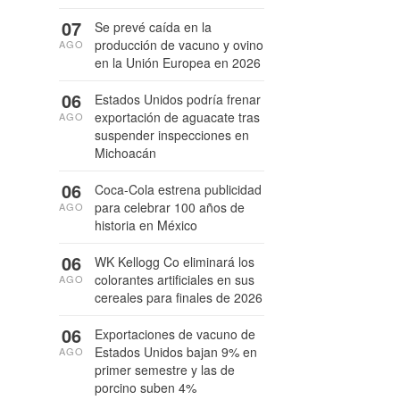
07
Se prevé caída en la
producción de vacuno y ovino
AGO
en la Unión Europea en 2026
06
Estados Unidos podría frenar
exportación de aguacate tras
AGO
suspender inspecciones en
Michoacán
06
Coca-Cola estrena publicidad
para celebrar 100 años de
AGO
historia en México
06
WK Kellogg Co eliminará los
colorantes artificiales en sus
AGO
cereales para finales de 2026
06
Exportaciones de vacuno de
Estados Unidos bajan 9% en
AGO
primer semestre y las de
porcino suben 4%