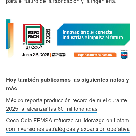
para el futuro de la fabricación y la ingeniería.
Hoy también publicamos las siguientes notas y
más...
México reporta producción récord de miel durante
2025, al alcanzar las 60 mil toneladas
Coca-Cola FEMSA refuerza su liderazgo en Latam
con inversiones estratégicas y expansión operativa