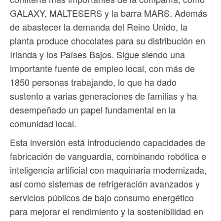
GALAXY, MALTESERS y la barra MARS. Además
de abastecer la demanda del Reino Unido, la
planta produce chocolates para su distribución en
Irlanda y los Países Bajos. Sigue siendo una
importante fuente de empleo local, con más de
1850 personas trabajando, lo que ha dado
sustento a varias generaciones de familias y ha
desempeñado un papel fundamental en la
comunidad local.
Esta inversión está introduciendo capacidades de
fabricación de vanguardia, combinando robótica e
inteligencia artificial con maquinaria modernizada,
así como sistemas de refrigeración avanzados y
servicios públicos de bajo consumo energético
para mejorar el rendimiento y la sostenibilidad en