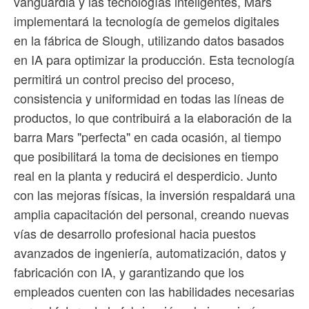
vanguardia y las tecnologías inteligentes, Mars
implementará la tecnología de gemelos digitales
en la fábrica de Slough, utilizando datos basados ​​
en IA para optimizar la producción. Esta tecnología
permitirá un control preciso del proceso,
consistencia y uniformidad en todas las líneas de
productos, lo que contribuirá a la elaboración de la
barra Mars "perfecta" en cada ocasión, al tiempo
que posibilitará la toma de decisiones en tiempo
real en la planta y reducirá el desperdicio. Junto
con las mejoras físicas, la inversión respaldará una
amplia capacitación del personal, creando nuevas
vías de desarrollo profesional hacia puestos
avanzados de ingeniería, automatización, datos y
fabricación con IA, y garantizando que los
empleados cuenten con las habilidades necesarias