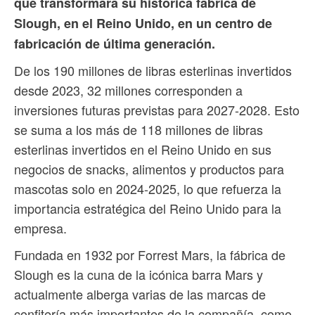
que transformará su histórica fábrica de
Slough, en el Reino Unido, en un centro de
fabricación de última generación.
De los 190 millones de libras esterlinas invertidos
desde 2023, 32 millones corresponden a
inversiones futuras previstas para 2027-2028. Esto
se suma a los más de 118 millones de libras
esterlinas invertidos en el Reino Unido en sus
negocios de snacks, alimentos y productos para
mascotas solo en 2024-2025, lo que refuerza la
importancia estratégica del Reino Unido para la
empresa.
Fundada en 1932 por Forrest Mars, la fábrica de
Slough es la cuna de la icónica barra Mars y
actualmente alberga varias de las marcas de
confitería más importantes de la compañía, como