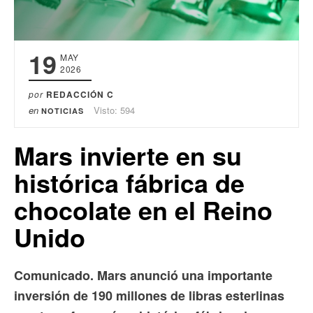
19
MAY
2026
por
REDACCIÓN C
en
Visto: 594
NOTICIAS
Mars invierte en su
histórica fábrica de
chocolate en el Reino
Unido
Comunicado. Mars anunció una importante
inversión de 190 millones de libras esterlinas