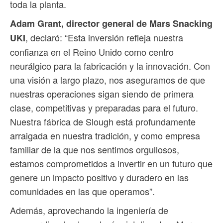
toda la planta.
Adam Grant, director general de Mars Snacking
, declaró: “Esta inversión refleja nuestra
UKI
confianza en el Reino Unido como centro
neurálgico para la fabricación y la innovación. Con
una visión a largo plazo, nos aseguramos de que
nuestras operaciones sigan siendo de primera
clase, competitivas y preparadas para el futuro.
Nuestra fábrica de Slough está profundamente
arraigada en nuestra tradición, y como empresa
familiar de la que nos sentimos orgullosos,
estamos comprometidos a invertir en un futuro que
genere un impacto positivo y duradero en las
comunidades en las que operamos”.
Además, aprovechando la ingeniería de