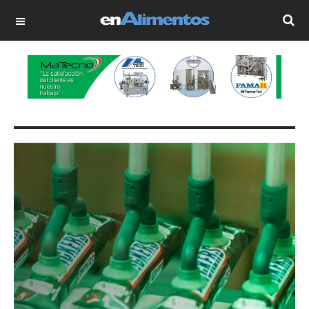
OFF CANVAS