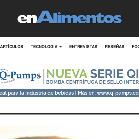
ARTÍCULOS
TECNOLOGÍA
ENTREVISTAS
RESEÑAS
FO