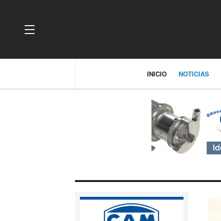
OFF CANVAS
INICIO
NOTICIAS