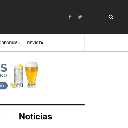
ODFORUM
REVISTA
Noticias