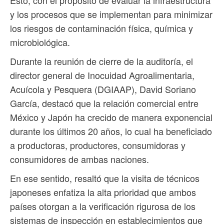
Esto, con el propósito de evaluar la infraestructura
y los procesos que se implementan para minimizar
los riesgos de contaminación física, química y
microbiológica.
Durante la reunión de cierre de la auditoría, el
director general de Inocuidad Agroalimentaria,
Acuícola y Pesquera (DGIAAP), David Soriano
García, destacó que la relación comercial entre
México y Japón ha crecido de manera exponencial
durante los últimos 20 años, lo cual ha beneficiado
a productoras, productores, consumidoras y
consumidores de ambas naciones.
En ese sentido, resaltó que la visita de técnicos
japoneses enfatiza la alta prioridad que ambos
países otorgan a la verificación rigurosa de los
sistemas de inspección en establecimientos que