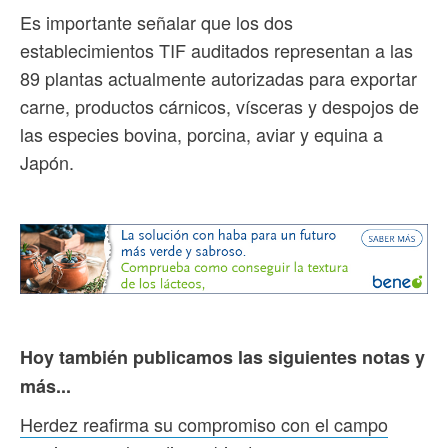
Es importante señalar que los dos
establecimientos TIF auditados representan a las
89 plantas actualmente autorizadas para exportar
carne, productos cárnicos, vísceras y despojos de
las especies bovina, porcina, aviar y equina a
Japón.
Hoy también publicamos las siguientes notas y
más...
Herdez reafirma su compromiso con el campo