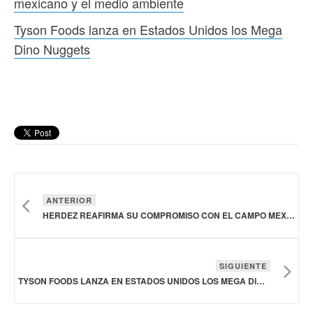
mexicano y el medio ambiente
Tyson Foods lanza en Estados Unidos los Mega
Dino Nuggets
ANTERIOR
HERDEZ REAFIRMA SU COMPROMISO CON EL CAMPO MEXICANO Y EL MEDIO AMBIENTE
SIGUIENTE
TYSON FOODS LANZA EN ESTADOS UNIDOS LOS MEGA DINO NUGGETS