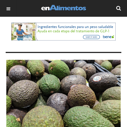
OFF CANVAS