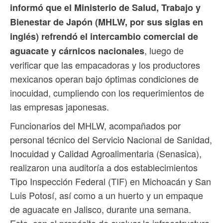
informó que el Ministerio de Salud, Trabajo y
Bienestar de Japón (MHLW, por sus siglas en
inglés) refrendó el intercambio comercial de
, luego de
aguacate y cárnicos nacionales
verificar que las empacadoras y los productores
mexicanos operan bajo óptimas condiciones de
inocuidad, cumpliendo con los requerimientos de
las empresas japonesas.
Funcionarios del MHLW, acompañados por
personal técnico del Servicio Nacional de Sanidad,
Inocuidad y Calidad Agroalimentaria (Senasica),
realizaron una auditoría a dos establecimientos
Tipo Inspección Federal (TIF) en Michoacán y San
Luis Potosí, así como a un huerto y un empaque
de aguacate en Jalisco, durante una semana.