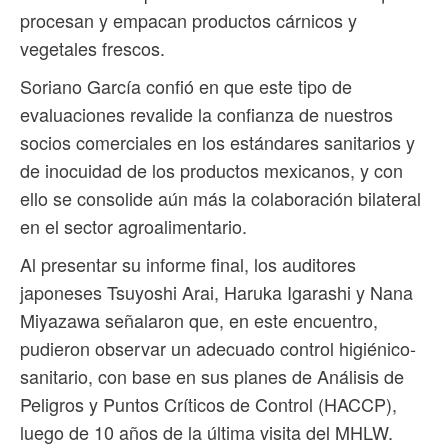
procesan y empacan productos cárnicos y
vegetales frescos.
Soriano García confió en que este tipo de
evaluaciones revalide la confianza de nuestros
socios comerciales en los estándares sanitarios y
de inocuidad de los productos mexicanos, y con
ello se consolide aún más la colaboración bilateral
en el sector agroalimentario.
Al presentar su informe final, los auditores
japoneses Tsuyoshi Arai, Haruka Igarashi y Nana
Miyazawa señalaron que, en este encuentro,
pudieron observar un adecuado control higiénico-
sanitario, con base en sus planes de Análisis de
Peligros y Puntos Críticos de Control (HACCP),
luego de 10 años de la última visita del MHLW.