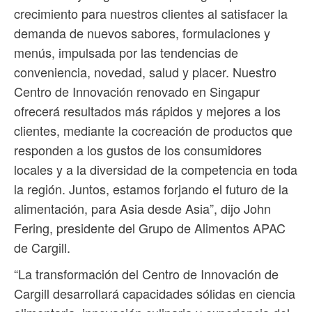
crecimiento para nuestros clientes al satisfacer la
demanda de nuevos sabores, formulaciones y
menús, impulsada por las tendencias de
conveniencia, novedad, salud y placer. Nuestro
Centro de Innovación renovado en Singapur
ofrecerá resultados más rápidos y mejores a los
clientes, mediante la cocreación de productos que
responden a los gustos de los consumidores
locales y a la diversidad de la competencia en toda
la región. Juntos, estamos forjando el futuro de la
alimentación, para Asia desde Asia”, dijo John
Fering, presidente del Grupo de Alimentos APAC
de Cargill.
“La transformación del Centro de Innovación de
Cargill desarrollará capacidades sólidas en ciencia