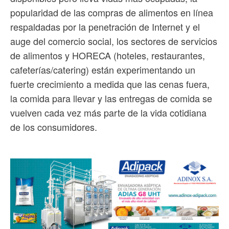
popularidad de las compras de alimentos en línea
respaldadas por la penetración de Internet y el
auge del comercio social, los sectores de servicios
de alimentos y HORECA (hoteles, restaurantes,
cafeterías/catering) están experimentando un
fuerte crecimiento a medida que las cenas fuera,
la comida para llevar y las entregas de comida se
vuelven cada vez más parte de la vida cotidiana
de los consumidores.