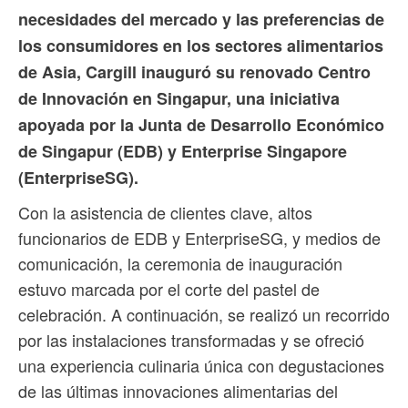
necesidades del mercado y las preferencias de
los consumidores en los sectores alimentarios
de Asia, Cargill inauguró su renovado Centro
de Innovación en Singapur, una iniciativa
apoyada por la Junta de Desarrollo Económico
de Singapur (EDB) y Enterprise Singapore
(EnterpriseSG).
Con la asistencia de clientes clave, altos
funcionarios de EDB y EnterpriseSG, y medios de
comunicación, la ceremonia de inauguración
estuvo marcada por el corte del pastel de
celebración. A continuación, se realizó un recorrido
por las instalaciones transformadas y se ofreció
una experiencia culinaria única con degustaciones
de las últimas innovaciones alimentarias del