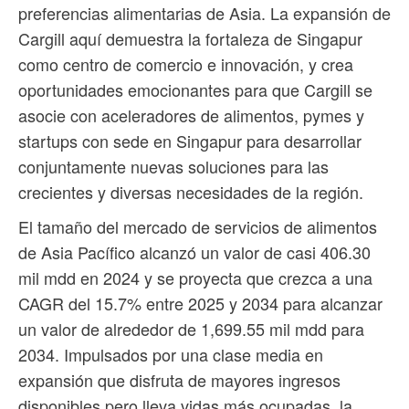
preferencias alimentarias de Asia. La expansión de
Cargill aquí demuestra la fortaleza de Singapur
como centro de comercio e innovación, y crea
oportunidades emocionantes para que Cargill se
asocie con aceleradores de alimentos, pymes y
startups con sede en Singapur para desarrollar
conjuntamente nuevas soluciones para las
crecientes y diversas necesidades de la región.
El tamaño del mercado de servicios de alimentos
de Asia Pacífico alcanzó un valor de casi 406.30
mil mdd en 2024 y se proyecta que crezca a una
CAGR del 15.7% entre 2025 y 2034 para alcanzar
un valor de alrededor de 1,699.55 mil mdd para
2034. Impulsados ​​por una clase media en
expansión que disfruta de mayores ingresos
disponibles pero lleva vidas más ocupadas, la