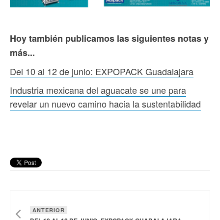
Hoy también publicamos las siguientes notas y
más...
Del 10 al 12 de junio: EXPOPACK Guadalajara
Industria mexicana del aguacate se une para
revelar un nuevo camino hacia la sustentabilidad
ANTERIOR