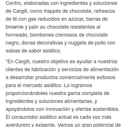
Centro, elaboradas con ingredientes y soluciones
de Cargill, como frappés de chocolate, refrescos
de té con gas reducidos en azúcar, barras de
brownie y pain au chocolate resistentes al
horneado, bombones cremosos de chocolate
negro, donas decorativas y nuggets de pollo con
salsas de sabor asiático.
“En Cargill, nuestro objetivo es ayudar a nuestros
clientes de fabricación y servicios de alimentación
a desarrollar productos comercialmente exitosos
para el mercado asiático. Lo logramos
proporcionándoles nuestra gama completa de
ingredientes y soluciones alimentarias, y
apoyándolos con innovación y ofertas sostenibles.
El consumidor asiático actual es cada vez más
aventurero y exigente. Vemos un gran potencial de