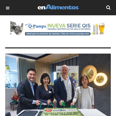
OFF CANVAS