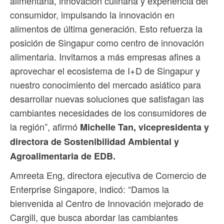
alimentaria, innovación culinaria y experiencia del
consumidor, impulsando la innovación en
alimentos de última generación. Esto refuerza la
posición de Singapur como centro de innovación
alimentaria. Invitamos a más empresas afines a
aprovechar el ecosistema de I+D de Singapur y
nuestro conocimiento del mercado asiático para
desarrollar nuevas soluciones que satisfagan las
cambiantes necesidades de los consumidores de
la región”, afirmó
Michelle Tan, vicepresidenta y
directora de Sostenibilidad Ambiental y
Agroalimentaria de EDB.
Amreeta Eng, directora ejecutiva de Comercio de
Enterprise Singapore, indicó: “Damos la
bienvenida al Centro de Innovación mejorado de
Cargill, que busca abordar las cambiantes