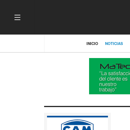
OFF CANVAS
INICIO
NOTICIAS