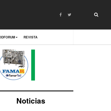
ODFORUM
REVISTA
Noticias