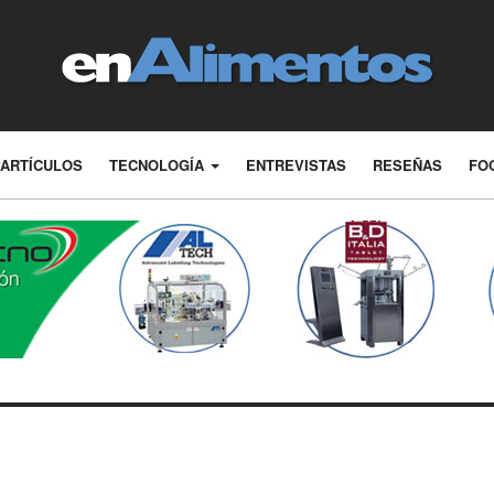
ARTÍCULOS
TECNOLOGÍA
ENTREVISTAS
RESEÑAS
FO