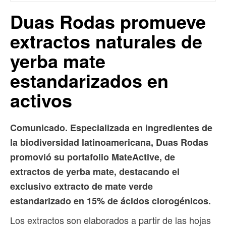
Duas Rodas promueve
extractos naturales de
yerba mate
estandarizados en
activos
Comunicado. Especializada en ingredientes de
la biodiversidad latinoamericana, Duas Rodas
promovió su portafolio MateActive, de
extractos de yerba mate, destacando el
exclusivo extracto de mate verde
estandarizado en 15% de ácidos clorogénicos.
Los extractos son elaborados a partir de las hojas