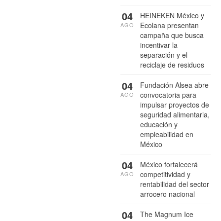
04
HEINEKEN México y
Ecolana presentan
AGO
campaña que busca
incentivar la
separación y el
reciclaje de residuos
04
Fundación Alsea abre
convocatoria para
AGO
impulsar proyectos de
seguridad alimentaria,
educación y
empleabilidad en
México
04
México fortalecerá
competitividad y
AGO
rentabilidad del sector
arrocero nacional
04
The Magnum Ice