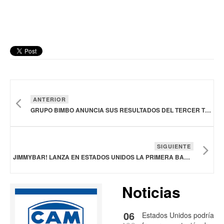
ANTERIOR
GRUPO BIMBO ANUNCIA SUS RESULTADOS DEL TERCER TRIMESTRE DE 2025
SIGUIENTE
JIMMYBAR! LANZA EN ESTADOS UNIDOS LA PRIMERA BARRA DE PROTEÍNA CON CREATINA
Noticias
06
Estados Unidos podría