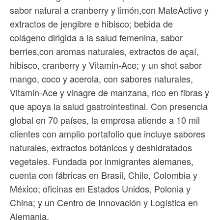
sabor natural a cranberry y limón,con MateActive y
extractos de jengibre e hibisco; bebida de
colágeno dirigida a la salud femenina, sabor
berries,con aromas naturales, extractos de açaí,
hibisco, cranberry y Vitamin-Ace; y un shot sabor
mango, coco y acerola, con sabores naturales,
Vitamin-Ace y vinagre de manzana, rico en fibras y
que apoya la salud gastrointestinal. Con presencia
global en 70 países, la empresa atiende a 10 mil
clientes con amplio portafolio que incluye sabores
naturales, extractos botánicos y deshidratados
vegetales. Fundada por inmigrantes alemanes,
cuenta con fábricas en Brasil, Chile, Colombia y
México; oficinas en Estados Unidos, Polonia y
China; y un Centro de Innovación y Logística en
Alemania.