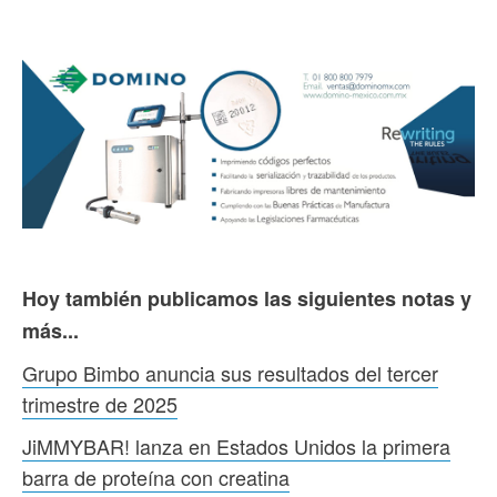
Hoy también publicamos las siguientes notas y
más...
Grupo Bimbo anuncia sus resultados del tercer
trimestre de 2025
JiMMYBAR! lanza en Estados Unidos la primera
barra de proteína con creatina