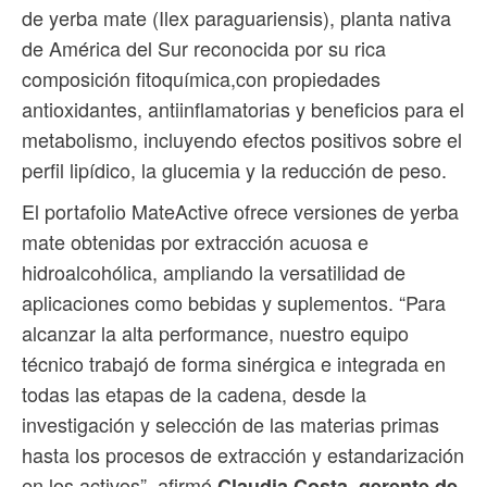
de yerba mate (Ilex paraguariensis), planta nativa
de América del Sur reconocida por su rica
composición fitoquímica,con propiedades
antioxidantes, antiinflamatorias y beneficios para el
metabolismo, incluyendo efectos positivos sobre el
perfil lipídico, la glucemia y la reducción de peso.
El portafolio MateActive ofrece versiones de yerba
mate obtenidas por extracción acuosa e
hidroalcohólica, ampliando la versatilidad de
aplicaciones como bebidas y suplementos. “Para
alcanzar la alta performance, nuestro equipo
técnico trabajó de forma sinérgica e integrada en
todas las etapas de la cadena, desde la
investigación y selección de las materias primas
hasta los procesos de extracción y estandarización
en los activos”, afirmó
Claudia Costa, gerente de