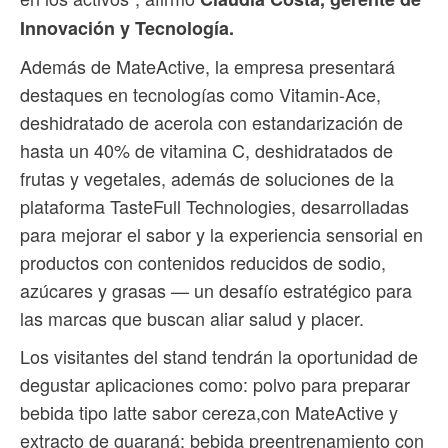
Innovación y Tecnología.
Además de MateActive, la empresa presentará
destaques en tecnologías como Vitamin-Ace,
deshidratado de acerola con estandarización de
hasta un 40% de vitamina C, deshidratados de
frutas y vegetales, además de soluciones de la
plataforma TasteFull Technologies, desarrolladas
para mejorar el sabor y la experiencia sensorial en
productos con contenidos reducidos de sodio,
azúcares y grasas — un desafío estratégico para
las marcas que buscan aliar salud y placer.
Los visitantes del stand tendrán la oportunidad de
degustar aplicaciones como: polvo para preparar
bebida tipo latte sabor cereza,con MateActive y
extracto de guaraná; bebida preentrenamiento con