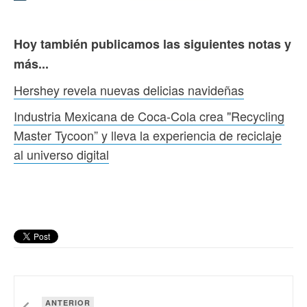
Hoy también publicamos las siguientes notas y
más...
Hershey revela nuevas delicias navideñas
Industria Mexicana de Coca‑Cola crea "Recycling
Master Tycoon” y lleva la experiencia de reciclaje
al universo digital
ANTERIOR