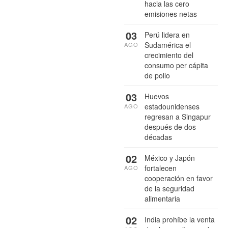
hacia las cero
emisiones netas
03
Perú lidera en
Sudamérica el
AGO
crecimiento del
consumo per cápita
de pollo
03
Huevos
estadounidenses
AGO
regresan a Singapur
después de dos
décadas
02
México y Japón
fortalecen
AGO
cooperación en favor
de la seguridad
alimentaria
02
India prohíbe la venta