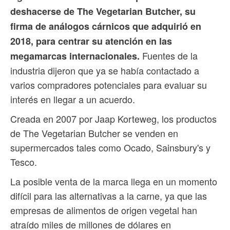
deshacerse de The Vegetarian Butcher, su
firma de análogos cárnicos que adquirió en
2018, para centrar su atención en las
Fuentes de la
megamarcas internacionales.
industria dijeron que ya se había contactado a
varios compradores potenciales para evaluar su
interés en llegar a un acuerdo.
Creada en 2007 por Jaap Korteweg, los productos
de The Vegetarian Butcher se venden en
supermercados tales como Ocado, Sainsbury's y
Tesco.
La posible venta de la marca llega en un momento
difícil para las alternativas a la carne, ya que las
empresas de alimentos de origen vegetal han
atraído miles de millones de dólares en