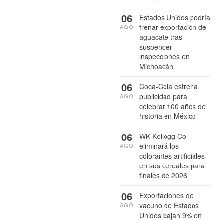
06
Estados Unidos podría
frenar exportación de
AGO
aguacate tras
suspender
inspecciones en
Michoacán
06
Coca-Cola estrena
publicidad para
AGO
celebrar 100 años de
historia en México
06
WK Kellogg Co
eliminará los
AGO
colorantes artificiales
en sus cereales para
finales de 2026
06
Exportaciones de
vacuno de Estados
AGO
Unidos bajan 9% en