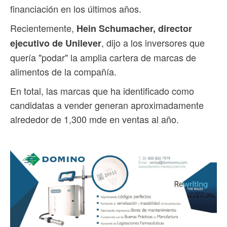
financiación en los últimos años.
Recientemente,
Hein Schumacher, director
, dijo a los inversores que
ejecutivo de Unilever
quería "podar" la amplia cartera de marcas de
alimentos de la compañía.
En total, las marcas que ha identificado como
candidatas a vender generan aproximadamente
alrededor de 1,300 mde en ventas al año.