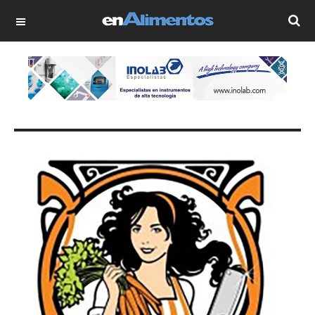
OFF CANVAS