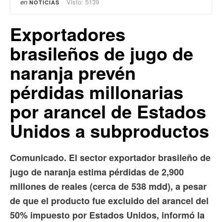
en
Visto: 5139
NOTICIAS
Exportadores
brasileños de jugo de
naranja prevén
pérdidas millonarias
por arancel de Estados
Unidos a subproductos
Comunicado. El sector exportador brasileño de
jugo de naranja estima pérdidas de 2,900
millones de reales (cerca de 538 mdd), a pesar
de que el producto fue excluido del arancel del
50% impuesto por Estados Unidos, informó la