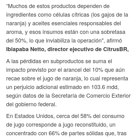
“Muchos de estos productos dependen de
ingredientes como células cítricas (los gajos de la
naranja) y aceites esenciales responsables del
aroma, y esos insumos están con una sobretasa
del 50%, lo que inviabiliza la operación", afirmó
Ibiapaba Netto, director ejecutivo de CitrusBR,
A las pérdidas en subproductos se suma el
impacto previsto por el arancel del 10% que aún
recae sobre el jugo de naranja, lo cual representa
un perjuicio adicional estimado en 103.6 mdd,
según datos de la Secretaría de Comercio Exterior
del gobierno federal.
En Estados Unidos, cerca del 58% del consumo
de jugo corresponde a jugo reconstituido, un
concentrado con 66% de partes sólidas que, tras