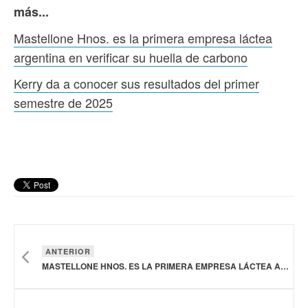
más...
Mastellone Hnos. es la primera empresa láctea
argentina en verificar su huella de carbono
Kerry da a conocer sus resultados del primer
semestre de 2025
ANTERIOR
MASTELLONE HNOS. ES LA PRIMERA EMPRESA LÁCTEA ARGENTINA EN VERIFICAR SU HUELLA DE CARBONO