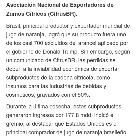
Asociación Nacional de Exportadores de
Zumos Cítricos (CitrusBR).
Brasil, principal productor y exportador mundial de
jugo de naranja, logró que su producto fuera uno
de los casi 700 excluidos del arancel aplicado por
el gobierno de Donald Trump. Sin embargo, según
un comunicado de CitrusBR, las pérdidas se
deben a la inviabilidad económica de exportar
subproductos de la cadena citrícola, como
insumos para las industrias de bebidas y
cosméticos, gravados con el 50%.
Durante la última cosecha, estos subproductos
generaron ingresos por 177.8 mdd, indicó el
gremio, al destacar que Estados Unidos es el
principal comprador de jugo de naranja brasileño.