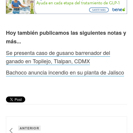
Hoy también publicamos las siguientes notas y
más...
Se presenta caso de gusano barrenador del
ganado en Topilejo, Tlalpan, CDMX
Bachoco anuncia incendio en su planta de Jalisco
ANTERIOR