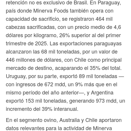
retención no es exclusivo de Brasil. En Paraguay,
país donde Minerva Foods también opera con
capacidad de sacrificio, se registraron 464 mil
cabezas sacrificadas, con un precio medio de 4,6
dólares por kilogramo, 26% superior al del primer
trimestre de 2025. Las exportaciones paraguayas
alcanzaron las 68 mil toneladas, por un valor de
446 millones de dólares, con Chile como principal
mercado de destino, acaparando el 35% del total.
Uruguay, por su parte, exportó 89 mil toneladas —
con ingresos de 672 mdd, un 9% más que en el
mismo período del año anterior—, y Argentina
exportó 153 mil toneladas, generando 973 mdd, un
incremento del 39% interanual.
En el segmento ovino, Australia y Chile aportaron
datos relevantes para la actividad de Minerva