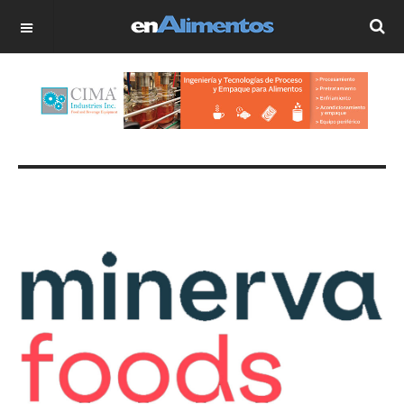
OFF CANVAS