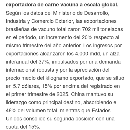
exportadora de carne vacuna a escala global.
Según los datos del Ministerio de Desarrollo,
Industria y Comercio Exterior, las exportaciones
brasileñas de vacuno totalizaron 702 mil toneladas
en el periodo, un incremento del 20% respecto al
mismo trimestre del año anterior. Los ingresos por
exportaciones alcanzaron los 4,000 mdd, un alza
interanual del 37%, impulsados por una demanda
internacional robusta y por la apreciación del
precio medio del kilogramo exportado, que se situó
en 5.7 dólares, 15% por encima del registrado en
el primer trimestre de 2025. China mantuvo su
liderazgo como principal destino, absorbiendo el
46% del volumen total, mientras que Estados
Unidos consolidó su segunda posición con una
cuota del 15%.