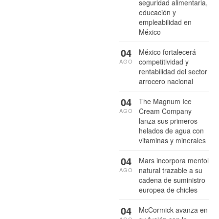
seguridad alimentaria,
educación y
empleabilidad en
México
04
México fortalecerá
competitividad y
AGO
rentabilidad del sector
arrocero nacional
04
The Magnum Ice
Cream Company
AGO
lanza sus primeros
helados de agua con
vitaminas y minerales
04
Mars incorpora mentol
natural trazable a su
AGO
cadena de suministro
europea de chicles
04
McCormick avanza en