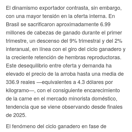
El dinamismo exportador contrasta, sin embargo,
con una mayor tensión en la oferta interna. En
Brasil se sacrificaron aproximadamente 6.99
millones de cabezas de ganado durante el primer
trimestre, un descenso del 9% trimestral y del 2%
interanual, en línea con el giro del ciclo ganadero y
la creciente retención de hembras reproductoras.
Este desequilibrio entre oferta y demanda ha
elevado el precio de la arroba hasta una media de
336.9 reales —equivalentes a 4.3 dólares por
kilogramo—, con el consiguiente encarecimiento
de la carne en el mercado minorista doméstico,
tendencia que se viene observando desde finales
de 2025.
El fenómeno del ciclo ganadero en fase de