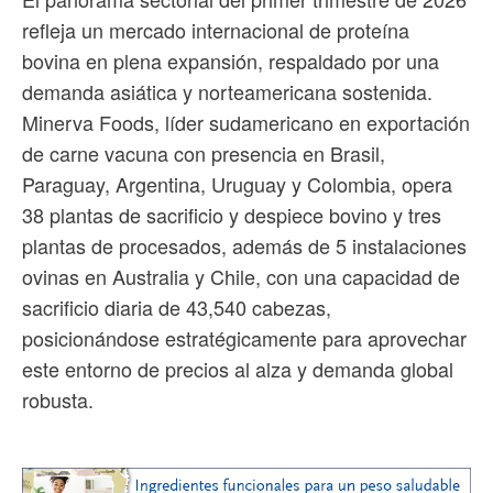
refleja un mercado internacional de proteína
bovina en plena expansión, respaldado por una
demanda asiática y norteamericana sostenida.
Minerva Foods, líder sudamericano en exportación
de carne vacuna con presencia en Brasil,
Paraguay, Argentina, Uruguay y Colombia, opera
38 plantas de sacrificio y despiece bovino y tres
plantas de procesados, además de 5 instalaciones
ovinas en Australia y Chile, con una capacidad de
sacrificio diaria de 43,540 cabezas,
posicionándose estratégicamente para aprovechar
este entorno de precios al alza y demanda global
robusta.