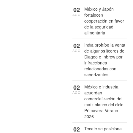
02
México y Japón
fortalecen
AGO
cooperación en favor
de la seguridad
alimentaria
02
India prohíbe la venta
de algunos licores de
AGO
Diageo e Inbrew por
infracciones
relacionadas con
saborizantes
02
México e industria
acuerdan
AGO
comercialización del
maíz blanco del ciclo
Primavera-Verano
2026
02
Tecate se posiciona