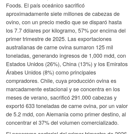
Foods. El país oceánico sacrificó
aproximadamente siete millones de cabezas de
ovino, con un precio medio que se disparó hasta
los 7.7 dólares por kilogramo, 57% por encima del
primer trimestre de 2025. Las exportaciones
australianas de carne ovina sumaron 125 mil
toneladas, generando ingresos de 1,000 mdd, con
Estados Unidos (26%), China (13%) y los Emiratos
Árabes Unidos (8%) como principales
compradores. Chile, cuya producción ovina es
marcadamente estacional y se concentra en los
meses de verano, sacrificó 291.000 cabezas y
exportó 633 toneladas de carne ovina, por un valor
de 5.2 mdd, con Alemania como primer destino, al
concentrar el 37% del volumen comercializado.
El panorama sectorial del primer trimestre de 2026