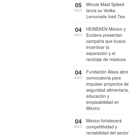
05
Minute Maid Spiked
lanza su Vodka
AGO
Lemonade Iced Tea
04
HEINEKEN México y
Ecolana presentan
AGO
campaña que busca
incentivar la
separación y el
reciclaje de residuos
04
Fundación Alsea abre
convocatoria para
AGO
impulsar proyectos de
seguridad alimentaria,
educación y
empleabilidad en
México
04
México fortalecerá
competitividad y
AGO
rentabilidad del sector