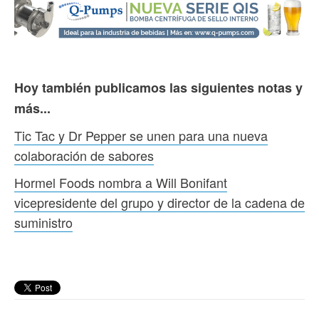
Hoy también publicamos las siguientes notas y
más...
Tic Tac y Dr Pepper se unen para una nueva
colaboración de sabores
Hormel Foods nombra a Will Bonifant
vicepresidente del grupo y director de la cadena de
suministro