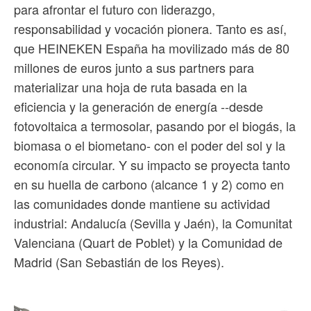
para afrontar el futuro con liderazgo,
responsabilidad y vocación pionera. Tanto es así,
que HEINEKEN España ha movilizado más de 80
millones de euros junto a sus partners para
materializar una hoja de ruta basada en la
eficiencia y la generación de energía --desde
fotovoltaica a termosolar, pasando por el biogás, la
biomasa o el biometano- con el poder del sol y la
economía circular. Y su impacto se proyecta tanto
en su huella de carbono (alcance 1 y 2) como en
las comunidades donde mantiene su actividad
industrial: Andalucía (Sevilla y Jaén), la Comunitat
Valenciana (Quart de Poblet) y la Comunidad de
Madrid (San Sebastián de los Reyes).