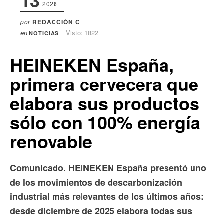
2026
por
REDACCIÓN C
en
Visto: 1822
NOTICIAS
HEINEKEN España,
primera cervecera que
elabora sus productos
sólo con 100% energía
renovable
Comunicado. HEINEKEN España presentó uno
de los movimientos de descarbonización
industrial más relevantes de los últimos años:
desde diciembre de 2025 elabora todas sus