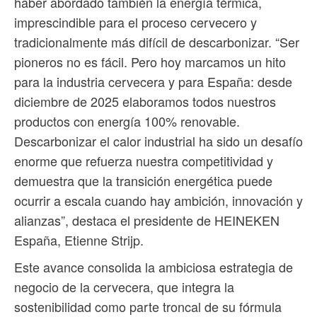
haber abordado también la energía térmica,
imprescindible para el proceso cervecero y
tradicionalmente más difícil de descarbonizar. “Ser
pioneros no es fácil. Pero hoy marcamos un hito
para la industria cervecera y para España: desde
diciembre de 2025 elaboramos todos nuestros
productos con energía 100% renovable.
Descarbonizar el calor industrial ha sido un desafío
enorme que refuerza nuestra competitividad y
demuestra que la transición energética puede
ocurrir a escala cuando hay ambición, innovación y
alianzas”, destaca el presidente de HEINEKEN
España, Etienne Strijp.
Este avance consolida la ambiciosa estrategia de
negocio de la cervecera, que integra la
sostenibilidad como parte troncal de su fórmula