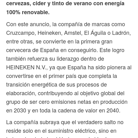
cervezas, cider y tinto de verano con energía
100% renovable.
Con este anuncio, la compañía de marcas como
Cruzcampo, Heineken, Amstel, El Águila o Ladrón,
entre otras, se convierte en la primera gran
cervecera de España en conseguirlo. Este logro
también refuerza su liderazgo dentro de
HEINEKEN N.V., ya que España ha sido pionera al
convertirse en el primer país que completa la
transición energética de sus procesos de
elaboración, contribuyendo al objetivo global del
grupo de ser cero emisiones netas en producción
en 2030 y en toda la cadena de valor en 2040.
La compañía subraya que el verdadero salto no
reside solo en el suministro eléctrico, sino en