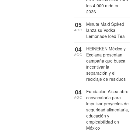
los 4,000 mdd en
2036
05
Minute Maid Spiked
lanza su Vodka
AGO
Lemonade Iced Tea
04
HEINEKEN México y
Ecolana presentan
AGO
campaña que busca
incentivar la
separación y el
reciclaje de residuos
04
Fundación Alsea abre
convocatoria para
AGO
impulsar proyectos de
seguridad alimentaria,
educación y
empleabilidad en
México