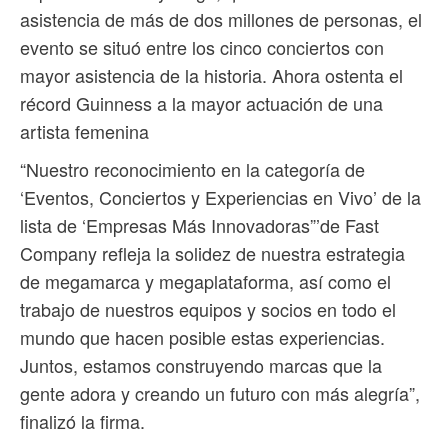
asistencia de más de dos millones de personas, el
evento se situó entre los cinco conciertos con
mayor asistencia de la historia. Ahora ostenta el
récord Guinness a la mayor actuación de una
artista femenina
“Nuestro reconocimiento en la categoría de
‘Eventos, Conciertos y Experiencias en Vivo’ de la
lista de ‘Empresas Más Innovadoras”’de Fast
Company refleja la solidez de nuestra estrategia
de megamarca y megaplataforma, así como el
trabajo de nuestros equipos y socios en todo el
mundo que hacen posible estas experiencias.
Juntos, estamos construyendo marcas que la
gente adora y creando un futuro con más alegría”,
finalizó la firma.