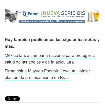
Hoy también publicamos las siguientes notas y
más...
México lanza campaña nacional para proteger la
salud de las abejas y de la apicultura
Firma china Muyuan Foodstuff evalúa instalar
plantas de procesamiento en Brasil