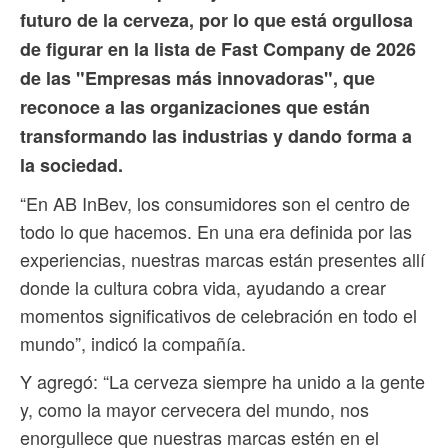
futuro de la cerveza, por lo que está orgullosa
de figurar en la lista de Fast Company de 2026
de las "Empresas más innovadoras", que
reconoce a las organizaciones que están
transformando las industrias y dando forma a
la sociedad.
“En AB InBev, los consumidores son el centro de
todo lo que hacemos. En una era definida por las
experiencias, nuestras marcas están presentes allí
donde la cultura cobra vida, ayudando a crear
momentos significativos de celebración en todo el
mundo”, indicó la compañía.
Y agregó: “La cerveza siempre ha unido a la gente
y, como la mayor cervecera del mundo, nos
enorgullece que nuestras marcas estén en el