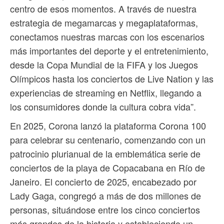
centro de esos momentos. A través de nuestra
estrategia de megamarcas y megaplataformas,
conectamos nuestras marcas con los escenarios
más importantes del deporte y el entretenimiento,
desde la Copa Mundial de la FIFA y los Juegos
Olímpicos hasta los conciertos de Live Nation y las
experiencias de streaming en Netflix, llegando a
los consumidores donde la cultura cobra vida”.
En 2025, Corona lanzó la plataforma Corona 100
para celebrar su centenario, comenzando con un
patrocinio plurianual de la emblemática serie de
conciertos de la playa de Copacabana en Río de
Janeiro. El concierto de 2025, encabezado por
Lady Gaga, congregó a más de dos millones de
personas, situándose entre los cinco conciertos
más grandes de la historia y estableciendo un