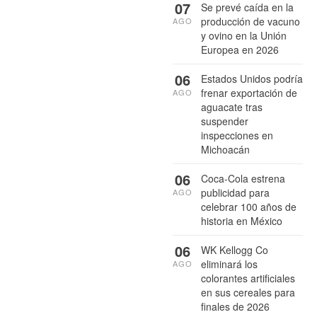
07
Se prevé caída en la
producción de vacuno
AGO
y ovino en la Unión
Europea en 2026
06
Estados Unidos podría
frenar exportación de
AGO
aguacate tras
suspender
inspecciones en
Michoacán
06
Coca-Cola estrena
publicidad para
AGO
celebrar 100 años de
historia en México
06
WK Kellogg Co
eliminará los
AGO
colorantes artificiales
en sus cereales para
finales de 2026