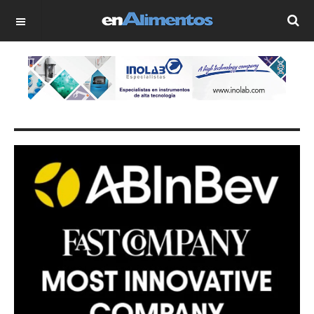
OFF CANVAS