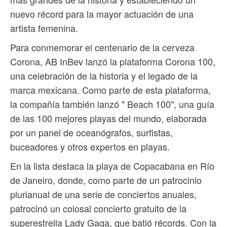
nuevo récord para la mayor actuación de una
artista femenina.
Para conmemorar el centenario de la cerveza
Corona, AB InBev lanzó la plataforma Corona 100,
una celebración de la historia y el legado de la
marca mexicana. Como parte de esta plataforma,
la compañía también lanzó " Beach 100", una guía
de las 100 mejores playas del mundo, elaborada
por un panel de oceanógrafos, surfistas,
buceadores y otros expertos en playas.
En la lista destaca la playa de Copacabana en Río
de Janeiro, donde, como parte de un patrocinio
plurianual de una serie de conciertos anuales,
patrocinó un colosal concierto gratuito de la
superestrella Lady Gaga, que batió récords. Con la