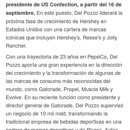
presidente de US Confection, a partir del 16 de
En este puesto, Del Pozzo liderará la
septiembre.
próxima fase de crecimiento de Hershey en
Estados Unidos con una cartera de marcas
icónicas que incluyen Hershey's, Reese's y Jolly
Rancher.
Con una trayectoria de 23 años en PepsiCo, Del
Pozzo aporta una gran experiencia en la dirección
del crecimiento y la transformación de algunas de
las marcas de consumo más reconocidas del
mundo, como Gatorade, Propel, Muscle Milk y
Evolve. En su reciente función como presidente y
director general de Gatorade, Del Pozzo supervisó
un negocio de 10 mil mdd, transformando la
tradicional empresa de bebidas deportivas en una
cartera de marcas deportivas y de fitness. Antes