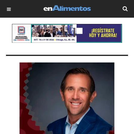
OFF CANVAS