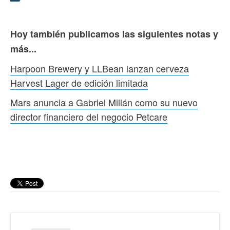
Hoy también publicamos las siguientes notas y
más...
Harpoon Brewery y LLBean lanzan cerveza
Harvest Lager de edición limitada
Mars anuncia a Gabriel Millán como su nuevo
director financiero del negocio Petcare