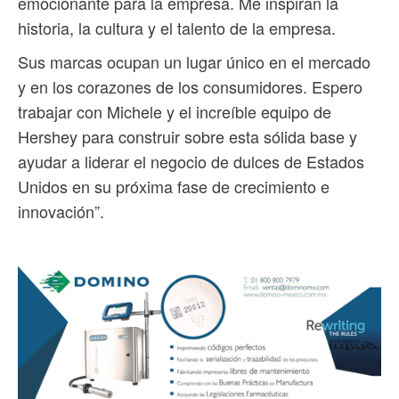
emocionante para la empresa. Me inspiran la
historia, la cultura y el talento de la empresa.
Sus marcas ocupan un lugar único en el mercado
y en los corazones de los consumidores. Espero
trabajar con Michele y el increíble equipo de
Hershey para construir sobre esta sólida base y
ayudar a liderar el negocio de dulces de Estados
Unidos en su próxima fase de crecimiento e
innovación”.