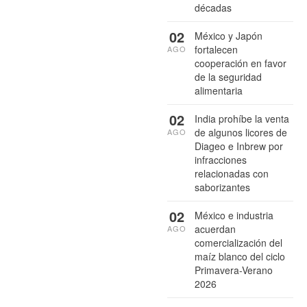
décadas
02
México y Japón
fortalecen
AGO
cooperación en favor
de la seguridad
alimentaria
02
India prohíbe la venta
de algunos licores de
AGO
Diageo e Inbrew por
infracciones
relacionadas con
saborizantes
02
México e industria
acuerdan
AGO
comercialización del
maíz blanco del ciclo
Primavera-Verano
2026