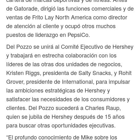
de Gatorade, dirigió las funciones comerciales y de
ventas de Frito Lay North America como director
de atención al cliente y ocupó otros muchos
puestos de liderazgo en PepsiCo.
Del Pozzo se unirá al Comité Ejecutivo de Hershey
y trabajará en estrecha colaboración con los
líderes de las otras dos unidades de negocios,
Kristen Riggs, presidenta de Salty Snacks, y Rohit
Grover, presidente de International, para impulsar
las ambiciones estratégicas de Hershey y
satisfacer las necesidades de los consumidores y
clientes. Del Pozzo sucederá a Charles Raup,
quien se jubila de Hershey después de 15 años
para buscar otras oportunidades ejecutivas.
“El profundo conocimiento de Mike sobre los