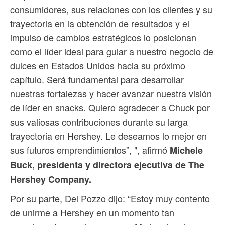
consumidores, sus relaciones con los clientes y su
trayectoria en la obtención de resultados y el
impulso de cambios estratégicos lo posicionan
como el líder ideal para guiar a nuestro negocio de
dulces en Estados Unidos hacia su próximo
capítulo. Será fundamental para desarrollar
nuestras fortalezas y hacer avanzar nuestra visión
de líder en snacks. Quiero agradecer a Chuck por
sus valiosas contribuciones durante su larga
trayectoria en Hershey. Le deseamos lo mejor en
sus futuros emprendimientos”, ", afirmó
Michele
Buck, presidenta y directora ejecutiva de The
Hershey Company.
Por su parte, Del Pozzo dijo: “Estoy muy contento
de unirme a Hershey en un momento tan