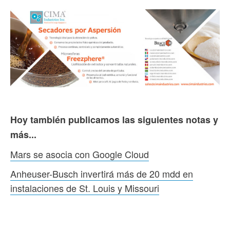
Hoy también publicamos las siguientes notas y
más...
Mars se asocia con Google Cloud
Anheuser-Busch invertirá más de 20 mdd en
instalaciones de St. Louis y Missouri