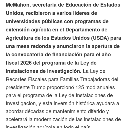
McMahon, secretaria de Educación de Estados
Unidos, recibieron a varios líderes de
universidades públicas con programas de
extensión agrícola en el Departamento de
Agricultura de los Estados Unidos (USDA) para
una mesa redonda y anunciaron la apertura de
la convocatoria de financiación para el año
fiscal 2026 del programa de la Ley de
La Ley de
Instalaciones de Investigación.
Recortes Fiscales para Familias Trabajadoras del
presidente Trump proporcionó 125 mdd anuales
para el programa de la Ley de Instalaciones de
Investigación, y esta inversión histórica ayudará a
abordar décadas de mantenimiento diferido y
acelerará la modernización de las instalaciones de
investigación agrícola en todo el país.