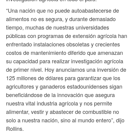
“Una nación que no puede autoabastecerse de
alimentos no es segura, y durante demasiado
tiempo, muchas de nuestras universidades
públicas con programas de extensión agrícola han
enfrentado instalaciones obsoletas y crecientes
costos de mantenimiento diferido que amenazan
su capacidad para realizar investigación agrícola
de primer nivel. Hoy anunciamos una inversión de
125 millones de dólares para garantizar que los
agricultores y ganaderos estadounidenses sigan
beneficiándose de la innovación que asegura
nuestra vital industria agrícola y nos permite
alimentar, vestir y abastecer de combustible no
solo a nuestra nación, sino al mundo entero”, dijo
Rollins.