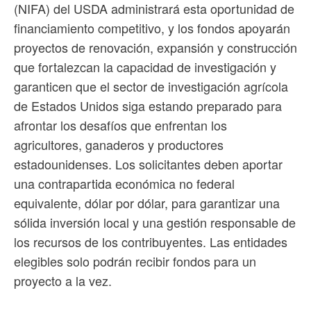
(NIFA) del USDA administrará esta oportunidad de
financiamiento competitivo, y los fondos apoyarán
proyectos de renovación, expansión y construcción
que fortalezcan la capacidad de investigación y
garanticen que el sector de investigación agrícola
de Estados Unidos siga estando preparado para
afrontar los desafíos que enfrentan los
agricultores, ganaderos y productores
estadounidenses. Los solicitantes deben aportar
una contrapartida económica no federal
equivalente, dólar por dólar, para garantizar una
sólida inversión local y una gestión responsable de
los recursos de los contribuyentes. Las entidades
elegibles solo podrán recibir fondos para un
proyecto a la vez.