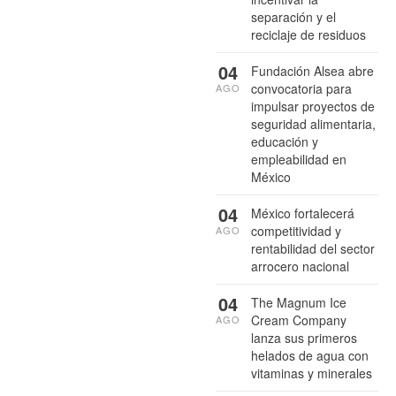
separación y el
reciclaje de residuos
04
Fundación Alsea abre
convocatoria para
AGO
impulsar proyectos de
seguridad alimentaria,
educación y
empleabilidad en
México
04
México fortalecerá
competitividad y
AGO
rentabilidad del sector
arrocero nacional
04
The Magnum Ice
Cream Company
AGO
lanza sus primeros
helados de agua con
vitaminas y minerales