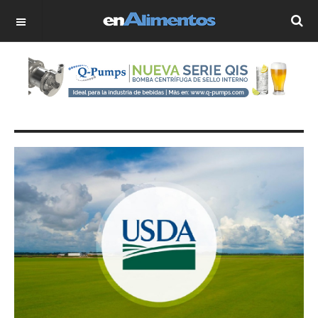
OFF CANVAS