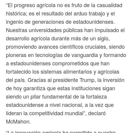
“El progreso agrícola no es fruto de la casualidad
histórica; es el resultado del arduo trabajo y el
ingenio de generaciones de estadounidenses.
Nuestras universidades públicas han impulsado el
desarrollo agrícola durante más de un siglo,
promoviendo avances científicos cruciales, siendo
pioneras en tecnologías de vanguardia y formando
a estadounidenses comprometidos que han
fortalecido los sistemas alimentarios y agrícolas
del país. Gracias al presidente Trump, la inversión
de hoy garantiza que estas instituciones sigan
siendo un pilar fundamental de la fortaleza
estadounidense a nivel nacional, a la vez que
lideran la competitividad mundial”, declaró
McMahon.
“La innovación agrícola ha permitido a nuestra