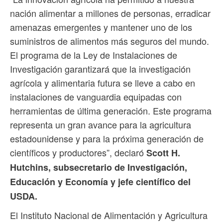
nación alimentar a millones de personas, erradicar
amenazas emergentes y mantener uno de los
suministros de alimentos más seguros del mundo.
El programa de la Ley de Instalaciones de
Investigación garantizará que la investigación
agrícola y alimentaria futura se lleve a cabo en
instalaciones de vanguardia equipadas con
herramientas de última generación. Este programa
representa un gran avance para la agricultura
estadounidense y para la próxima generación de
científicos y productores”, declaró
Scott H.
Hutchins, subsecretario de Investigación,
Educación y Economía y jefe científico del
USDA.
El Instituto Nacional de Alimentación y Agricultura