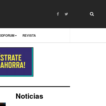
ODFORUM
REVISTA
Noticias