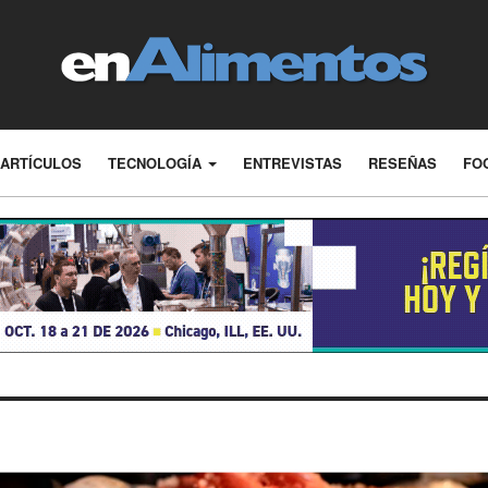
ARTÍCULOS
TECNOLOGÍA
ENTREVISTAS
RESEÑAS
FO