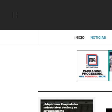
OFF CANVAS
INICIO
NOTICIAS