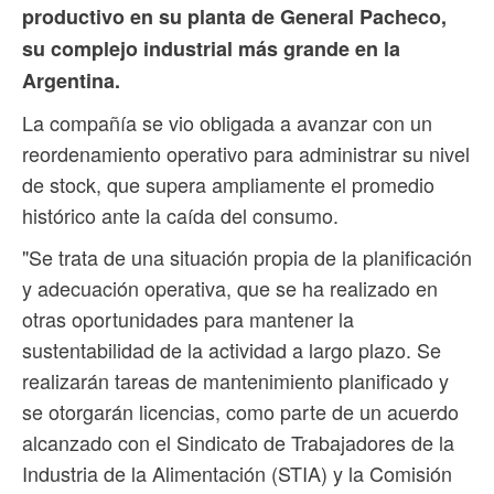
productivo en su planta de General Pacheco,
su complejo industrial más grande en la
Argentina.
La compañía se vio obligada a avanzar con un
reordenamiento operativo para administrar su nivel
de stock, que supera ampliamente el promedio
histórico ante la caída del consumo.
"Se trata de una situación propia de la planificación
y adecuación operativa, que se ha realizado en
otras oportunidades para mantener la
sustentabilidad de la actividad a largo plazo. Se
realizarán tareas de mantenimiento planificado y
se otorgarán licencias, como parte de un acuerdo
alcanzado con el Sindicato de Trabajadores de la
Industria de la Alimentación (STIA) y la Comisión