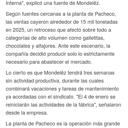
Interna", explicó una fuente de Mondelēz.
Según fuentes cercanas a la planta de Pacheco,
las ventas cayeron alrededor de 15 mil toneladas
en 2025, un retroceso que afectó sobre todo a
categorías de alto volumen como galletitas,
chocolates y alfajores. Ante este escenario, la
compañía decidió producir solo lo estrictamente
necesario para abastecer el mercado.
Lo cierto es que Mondelēz tendrá tres semanas
sin actividad productiva, durante las cuales
combinará vacaciones y tareas de mantenimiento
ya acordadas con el sindicato. "El 4 de enero se
reiniciarán las actividades de la fábrica", señalaron
desde la empresa.
La planta de Pacheco es la operación más grande