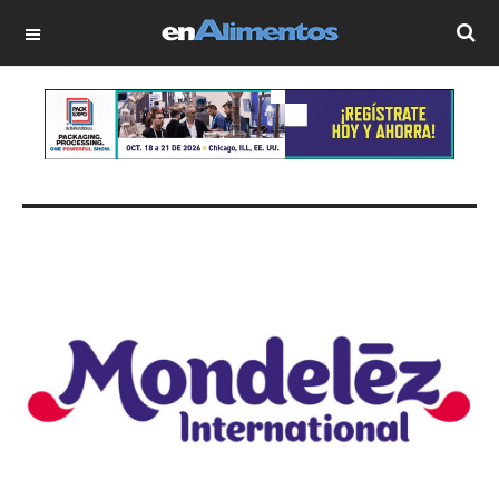
OFF CANVAS