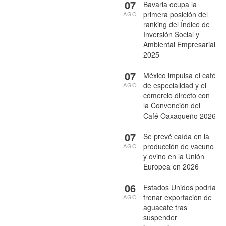
07
Bavaria ocupa la
primera posición del
AGO
ranking del Índice de
Inversión Social y
Ambiental Empresarial
2025
07
México impulsa el café
de especialidad y el
AGO
comercio directo con
la Convención del
Café Oaxaqueño 2026
07
Se prevé caída en la
producción de vacuno
AGO
y ovino en la Unión
Europea en 2026
06
Estados Unidos podría
frenar exportación de
AGO
aguacate tras
suspender