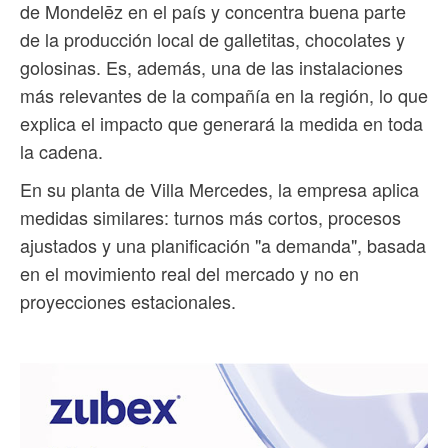
de Mondelēz en el país y concentra buena parte
de la producción local de galletitas, chocolates y
golosinas. Es, además, una de las instalaciones
más relevantes de la compañía en la región, lo que
explica el impacto que generará la medida en toda
la cadena.
En su planta de Villa Mercedes, la empresa aplica
medidas similares: turnos más cortos, procesos
ajustados y una planificación "a demanda", basada
en el movimiento real del mercado y no en
proyecciones estacionales.