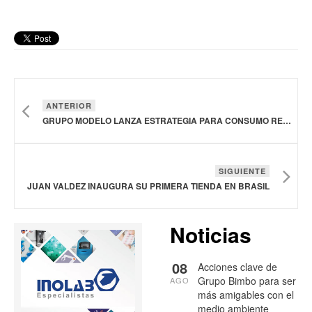
ANTERIOR
GRUPO MODELO LANZA ESTRATEGIA PARA CONSUMO RESPONSABLE DE ALCOHOL EN MÉXICO
SIGUIENTE
JUAN VALDEZ INAUGURA SU PRIMERA TIENDA EN BRASIL
Noticias
08
Acciones clave de
Grupo Bimbo para ser
AGO
más amigables con el
medio ambiente