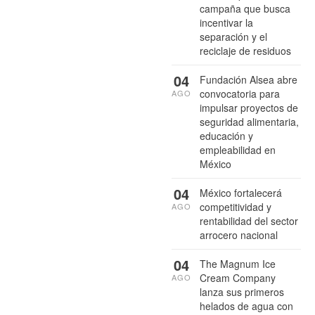
campaña que busca
incentivar la
separación y el
reciclaje de residuos
04
Fundación Alsea abre
convocatoria para
AGO
impulsar proyectos de
seguridad alimentaria,
educación y
empleabilidad en
México
04
México fortalecerá
competitividad y
AGO
rentabilidad del sector
arrocero nacional
04
The Magnum Ice
Cream Company
AGO
lanza sus primeros
helados de agua con