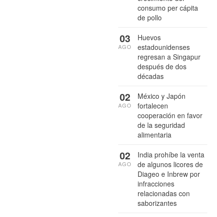
consumo per cápita
de pollo
03
Huevos
estadounidenses
AGO
regresan a Singapur
después de dos
décadas
02
México y Japón
fortalecen
AGO
cooperación en favor
de la seguridad
alimentaria
02
India prohíbe la venta
de algunos licores de
AGO
Diageo e Inbrew por
infracciones
relacionadas con
saborizantes