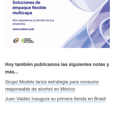
Hoy también publicamos las siguientes notas y
más...
Grupo Modelo lanza estrategia para consumo
responsable de alcohol en México
Juan Valdez inaugura su primera tienda en Brasil