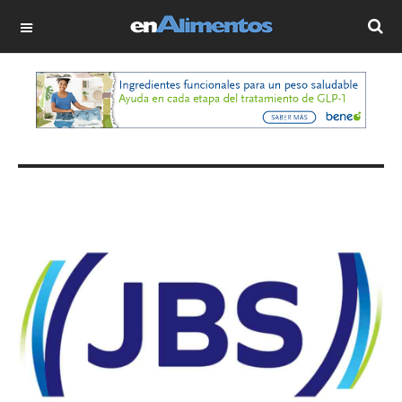
OFF CANVAS