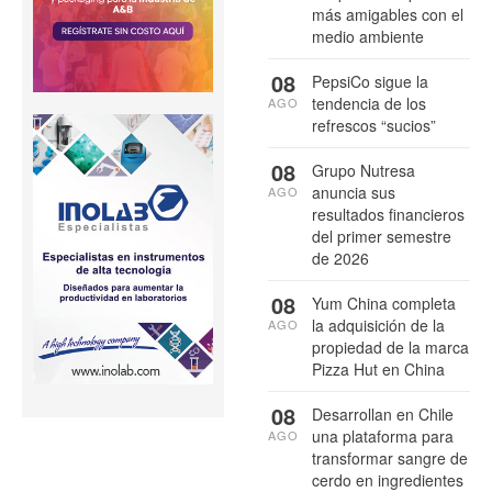
más amigables con el
medio ambiente
08
PepsiCo sigue la
tendencia de los
AGO
refrescos “sucios”
08
Grupo Nutresa
anuncia sus
AGO
resultados financieros
del primer semestre
de 2026
08
Yum China completa
la adquisición de la
AGO
propiedad de la marca
Pizza Hut en China
08
Desarrollan en Chile
una plataforma para
AGO
transformar sangre de
cerdo en ingredientes