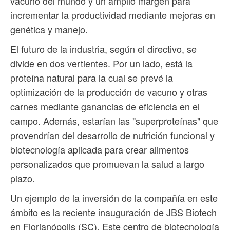
vacuno del mundo y un amplio margen para
incrementar la productividad mediante mejoras en
genética y manejo.
El futuro de la industria, según el directivo, se
divide en dos vertientes. Por un lado, está la
proteína natural para la cual se prevé la
optimización de la producción de vacuno y otras
carnes mediante ganancias de eficiencia en el
campo. Además, estarían las "superproteínas" que
provendrían del desarrollo de nutrición funcional y
biotecnología aplicada para crear alimentos
personalizados que promuevan la salud a largo
plazo.
Un ejemplo de la inversión de la compañía en este
ámbito es la reciente inauguración de JBS Biotech
en Florianópolis (SC). Este centro de biotecnología