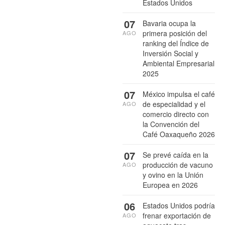
Estados Unidos
07
Bavaria ocupa la
primera posición del
AGO
ranking del Índice de
Inversión Social y
Ambiental Empresarial
2025
07
México impulsa el café
de especialidad y el
AGO
comercio directo con
la Convención del
Café Oaxaqueño 2026
07
Se prevé caída en la
producción de vacuno
AGO
y ovino en la Unión
Europea en 2026
06
Estados Unidos podría
frenar exportación de
AGO