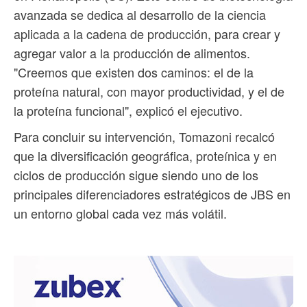
avanzada se dedica al desarrollo de la ciencia
aplicada a la cadena de producción, para crear y
agregar valor a la producción de alimentos.
"Creemos que existen dos caminos: el de la
proteína natural, con mayor productividad, y el de
la proteína funcional", explicó el ejecutivo.
Para concluir su intervención, Tomazoni recalcó
que la diversificación geográfica, proteínica y en
ciclos de producción sigue siendo uno de los
principales diferenciadores estratégicos de JBS en
un entorno global cada vez más volátil.