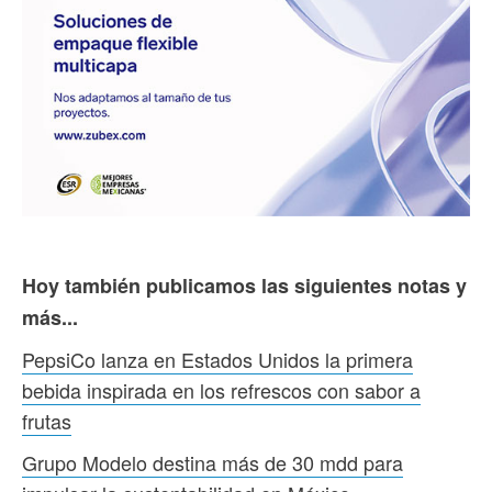
Hoy también publicamos las siguientes notas y
más...
PepsiCo lanza en Estados Unidos la primera
bebida inspirada en los refrescos con sabor a
frutas
Grupo Modelo destina más de 30 mdd para