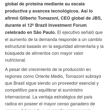
global de proteína mediante su escala
productiva y avances tecnológicos. Así lo
afirmó Gilberto Tomazoni, CEO global de JBS,
durante el 12º Brazil Investment Forum
El ejecutivo señaló que
celebrado en São Paulo.
el aumento de la demanda responde a un cambio
estructural basado en la seguridad alimentaria y la
búsqueda de alimentos con mayor valor
nutricional.
A pesar del crecimiento de la producción en
regiones como Oriente Medio, Tomazoni subrayó
que Brasil sigue siendo un proveedor esencial y
competitivo para equilibrar el suministro
internacional. La ventaja estratégica del país
radica en poseer el mayor censo ganadero de