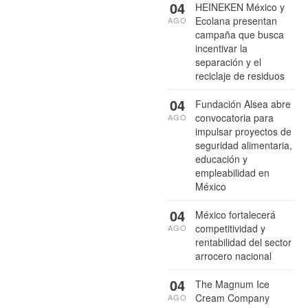
04
HEINEKEN México y
Ecolana presentan
AGO
campaña que busca
incentivar la
separación y el
reciclaje de residuos
04
Fundación Alsea abre
convocatoria para
AGO
impulsar proyectos de
seguridad alimentaria,
educación y
empleabilidad en
México
04
México fortalecerá
competitividad y
AGO
rentabilidad del sector
arrocero nacional
04
The Magnum Ice
Cream Company
AGO