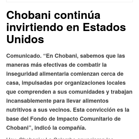
Chobani continúa
invirtiendo en Estados
Unidos
Comunicado. “En Chobani, sabemos que las
maneras más efectivas de combatir la
inseguridad alimentaria comienzan cerca de
casa, impulsadas por organizaciones locales
que comprenden a sus comunidades y trabajan
incansablemente para llevar alimentos
nutritivos a sus vecinos. Esta convicción es la
base del Fondo de Impacto Comunitario de
Chobani”, indicó la compañía.