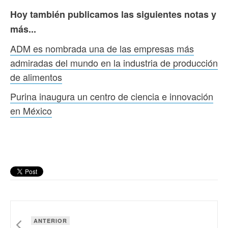
Hoy también publicamos las siguientes notas y
más...
ADM es nombrada una de las empresas más
admiradas del mundo en la industria de producción
de alimentos
Purina inaugura un centro de ciencia e innovación
en México
ANTERIOR