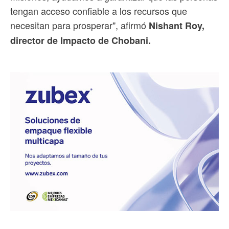
tengan acceso confiable a los recursos que
necesitan para prosperar", afirmó
Nishant Roy,
director de Impacto de Chobani.