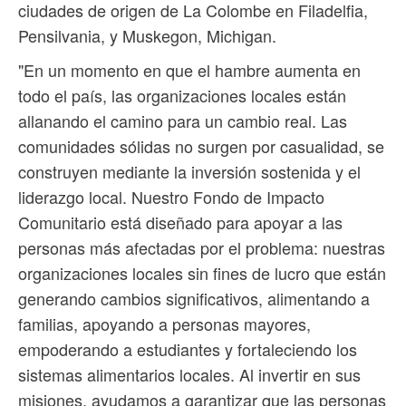
ciudades de origen de La Colombe en Filadelfia,
Pensilvania, y Muskegon, Michigan.
"En un momento en que el hambre aumenta en
todo el país, las organizaciones locales están
allanando el camino para un cambio real. Las
comunidades sólidas no surgen por casualidad, se
construyen mediante la inversión sostenida y el
liderazgo local. Nuestro Fondo de Impacto
Comunitario está diseñado para apoyar a las
personas más afectadas por el problema: nuestras
organizaciones locales sin fines de lucro que están
generando cambios significativos, alimentando a
familias, apoyando a personas mayores,
empoderando a estudiantes y fortaleciendo los
sistemas alimentarios locales. Al invertir en sus
misiones, ayudamos a garantizar que las personas