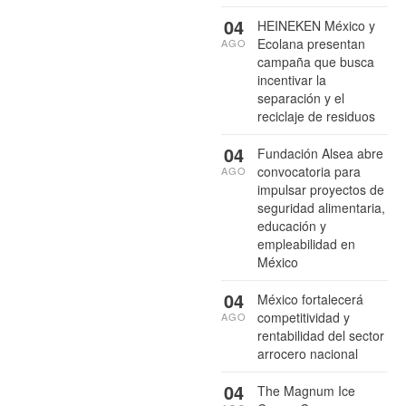
04
HEINEKEN México y
Ecolana presentan
AGO
campaña que busca
incentivar la
separación y el
reciclaje de residuos
04
Fundación Alsea abre
convocatoria para
AGO
impulsar proyectos de
seguridad alimentaria,
educación y
empleabilidad en
México
04
México fortalecerá
competitividad y
AGO
rentabilidad del sector
arrocero nacional
04
The Magnum Ice