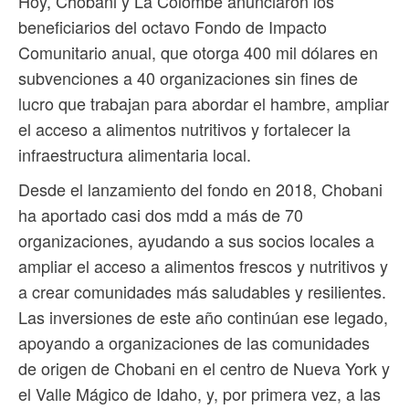
Hoy, Chobani y La Colombe anunciaron los
beneficiarios del octavo Fondo de Impacto
Comunitario anual, que otorga 400 mil dólares en
subvenciones a 40 organizaciones sin fines de
lucro que trabajan para abordar el hambre, ampliar
el acceso a alimentos nutritivos y fortalecer la
infraestructura alimentaria local.
Desde el lanzamiento del fondo en 2018, Chobani
ha aportado casi dos mdd a más de 70
organizaciones, ayudando a sus socios locales a
ampliar el acceso a alimentos frescos y nutritivos y
a crear comunidades más saludables y resilientes.
Las inversiones de este año continúan ese legado,
apoyando a organizaciones de las comunidades
de origen de Chobani en el centro de Nueva York y
el Valle Mágico de Idaho, y, por primera vez, a las