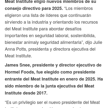
Meat Institute eligió nuevos miembros de su
“Los miembros
consejo directivo para 2025.
eligieron una lista de líderes que continuarán
sirviendo a la industria y orientando los recursos
del Meat Institute para abordar desafíos
importantes en seguridad laboral, sostenibilida,
bienestar animaly seguridad alimentaria”, dijo Julie
Anna Potts, presidenta y directora ejecutiva del
Meat Institute.
James Snee, presidente y director ejecutivo de
Hormel Foods, fue elegido como presidente
entrante del Meat Institute en enero de 2025. Ha
sido miembro de la junta ejecutiva del Meat
Institute desde 2017.
“Es un privilegio ser el nuevo presidente del Meat