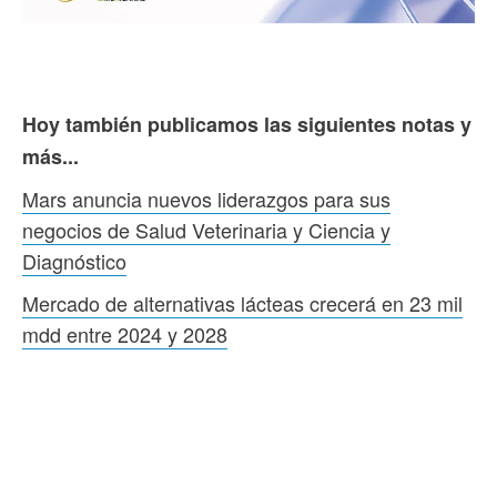
Hoy también publicamos las siguientes notas y
más...
Mars anuncia nuevos liderazgos para sus
negocios de Salud Veterinaria y Ciencia y
Diagnóstico
Mercado de alternativas lácteas crecerá en 23 mil
mdd entre 2024 y 2028