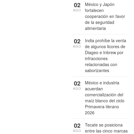
02
México y Japón
fortalecen
AGO
cooperación en favor
de la seguridad
alimentaria
02
India prohíbe la venta
de algunos licores de
AGO
Diageo e Inbrew por
infracciones
relacionadas con
saborizantes
02
México e industria
acuerdan
AGO
comercialización del
maíz blanco del ciclo
Primavera-Verano
2026
02
Tecate se posiciona
entre las cinco marcas
AGO