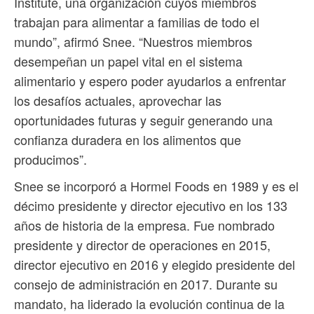
Institute, una organización cuyos miembros
trabajan para alimentar a familias de todo el
mundo”, afirmó Snee. “Nuestros miembros
desempeñan un papel vital en el sistema
alimentario y espero poder ayudarlos a enfrentar
los desafíos actuales, aprovechar las
oportunidades futuras y seguir generando una
confianza duradera en los alimentos que
producimos”.
Snee se incorporó a Hormel Foods en 1989 y es el
décimo presidente y director ejecutivo en los 133
años de historia de la empresa. Fue nombrado
presidente y director de operaciones en 2015,
director ejecutivo en 2016 y elegido presidente del
consejo de administración en 2017. Durante su
mandato, ha liderado la evolución continua de la