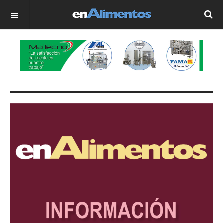
OFF CANVAS