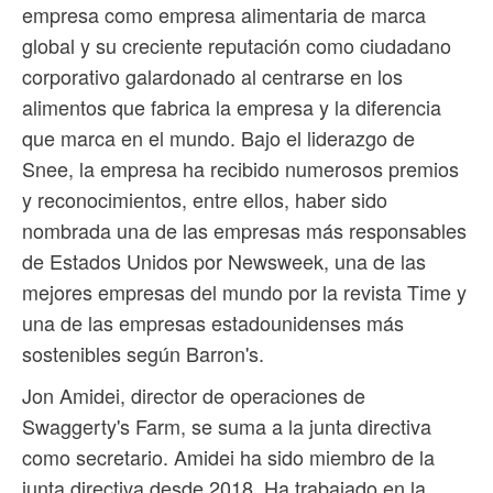
empresa como empresa alimentaria de marca
global y su creciente reputación como ciudadano
corporativo galardonado al centrarse en los
alimentos que fabrica la empresa y la diferencia
que marca en el mundo. Bajo el liderazgo de
Snee, la empresa ha recibido numerosos premios
y reconocimientos, entre ellos, haber sido
nombrada una de las empresas más responsables
de Estados Unidos por Newsweek, una de las
mejores empresas del mundo por la revista Time y
una de las empresas estadounidenses más
sostenibles según Barron's.
Jon Amidei, director de operaciones de
Swaggerty's Farm, se suma a la junta directiva
como secretario. Amidei ha sido miembro de la
junta directiva desde 2018. Ha trabajado en la