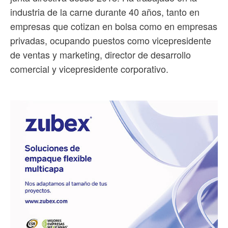
industria de la carne durante 40 años, tanto en
empresas que cotizan en bolsa como en empresas
privadas, ocupando puestos como vicepresidente
de ventas y marketing, director de desarrollo
comercial y vicepresidente corporativo.