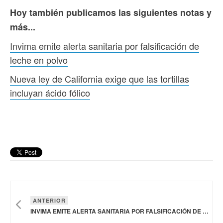
Hoy también publicamos las siguientes notas y
más...
Invima emite alerta sanitaria por falsificación de
leche en polvo
Nueva ley de California exige que las tortillas
incluyan ácido fólico
ANTERIOR
INVIMA EMITE ALERTA SANITARIA POR FALSIFICACIÓN DE LECHE EN POLVO