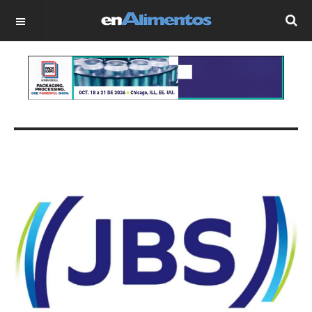
OFF CANVAS