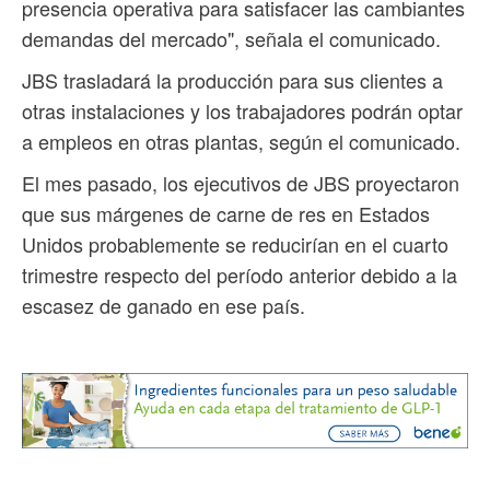
presencia operativa para satisfacer las cambiantes
demandas del mercado", señala el comunicado.
JBS trasladará la producción para sus clientes a
otras instalaciones y los trabajadores podrán optar
a empleos en otras plantas, según el comunicado.
El mes pasado, los ejecutivos de JBS proyectaron
que sus márgenes de carne de res en Estados
Unidos probablemente se reducirían en el cuarto
trimestre respecto del período anterior debido a la
escasez de ganado en ese país.