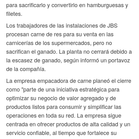
para sacrificarlo y convertirlo en hamburguesas y
filetes.
Los trabajadores de las instalaciones de JBS
procesan carne de res para su venta en las
carnicerías de los supermercados, pero no
sacrifican el ganado. La planta no cerrará debido a
la escasez de ganado, según informó un portavoz
de la compañía.
La empresa empacadora de carne planeó el cierre
como "parte de una iniciativa estratégica para
optimizar su negocio de valor agregado y de
productos listos para consumir y simplificar las
operaciones en toda su red. La empresa sigue
centrada en ofrecer productos de alta calidad y un
servicio confiable, al tiempo que fortalece su