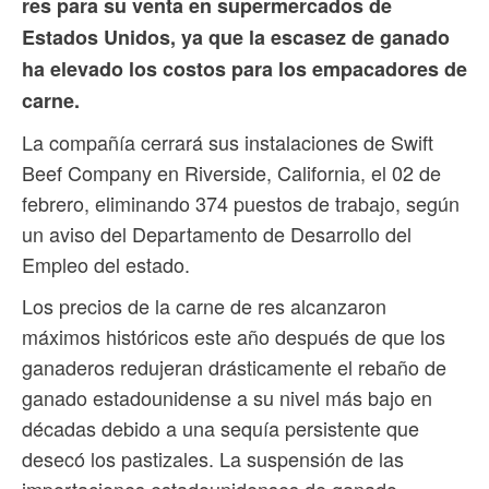
res para su venta en supermercados de
Estados Unidos, ya que la escasez de ganado
ha elevado los costos para los empacadores de
carne.
La compañía cerrará sus instalaciones de Swift
Beef Company en Riverside, California, el 02 de
febrero, eliminando 374 puestos de trabajo, según
un aviso del Departamento de Desarrollo del
Empleo del estado.
Los precios de la carne de res alcanzaron
máximos históricos este año después de que los
ganaderos redujeran drásticamente el rebaño de
ganado estadounidense a su nivel más bajo en
décadas debido a una sequía persistente que
desecó los pastizales. La suspensión de las
importaciones estadounidenses de ganado