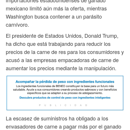
mexicano limitó aún más la oferta, mientras
Washington busca contener a un parásito
carnívoro.
El presidente de Estados Unidos, Donald Trump,
ha dicho que está trabajando para reducir los
precios de la carne de res para los consumidores y
acusó a las empresas empacadoras de carne de
aumentar los precios mediante la manipulación.
La escasez de suministros ha obligado a los
envasadores de carne a pagar más por el ganado