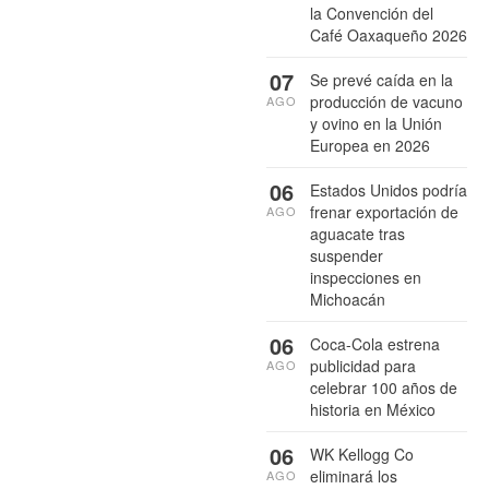
la Convención del
Café Oaxaqueño 2026
07
Se prevé caída en la
producción de vacuno
AGO
y ovino en la Unión
Europea en 2026
06
Estados Unidos podría
frenar exportación de
AGO
aguacate tras
suspender
inspecciones en
Michoacán
06
Coca-Cola estrena
publicidad para
AGO
celebrar 100 años de
historia en México
06
WK Kellogg Co
eliminará los
AGO