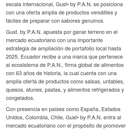
escala internacional, Gust• by P.A.N. se posiciona
con una oferta amplia de productos versátiles y
fáciles de preparar con sabores genuinos.
Gust. by P.A.N. apuesta por ganar terreno en el
mercado ecuatoriano con una importante
estrategia de ampliación de portafolio local hasta
2025. Ecuador recibe a una marca que pertenece
al ecosistema de P.A.N., firma global de alimentos
con 63 años de historia, la cual cuenta con una
amplia oferta de productos como salsas, untables,
quesos, atunes, pastas, y alimentos refrigerados y
congelados.
Con presencia en países como España, Estados
Unidos, Colombia, Chile, Gust• by P.A.N. entra al
mercado ecuatoriano con el propósito de promover