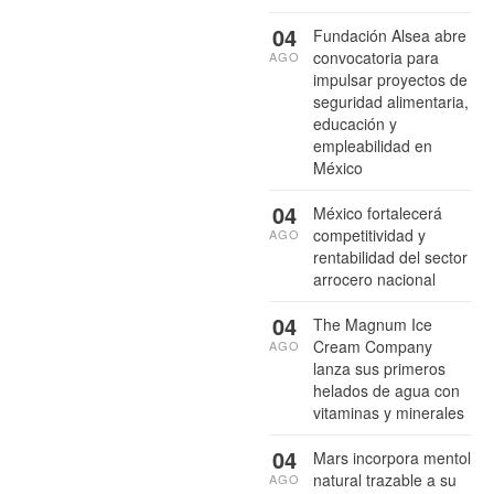
04
Fundación Alsea abre
convocatoria para
AGO
impulsar proyectos de
seguridad alimentaria,
educación y
empleabilidad en
México
04
México fortalecerá
competitividad y
AGO
rentabilidad del sector
arrocero nacional
04
The Magnum Ice
Cream Company
AGO
lanza sus primeros
helados de agua con
vitaminas y minerales
04
Mars incorpora mentol
natural trazable a su
AGO