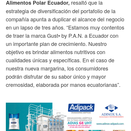
resaltó que la
Alimentos Polar Ecuador,
estrategia de diversificación del portafolio de la
compañía apunta a duplicar el alcance del negocio
en un lapso de tres años. “Estamos muy contentos
de traer la marca Gust• by P.A.N. a Ecuador con
un importante plan de crecimiento. Nuestro
objetivo es brindar alimentos nutritivos con
cualidades únicas y específicas. En el caso de
nuestra nueva margarina, los consumidores
podrán disfrutar de su sabor único y mayor
cremosidad, elaborada por manos ecuatorianas”.