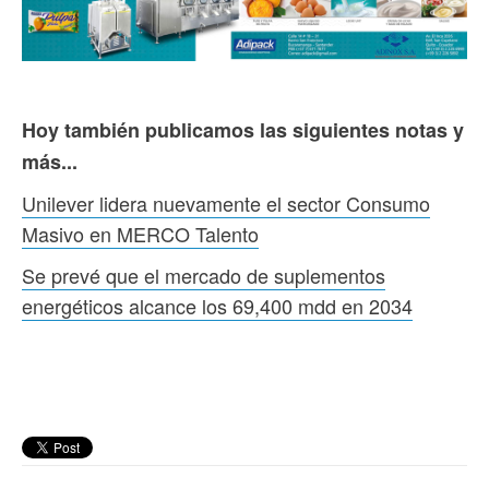
Hoy también publicamos las siguientes notas y
más...
Unilever lidera nuevamente el sector Consumo
Masivo en MERCO Talento
Se prevé que el mercado de suplementos
energéticos alcance los 69,400 mdd en 2034