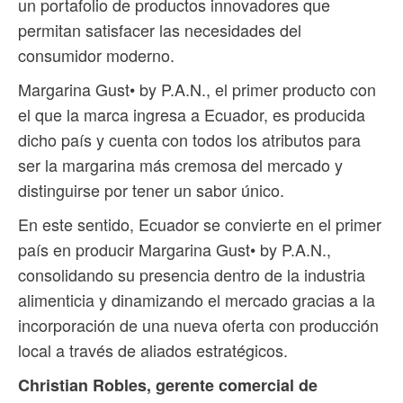
un portafolio de productos innovadores que
permitan satisfacer las necesidades del
consumidor moderno.
Margarina Gust• by P.A.N., el primer producto con
el que la marca ingresa a Ecuador, es producida
dicho país y cuenta con todos los atributos para
ser la margarina más cremosa del mercado y
distinguirse por tener un sabor único.
En este sentido, Ecuador se convierte en el primer
país en producir Margarina Gust• by P.A.N.,
consolidando su presencia dentro de la industria
alimenticia y dinamizando el mercado gracias a la
incorporación de una nueva oferta con producción
local a través de aliados estratégicos.
Christian Robles, gerente comercial de