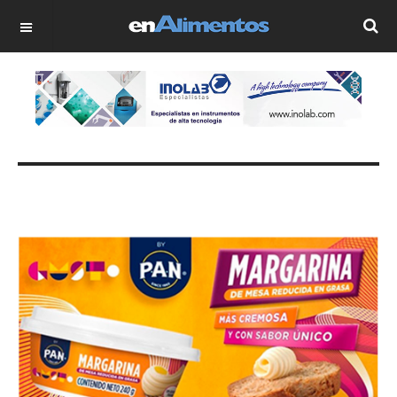
OFF CANVAS