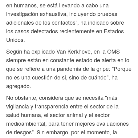
en humanos, se está llevando a cabo una
investigación exhaustiva, incluyendo pruebas
adicionales de los contactos", ha indicado sobre
los casos detectados recientemente en Estados
Unidos.
Según ha explicado Van Kerkhove, en la OMS
siempre están en constante estado de alerta en lo
que se refiere a una pandemia de la gripe: "Porque
no es una cuestión de si, sino de cuándo", ha
agregado.
No obstante, considera que se necesita "más
vigilancia y transparencia entre el sector de la
salud humana, el sector animal y el sector
medioambiental, para tener mejores evaluaciones
de riesgos". Sin embargo, por el momento, la