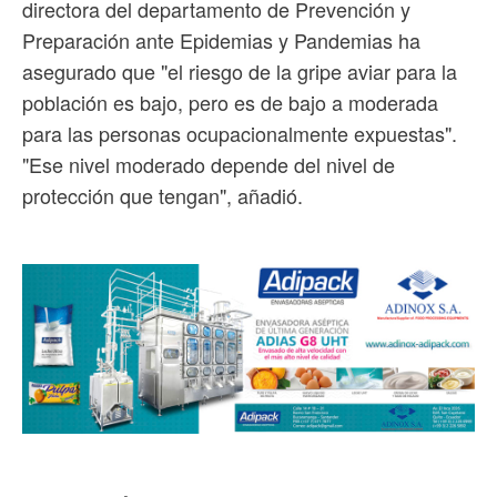
directora del departamento de Prevención y
Preparación ante Epidemias y Pandemias ha
asegurado que "el riesgo de la gripe aviar para la
población es bajo, pero es de bajo a moderada
para las personas ocupacionalmente expuestas".
"Ese nivel moderado depende del nivel de
protección que tengan", añadió.