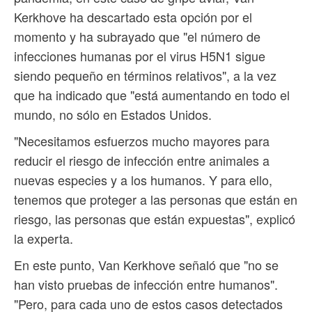
Kerkhove ha descartado esta opción por el
momento y ha subrayado que "el número de
infecciones humanas por el virus H5N1 sigue
siendo pequeño en términos relativos", a la vez
que ha indicado que "está aumentando en todo el
mundo, no sólo en Estados Unidos.
"Necesitamos esfuerzos mucho mayores para
reducir el riesgo de infección entre animales a
nuevas especies y a los humanos. Y para ello,
tenemos que proteger a las personas que están en
riesgo, las personas que están expuestas", explicó
la experta.
En este punto, Van Kerkhove señaló que "no se
han visto pruebas de infección entre humanos".
"Pero, para cada uno de estos casos detectados