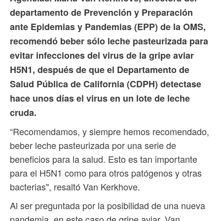
departamento de Prevención y Preparación
ante Epidemias y Pandemias (EPP) de la OMS,
recomendó beber sólo leche pasteurizada para
evitar infecciones del virus de la gripe aviar
H5N1, después de que el Departamento de
Salud Pública de California (CDPH) detectase
hace unos días el virus en un lote de leche
cruda.
“Recomendamos, y siempre hemos recomendado,
beber leche pasteurizada por una serie de
beneficios para la salud. Esto es tan importante
para el H5N1 como para otros patógenos y otras
bacterias", resaltó Van Kerkhove.
Al ser preguntada por la posibilidad de una nueva
pandemia, en este caso de gripe aviar, Van