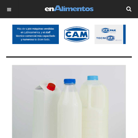
OFF CANVAS