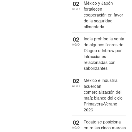
02
México y Japón
fortalecen
AGO
cooperación en favor
de la seguridad
alimentaria
02
India prohíbe la venta
de algunos licores de
AGO
Diageo e Inbrew por
infracciones
relacionadas con
saborizantes
02
México e industria
acuerdan
AGO
comercialización del
maíz blanco del ciclo
Primavera-Verano
2026
02
Tecate se posiciona
entre las cinco marcas
AGO