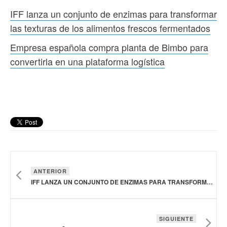
IFF lanza un conjunto de enzimas para transformar
las texturas de los alimentos frescos fermentados
Empresa española compra planta de Bimbo para
convertirla en una plataforma logística
ANTERIOR
IFF LANZA UN CONJUNTO DE ENZIMAS PARA TRANSFORMAR LAS TEXTURAS DE LOS ALIMENTOS FRESCOS FERMENTADOS
SIGUIENTE