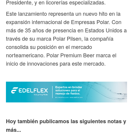
Presidente, y en licorerías especializadas.
Este lanzamiento representa un nuevo hito en la
expansión internacional de Empresas Polar. Con
más de 35 años de presencia en Estados Unidos a
través de su marca Polar Pilsen, la compañía
consolida su posición en el mercado
norteamericano. Polar Premium Beer marca el
inicio de innovaciones para este mercado.
Hoy también publicamos las siguientes notas y
más...