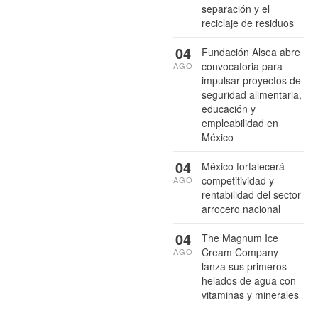
separación y el
reciclaje de residuos
04
Fundación Alsea abre
convocatoria para
AGO
impulsar proyectos de
seguridad alimentaria,
educación y
empleabilidad en
México
04
México fortalecerá
competitividad y
AGO
rentabilidad del sector
arrocero nacional
04
The Magnum Ice
Cream Company
AGO
lanza sus primeros
helados de agua con
vitaminas y minerales