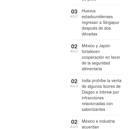
03
Huevos
estadounidenses
AGO
regresan a Singapur
después de dos
décadas
02
México y Japón
fortalecen
AGO
cooperación en favor
de la seguridad
alimentaria
02
India prohíbe la venta
de algunos licores de
AGO
Diageo e Inbrew por
infracciones
relacionadas con
saborizantes
02
México e industria
acuerdan
AGO