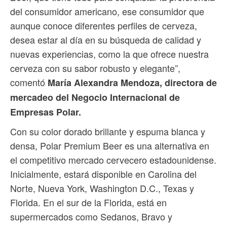
del consumidor americano, ese consumidor que
aunque conoce diferentes perfiles de cerveza,
desea estar al día en su búsqueda de calidad y
nuevas experiencias, como la que ofrece nuestra
cerveza con su sabor robusto y elegante”,
comentó
María Alexandra Mendoza, directora de
mercadeo del Negocio Internacional de
Empresas Polar.
Con su color dorado brillante y espuma blanca y
densa, Polar Premium Beer es una alternativa en
el competitivo mercado cervecero estadounidense.
Inicialmente, estará disponible en Carolina del
Norte, Nueva York, Washington D.C., Texas y
Florida. En el sur de la Florida, está en
supermercados como Sedanos, Bravo y