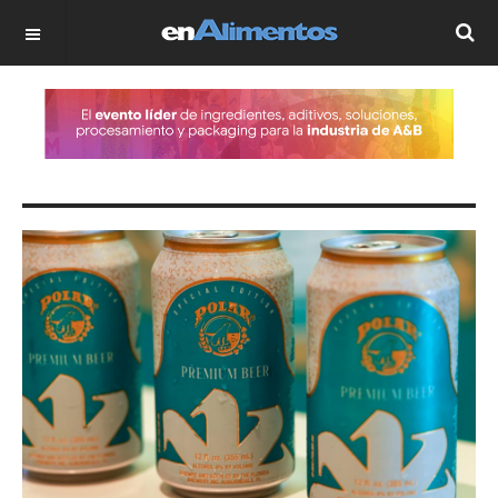
OFF CANVAS