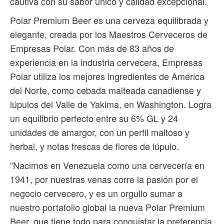
cautiva con su sabor único y calidad excepcional.
Polar Premium Beer es una cerveza equilibrada y
elegante, creada por los Maestros Cerveceros de
Empresas Polar. Con más de 83 años de
experiencia en la industria cervecera, Empresas
Polar utiliza los mejores ingredientes de América
del Norte, como cebada malteada canadiense y
lúpulos del Valle de Yakima, en Washington. Logra
un equilibrio perfecto entre su 6% GL y 24
unidades de amargor, con un perfil maltoso y
herbal, y notas frescas de flores de lúpulo.
“Nacimos en Venezuela como una cervecería en
1941, por nuestras venas corre la pasión por el
negocio cervecero, y es un orgullo sumar a
nuestro portafolio global la nueva Polar Premium
Beer, que tiene todo para conquistar la preferencia