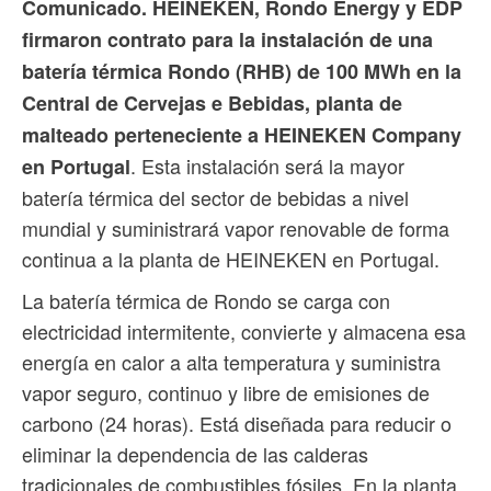
Comunicado. HEINEKEN, Rondo Energy y EDP
firmaron contrato para la instalación de una
batería térmica Rondo (RHB) de 100 MWh en la
Central de Cervejas e Bebidas, planta de
malteado perteneciente a HEINEKEN Company
. Esta instalación será la mayor
en Portugal
batería térmica del sector de bebidas a nivel
mundial y suministrará vapor renovable de forma
continua a la planta de HEINEKEN en Portugal.
La batería térmica de Rondo se carga con
electricidad intermitente, convierte y almacena esa
energía en calor a alta temperatura y suministra
vapor seguro, continuo y libre de emisiones de
carbono (24 horas). Está diseñada para reducir o
eliminar la dependencia de las calderas
tradicionales de combustibles fósiles. En la planta