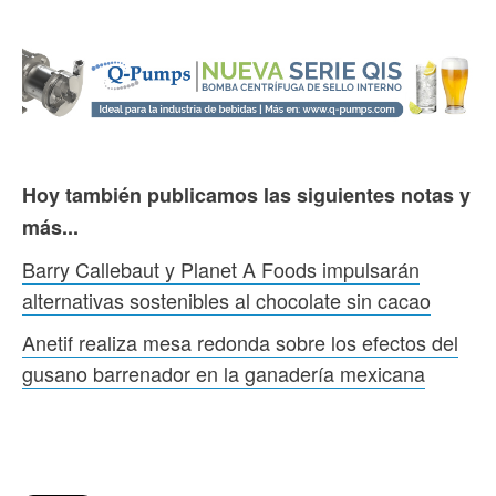
Hoy también publicamos las siguientes notas y
más...
Barry Callebaut y Planet A Foods impulsarán
alternativas sostenibles al chocolate sin cacao
Anetif realiza mesa redonda sobre los efectos del
gusano barrenador en la ganadería mexicana