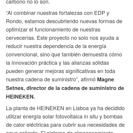
carbono no lo son.
“Al combinar nuestras fortalezas con EDP y
Rondo, estamos descubriendo nuevas formas de
optimizar el funcionamiento de nuestras
cervecerías. Este proyecto no solo nos ayuda a
reducir nuestra dependencia de la energía
convencional, sino que también demuestra cómo
la innovación práctica y las alianzas sólidas
pueden generar mejoras significativas en toda
nuestra cadena de suministro”, afirmó
Magne
Setnes, director de la cadena de suministro de
HEINEKEN.
La planta de HEINEKEN en Lisboa ya ha decidido
utilizar energía solar fotovoltaica in situ y bombas
de calor eléctricas para cubrir sus necesidades de
agua caliente. El sistema de almacenamiento