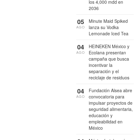
los 4,000 mdd en
2036
05
Minute Maid Spiked
lanza su Vodka
AGO
Lemonade Iced Tea
04
HEINEKEN México y
Ecolana presentan
AGO
campaña que busca
incentivar la
separación y el
reciclaje de residuos
04
Fundación Alsea abre
convocatoria para
AGO
impulsar proyectos de
seguridad alimentaria,
educación y
empleabilidad en
México