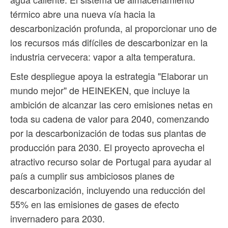
térmico abre una nueva vía hacia la
descarbonización profunda, al proporcionar uno de
los recursos más difíciles de descarbonizar en la
industria cervecera: vapor a alta temperatura.
Este despliegue apoya la estrategia "Elaborar un
mundo mejor" de HEINEKEN, que incluye la
ambición de alcanzar las cero emisiones netas en
toda su cadena de valor para 2040, comenzando
por la descarbonización de todas sus plantas de
producción para 2030. El proyecto aprovecha el
atractivo recurso solar de Portugal para ayudar al
país a cumplir sus ambiciosos planes de
descarbonización, incluyendo una reducción del
55% en las emisiones de gases de efecto
invernadero para 2030.