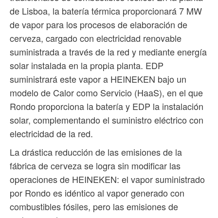
de Lisboa, la batería térmica proporcionará 7 MW
de vapor para los procesos de elaboración de
cerveza, cargado con electricidad renovable
suministrada a través de la red y mediante energía
solar instalada en la propia planta. EDP
suministrará este vapor a HEINEKEN bajo un
modelo de Calor como Servicio (HaaS), en el que
Rondo proporciona la batería y EDP la instalación
solar, complementando el suministro eléctrico con
electricidad de la red.
La drástica reducción de las emisiones de la
fábrica de cerveza se logra sin modificar las
operaciones de HEINEKEN: el vapor suministrado
por Rondo es idéntico al vapor generado con
combustibles fósiles, pero las emisiones de