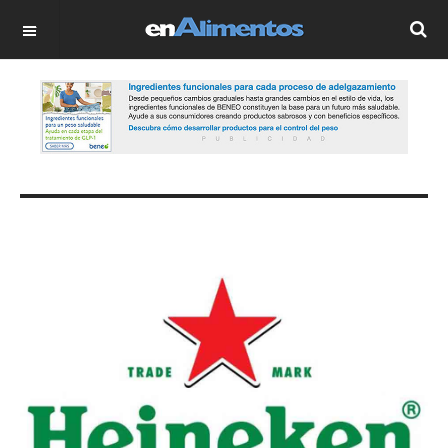
OFF CANVAS