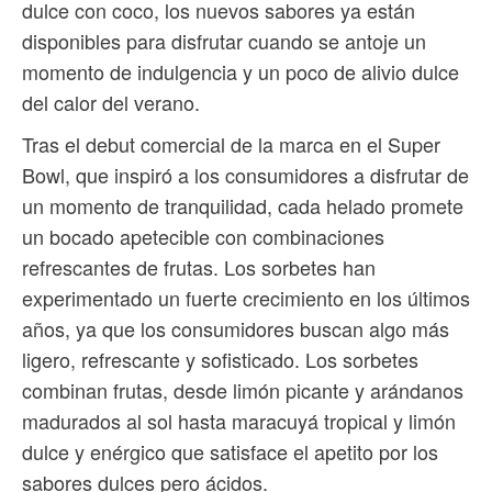
dulce con coco, los nuevos sabores ya están
disponibles para disfrutar cuando se antoje un
momento de indulgencia y un poco de alivio dulce
del calor del verano.
Tras el debut comercial de la marca en el Super
Bowl, que inspiró a los consumidores a disfrutar de
un momento de tranquilidad, cada helado promete
un bocado apetecible con combinaciones
refrescantes de frutas. Los sorbetes han
experimentado un fuerte crecimiento en los últimos
años, ya que los consumidores buscan algo más
ligero, refrescante y sofisticado. Los sorbetes
combinan frutas, desde limón picante y arándanos
madurados al sol hasta maracuyá tropical y limón
dulce y enérgico que satisface el apetito por los
sabores dulces pero ácidos.