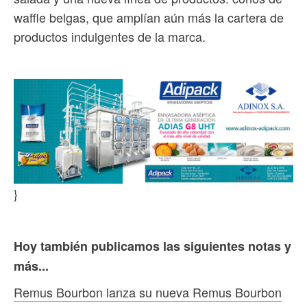
waffle belgas, que amplían aún más la cartera de
productos indulgentes de la marca.
}
Hoy también publicamos las siguientes notas y
más...
Remus Bourbon lanza su nueva Remus Bourbon