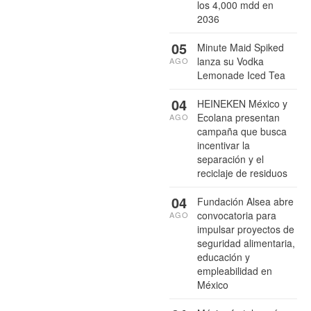
los 4,000 mdd en
2036
05
Minute Maid Spiked
lanza su Vodka
AGO
Lemonade Iced Tea
04
HEINEKEN México y
Ecolana presentan
AGO
campaña que busca
incentivar la
separación y el
reciclaje de residuos
04
Fundación Alsea abre
convocatoria para
AGO
impulsar proyectos de
seguridad alimentaria,
educación y
empleabilidad en
México