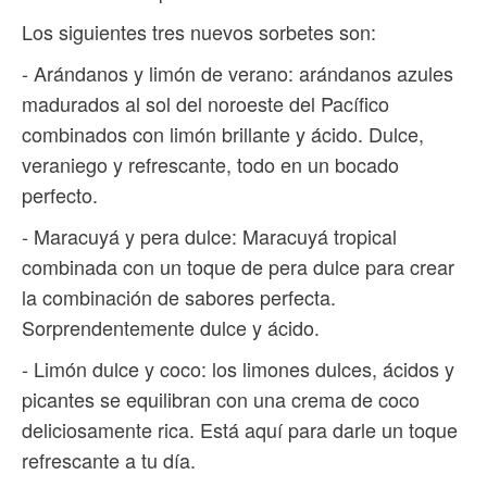
Los siguientes tres nuevos sorbetes son:
- Arándanos y limón de verano: arándanos azules
madurados al sol del noroeste del Pacífico
combinados con limón brillante y ácido. Dulce,
veraniego y refrescante, todo en un bocado
perfecto.
- Maracuyá y pera dulce: Maracuyá tropical
combinada con un toque de pera dulce para crear
la combinación de sabores perfecta.
Sorprendentemente dulce y ácido.
- Limón dulce y coco: los limones dulces, ácidos y
picantes se equilibran con una crema de coco
deliciosamente rica. Está aquí para darle un toque
refrescante a tu día.