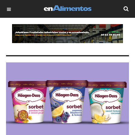
OFF CANVAS