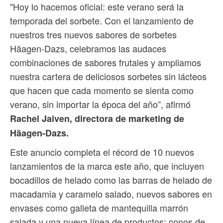
"Hoy lo hacemos oficial: este verano será la
temporada del sorbete. Con el lanzamiento de
nuestros tres nuevos sabores de sorbetes
Häagen-Dazs, celebramos las audaces
combinaciones de sabores frutales y ampliamos
nuestra cartera de deliciosos sorbetes sin lácteos
que hacen que cada momento se sienta como
verano, sin importar la época del año”, afirmó
Rachel Jaiven, directora de marketing de
Häagen-Dazs.
Este anuncio completa el récord de 10 nuevos
lanzamientos de la marca este año, que incluyen
bocadillos de helado como las barras de helado de
macadamia y caramelo salado, nuevos sabores en
envases como galleta de mantequilla marrón
salada y una nueva línea de productos: conos de