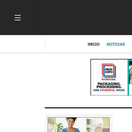
OFF CANVAS
INICIO
NOTICIAS