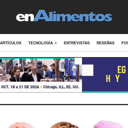
ARTÍCULOS
TECNOLOGÍA
ENTREVISTAS
RESEÑAS
FO