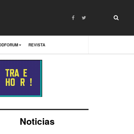
ODFORUM
REVISTA
Noticias