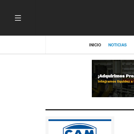
OFF CANVAS
INICIO
NOTICIAS