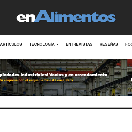
ARTÍCULOS
TECNOLOGÍA
ENTREVISTAS
RESEÑAS
FO