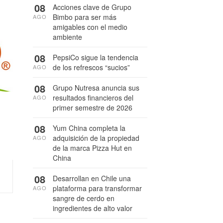
08
Acciones clave de Grupo
Bimbo para ser más
AGO
amigables con el medio
ambiente
08
PepsiCo sigue la tendencia
de los refrescos “sucios”
AGO
08
Grupo Nutresa anuncia sus
resultados financieros del
AGO
primer semestre de 2026
08
Yum China completa la
adquisición de la propiedad
AGO
de la marca Pizza Hut en
China
08
Desarrollan en Chile una
plataforma para transformar
AGO
sangre de cerdo en
ingredientes de alto valor