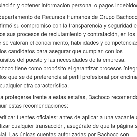
lación y obtener información personal o pagos indebido
 departamento de Recursos Humanos de Grupo Bachoc
firmó su compromiso con la transparencia y seguridad 
os sus procesos de reclutamiento y contratación, en los
 se valoran el conocimiento, habilidades y competencia
los candidatos para asegurar que cumplan con los
uisitos del puesto y las necesidades de la empresa.
hoco tiene como propósito el garantizar procesos ínteg
los que se dé preferencia al perfil profesional por encim
cualquier otra característica.
a protegerse frente a estas estafas, Bachoco recomend
uir estas recomendaciones:
erificar fuentes oficiales: antes de aplicar a una vacante 
lizar cualquier transacción, asegúrate de que la página 
cial. Las únicas cuentas autorizadas por Bachoco son