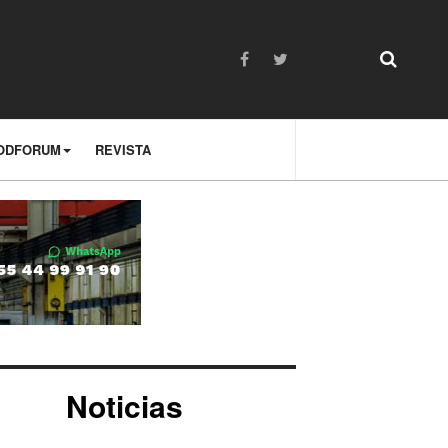
ODFORUM
REVISTA
Noticias