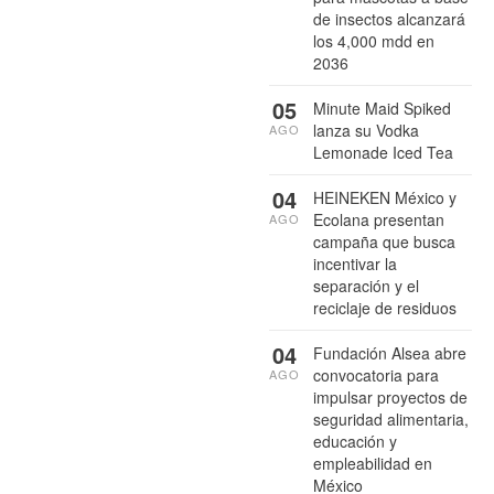
de insectos alcanzará
los 4,000 mdd en
2036
05
Minute Maid Spiked
lanza su Vodka
AGO
Lemonade Iced Tea
04
HEINEKEN México y
Ecolana presentan
AGO
campaña que busca
incentivar la
separación y el
reciclaje de residuos
04
Fundación Alsea abre
convocatoria para
AGO
impulsar proyectos de
seguridad alimentaria,
educación y
empleabilidad en
México