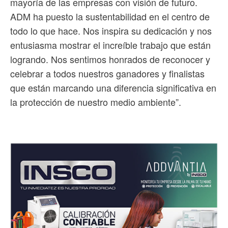
mayoría de las empresas con visión de futuro.
ADM ha puesto la sustentabilidad en el centro de
todo lo que hace. Nos inspira su dedicación y nos
entusiasma mostrar el increíble trabajo que están
logrando. Nos sentimos honrados de reconocer y
celebrar a todos nuestros ganadores y finalistas
que están marcando una diferencia significativa en
la protección de nuestro medio ambiente”.