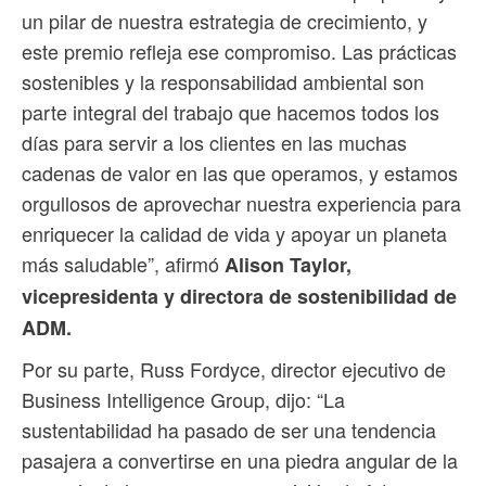
un pilar de nuestra estrategia de crecimiento, y
este premio refleja ese compromiso. Las prácticas
sostenibles y la responsabilidad ambiental son
parte integral del trabajo que hacemos todos los
días para servir a los clientes en las muchas
cadenas de valor en las que operamos, y estamos
orgullosos de aprovechar nuestra experiencia para
enriquecer la calidad de vida y apoyar un planeta
más saludable”, afirmó
Alison Taylor,
vicepresidenta y directora de sostenibilidad de
ADM.
Por su parte, Russ Fordyce, director ejecutivo de
Business Intelligence Group, dijo: “La
sustentabilidad ha pasado de ser una tendencia
pasajera a convertirse en una piedra angular de la