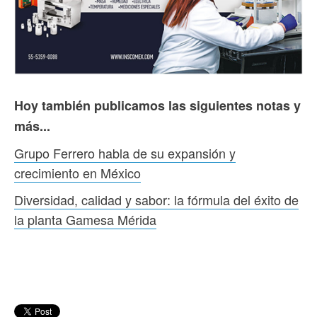
Hoy también publicamos las siguientes notas y
más...
Grupo Ferrero habla de su expansión y
crecimiento en México
Diversidad, calidad y sabor: la fórmula del éxito de
la planta Gamesa Mérida