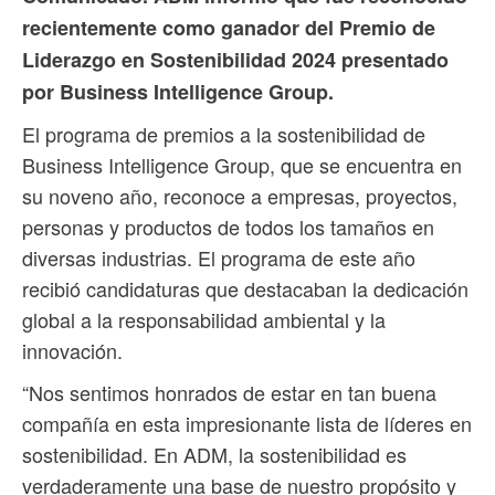
recientemente como ganador del Premio de
Liderazgo en Sostenibilidad 2024 presentado
por Business Intelligence Group.
El programa de premios a la sostenibilidad de
Business Intelligence Group, que se encuentra en
su noveno año, reconoce a empresas, proyectos,
personas y productos de todos los tamaños en
diversas industrias. El programa de este año
recibió candidaturas que destacaban la dedicación
global a la responsabilidad ambiental y la
innovación.
“Nos sentimos honrados de estar en tan buena
compañía en esta impresionante lista de líderes en
sostenibilidad. En ADM, la sostenibilidad es
verdaderamente una base de nuestro propósito y