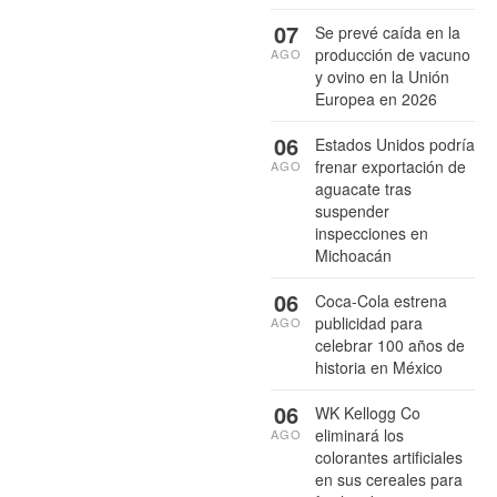
07
Se prevé caída en la
producción de vacuno
AGO
y ovino en la Unión
Europea en 2026
06
Estados Unidos podría
frenar exportación de
AGO
aguacate tras
suspender
inspecciones en
Michoacán
06
Coca-Cola estrena
publicidad para
AGO
celebrar 100 años de
historia en México
06
WK Kellogg Co
eliminará los
AGO
colorantes artificiales
en sus cereales para