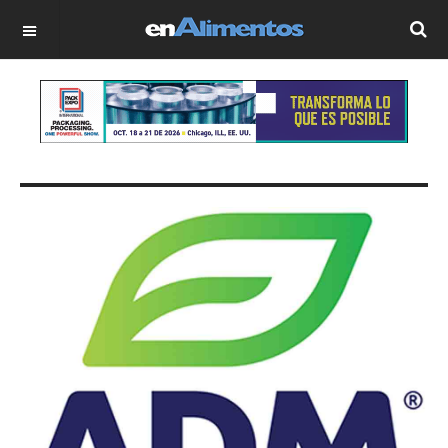
OFF CANVAS