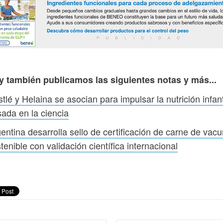
y también publicamos las siguientes notas y más...
tlé y Helaina se asocian para impulsar la nutrición infant
ada en la ciencia
entina desarrolla sello de certificación de carne de vac
tenible con validación científica internacional