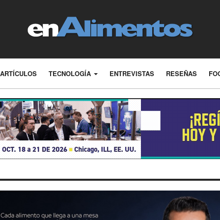
ARTÍCULOS
TECNOLOGÍA
ENTREVISTAS
RESEÑAS
FO