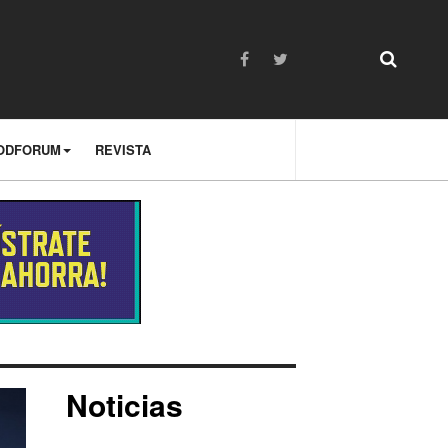
ODFORUM
REVISTA
Noticias