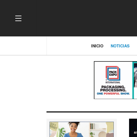
OFF CANVAS
INICIO
NOTICIAS