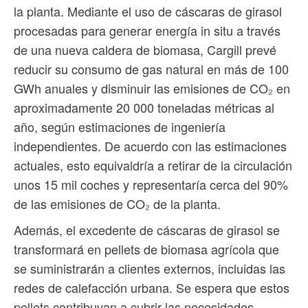
la planta. Mediante el uso de cáscaras de girasol
procesadas para generar energía in situ a través
de una nueva caldera de biomasa, Cargill prevé
reducir su consumo de gas natural en más de 100
GWh anuales y disminuir las emisiones de CO₂ en
aproximadamente 20 000 toneladas métricas al
año, según estimaciones de ingeniería
independientes. De acuerdo con las estimaciones
actuales, esto equivaldría a retirar de la circulación
unos 15 mil coches y representaría cerca del 90%
de las emisiones de CO₂ de la planta.
Además, el excedente de cáscaras de girasol se
transformará en pellets de biomasa agrícola que
se suministrarán a clientes externos, incluidas las
redes de calefacción urbana. Se espera que estos
pellets contribuyan a cubrir las necesidades