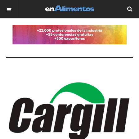
OFF CANVAS