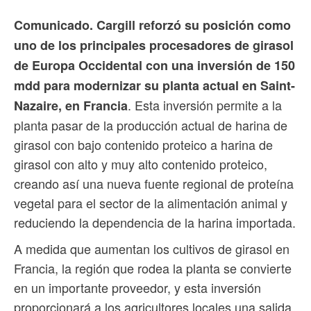
Comunicado. Cargill reforzó su posición como
uno de los principales procesadores de girasol
de Europa Occidental con una inversión de 150
mdd para modernizar su planta actual en Saint-
. Esta inversión permite a la
Nazaire, en Francia
planta pasar de la producción actual de harina de
girasol con bajo contenido proteico a harina de
girasol con alto y muy alto contenido proteico,
creando así una nueva fuente regional de proteína
vegetal para el sector de la alimentación animal y
reduciendo la dependencia de la harina importada.
A medida que aumentan los cultivos de girasol en
Francia, la región que rodea la planta se convierte
en un importante proveedor, y esta inversión
proporcionará a los agricultores locales una salida