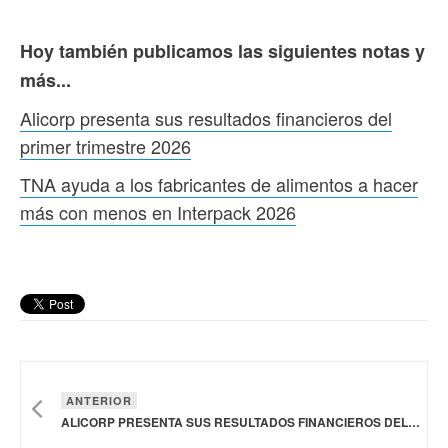
Hoy también publicamos las siguientes notas y
más...
Alicorp presenta sus resultados financieros del
primer trimestre 2026
TNA ayuda a los fabricantes de alimentos a hacer
más con menos en Interpack 2026
ANTERIOR
ALICORP PRESENTA SUS RESULTADOS FINANCIEROS DEL PRIMER TRIMESTRE 2026