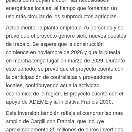
energéticas locales, al tiempo que fomentan un
uso más circular de los subproductos agrícolas.
Actualmente, la planta emplea a 75 personas y se
prevé que el proyecto genere siete nuevos puestos
de trabajo. Se espera que la construcción
comience en noviembre de 2026 y que la puesta
en marcha tenga lugar en marzo de 2029. Durante
este periodo, se prevé que el proyecto cuente con
la participación de contratistas y proveedores
locales, contribuyendo así a la actividad
económica de la región. El proyecto cuenta con el
apoyo de ADEME y la iniciativa Francia 2030.
Esta inversión también refleja el compromiso más
amplio de Cargill con Francia, que incluye
aproximadamente 25 millones de euros invertidos