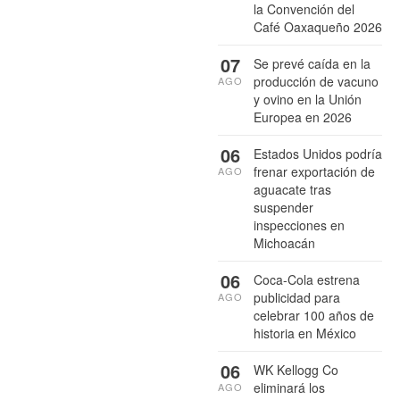
la Convención del
Café Oaxaqueño 2026
07
Se prevé caída en la
producción de vacuno
AGO
y ovino en la Unión
Europea en 2026
06
Estados Unidos podría
frenar exportación de
AGO
aguacate tras
suspender
inspecciones en
Michoacán
06
Coca-Cola estrena
publicidad para
AGO
celebrar 100 años de
historia en México
06
WK Kellogg Co
eliminará los
AGO