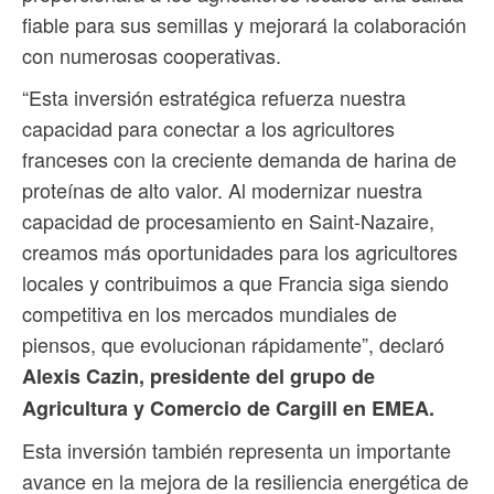
fiable para sus semillas y mejorará la colaboración
con numerosas cooperativas.
“Esta inversión estratégica refuerza nuestra
capacidad para conectar a los agricultores
franceses con la creciente demanda de harina de
proteínas de alto valor. Al modernizar nuestra
capacidad de procesamiento en Saint-Nazaire,
creamos más oportunidades para los agricultores
locales y contribuimos a que Francia siga siendo
competitiva en los mercados mundiales de
piensos, que evolucionan rápidamente”, declaró
Alexis Cazin, presidente del grupo de
Agricultura y Comercio de Cargill en EMEA.
Esta inversión también representa un importante
avance en la mejora de la resiliencia energética de