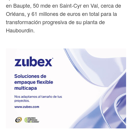
en Baupte, 50 mde en Saint-Cyr en Val, cerca de
Orléans, y 61 millones de euros en total para la
transformación progresiva de su planta de
Haubourdin.