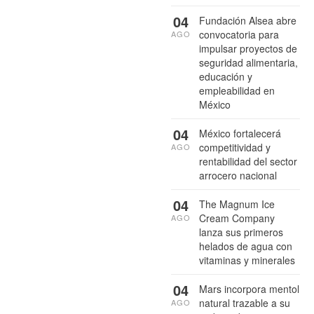
04
Fundación Alsea abre
convocatoria para
AGO
impulsar proyectos de
seguridad alimentaria,
educación y
empleabilidad en
México
04
México fortalecerá
competitividad y
AGO
rentabilidad del sector
arrocero nacional
04
The Magnum Ice
Cream Company
AGO
lanza sus primeros
helados de agua con
vitaminas y minerales
04
Mars incorpora mentol
natural trazable a su
AGO