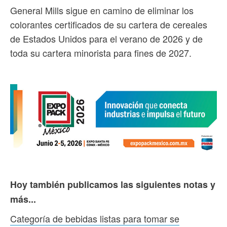
General Mills sigue en camino de eliminar los
colorantes certificados de su cartera de cereales
de Estados Unidos para el verano de 2026 y de
toda su cartera minorista para fines de 2027.
Hoy también publicamos las siguientes notas y
más...
Categoría de bebidas listas para tomar se