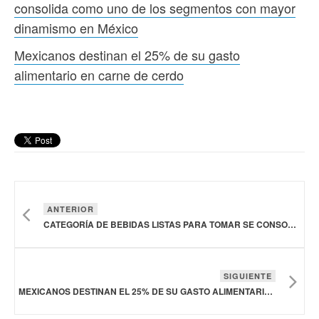
consolida como uno de los segmentos con mayor
dinamismo en México
Mexicanos destinan el 25% de su gasto
alimentario en carne de cerdo
ANTERIOR
CATEGORÍA DE BEBIDAS LISTAS PARA TOMAR SE CONSOLIDA COMO UNO DE LOS SEGMENTOS CON MAYOR DINAMISMO EN MÉXICO
SIGUIENTE
MEXICANOS DESTINAN EL 25% DE SU GASTO ALIMENTARIO EN CARNE DE CERDO