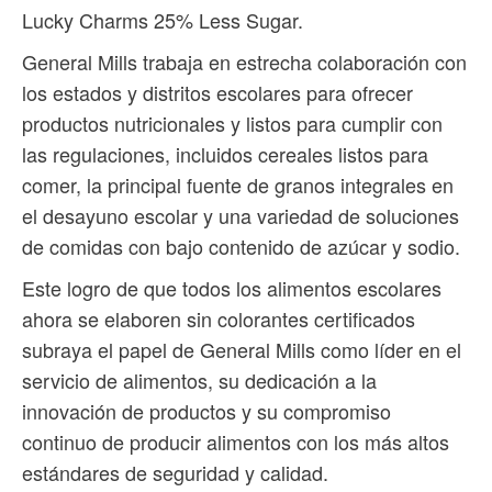
Lucky Charms 25% Less Sugar.
General Mills trabaja en estrecha colaboración con
los estados y distritos escolares para ofrecer
productos nutricionales y listos para cumplir con
las regulaciones, incluidos cereales listos para
comer, la principal fuente de granos integrales en
el desayuno escolar y una variedad de soluciones
de comidas con bajo contenido de azúcar y sodio.
Este logro de que todos los alimentos escolares
ahora se elaboren sin colorantes certificados
subraya el papel de General Mills como líder en el
servicio de alimentos, su dedicación a la
innovación de productos y su compromiso
continuo de producir alimentos con los más altos
estándares de seguridad y calidad.