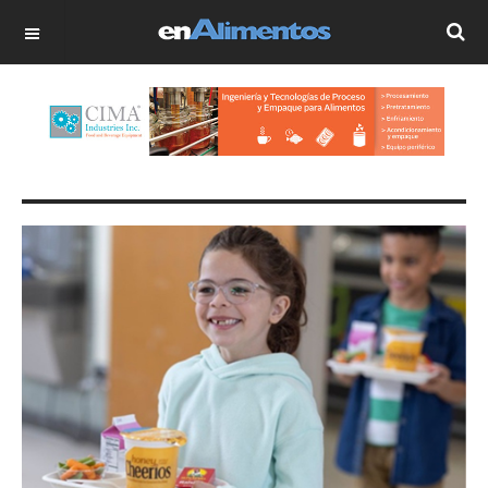
OFF CANVAS