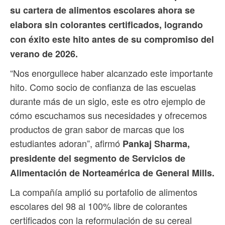
su cartera de alimentos escolares ahora se
elabora sin colorantes certificados, logrando
con éxito este hito antes de su compromiso del
verano de 2026.
“Nos enorgullece haber alcanzado este importante
hito. Como socio de confianza de las escuelas
durante más de un siglo, este es otro ejemplo de
cómo escuchamos sus necesidades y ofrecemos
productos de gran sabor de marcas que los
estudiantes adoran”, afirmó
Pankaj Sharma,
presidente del segmento de Servicios de
Alimentación de Norteamérica de General Mills.
La compañía amplió su portafolio de alimentos
escolares del 98 al 100% libre de colorantes
certificados con la reformulación de su cereal