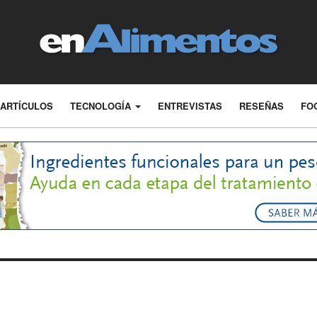
ARTÍCULOS
TECNOLOGÍA
ENTREVISTAS
RESEÑAS
FO