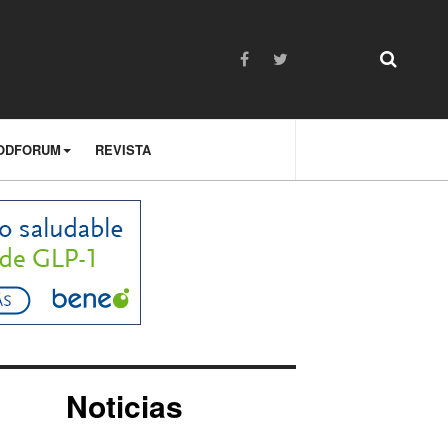
ODFORUM
REVISTA
Noticias