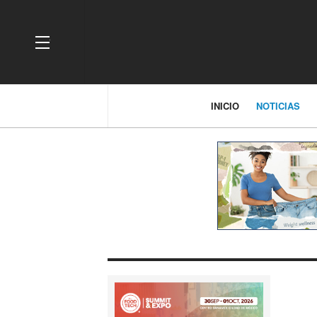
OFF CANVAS
INICIO
NOTICIAS